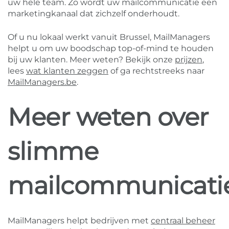
uw hele team. Zo wordt uw mailcommunicatie een
marketingkanaal dat zichzelf onderhoudt.
Of u nu lokaal werkt vanuit Brussel, MailManagers
helpt u om uw boodschap top-of-mind te houden
bij uw klanten. Meer weten? Bekijk onze
prijzen
,
lees
wat klanten zeggen
of ga rechtstreeks naar
MailManagers.be
.
Meer weten over
slimme
mailcommunicati
MailManagers helpt bedrijven met
centraal beheer