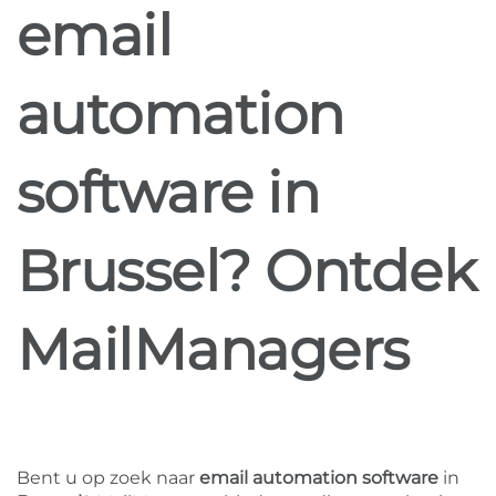
email
automation
software in
Brussel? Ontdek
MailManagers
Bent u op zoek naar
email automation software
in