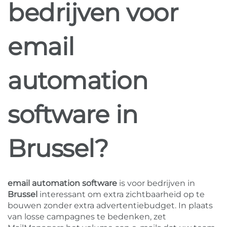
bedrijven voor
email
automation
software in
Brussel?
email automation software
is voor bedrijven in
Brussel
interessant om extra zichtbaarheid op te
bouwen zonder extra advertentiebudget. In plaats
van losse campagnes te bedenken, zet