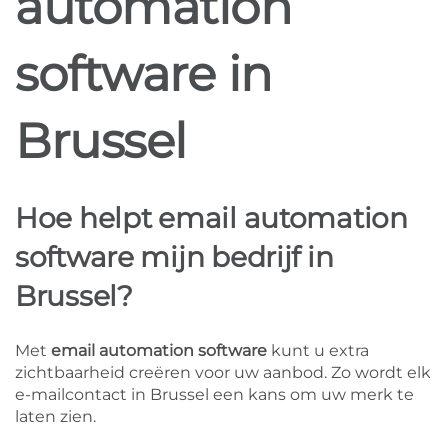
automation
software in
Brussel
Hoe helpt email automation
software mijn bedrijf in
Brussel?
Met
email automation software
kunt u extra
zichtbaarheid creëren voor uw aanbod. Zo wordt elk
e-mailcontact in Brussel een kans om uw merk te
laten zien.