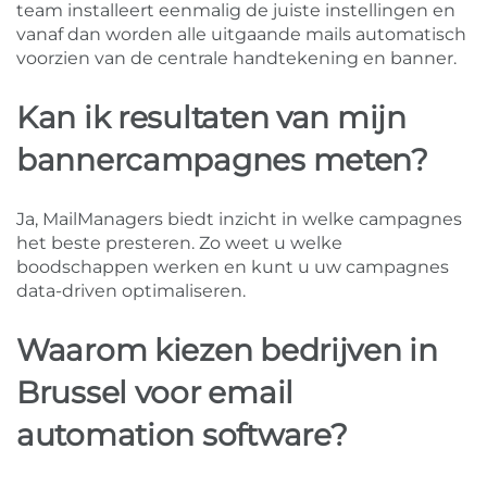
team installeert eenmalig de juiste instellingen en
vanaf dan worden alle uitgaande mails automatisch
voorzien van de centrale handtekening en banner.
Kan ik resultaten van mijn
bannercampagnes meten?
Ja, MailManagers biedt inzicht in welke campagnes
het beste presteren. Zo weet u welke
boodschappen werken en kunt u uw campagnes
data-driven optimaliseren.
Waarom kiezen bedrijven in
Brussel voor email
automation software?