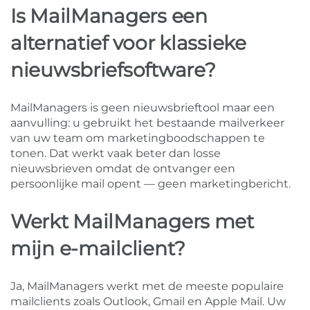
Is MailManagers een
alternatief voor klassieke
nieuwsbriefsoftware?
MailManagers is geen nieuwsbrieftool maar een
aanvulling: u gebruikt het bestaande mailverkeer
van uw team om marketingboodschappen te
tonen. Dat werkt vaak beter dan losse
nieuwsbrieven omdat de ontvanger een
persoonlijke mail opent — geen marketingbericht.
Werkt MailManagers met
mijn e-mailclient?
Ja, MailManagers werkt met de meeste populaire
mailclients zoals Outlook, Gmail en Apple Mail. Uw