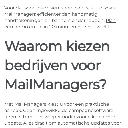
Voor dat soort bedrijven is een centrale tool zoals
MailManagers efficiënter dan handmatig
handtekeningen en banners onderhouden.
Plan
een demo
en zie in 20 minuten hoe het werkt.
Waarom kiezen
bedrijven voor
MailManagers?
Met MailManagers kiest u voor een praktische
aanpak. Geen ingewikkelde campagnesoftware,
geen externe ontwerper nodig voor elke banner-
update. Alles draait om automatische updates voor