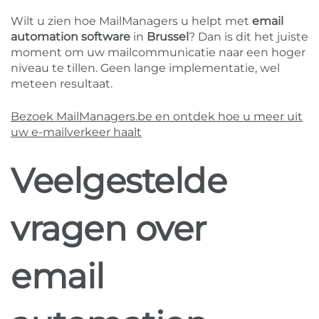
Wilt u zien hoe MailManagers u helpt met
email
automation software
in
Brussel
? Dan is dit het juiste
moment om uw mailcommunicatie naar een hoger
niveau te tillen. Geen lange implementatie, wel
meteen resultaat.
Bezoek MailManagers.be en ontdek hoe u meer uit
uw e-mailverkeer haalt
Veelgestelde
vragen over
email