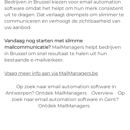
Bedrijven in Brussel kiezen voor email automation
software omdat het helpt om hun merk consistent
uit te dragen. Dat verlaagt drempels om slimmer te
communiceren én verhoogt de zichtbaarheid van
uw aanbod.
Vandaag nog starten met slimme
mailcommunicatie?
MailManagers helpt bedrijven
in Brussel om snel resultaat te halen uit hun
bestaande e-mailverkeer.
Vraag meer info aan via MailManagers.be
Op zoek naar email automation software in
Antwerpen? Ontdek MailManagers
Overview
Op
zoek naar email automation software in Gent?
Ontdek MailManagers