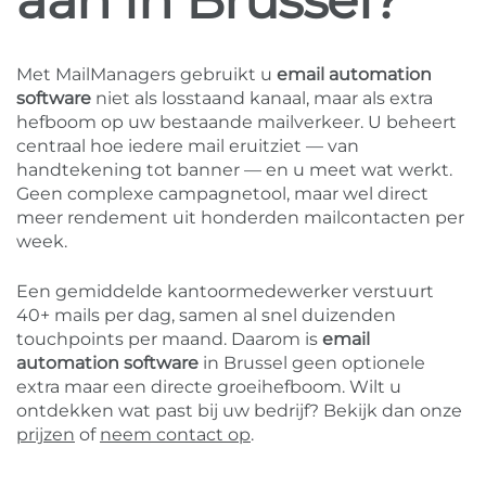
Met MailManagers gebruikt u
email automation
software
niet als losstaand kanaal, maar als extra
hefboom op uw bestaande mailverkeer. U beheert
centraal hoe iedere mail eruitziet — van
handtekening tot banner — en u meet wat werkt.
Geen complexe campagnetool, maar wel direct
meer rendement uit honderden mailcontacten per
week.
Een gemiddelde kantoormedewerker verstuurt
40+ mails per dag, samen al snel duizenden
touchpoints per maand. Daarom is
email
automation software
in Brussel geen optionele
extra maar een directe groeihefboom. Wilt u
ontdekken wat past bij uw bedrijf? Bekijk dan onze
prijzen
of
neem contact op
.