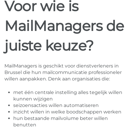
Voor wie is
MailManagers de
juiste keuze?
MailManagers is geschikt voor dienstverleners in
Brussel die hun mailcommunicatie professioneler
willen aanpakken. Denk aan organisaties die:
met één centrale instelling alles tegelijk willen
kunnen wijzigen
seizoensacties willen automatiseren
inzicht willen in welke boodschappen werken
hun bestaande mailvolume beter willen
benutten