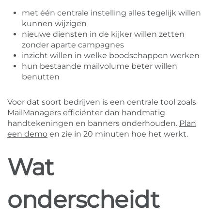
met één centrale instelling alles tegelijk willen
kunnen wijzigen
nieuwe diensten in de kijker willen zetten
zonder aparte campagnes
inzicht willen in welke boodschappen werken
hun bestaande mailvolume beter willen
benutten
Voor dat soort bedrijven is een centrale tool zoals
MailManagers efficiënter dan handmatig
handtekeningen en banners onderhouden.
Plan
een demo
en zie in 20 minuten hoe het werkt.
Wat
onderscheidt