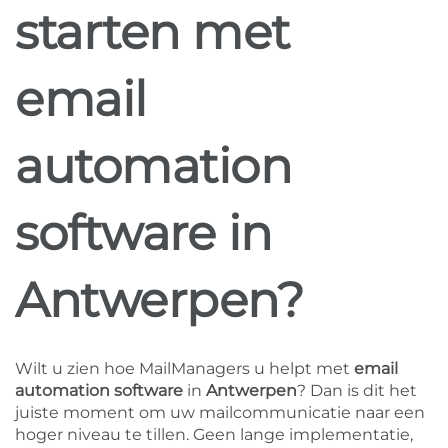
starten met
email
automation
software in
Antwerpen?
Wilt u zien hoe MailManagers u helpt met
email
automation software
in
Antwerpen
? Dan is dit het
juiste moment om uw mailcommunicatie naar een
hoger niveau te tillen. Geen lange implementatie,