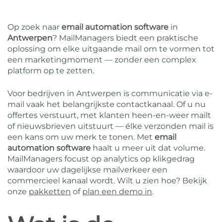
Op zoek naar
email automation software
in
Antwerpen
? MailManagers biedt een praktische
oplossing om elke uitgaande mail om te vormen tot
een marketingmoment — zonder een complex
platform op te zetten.
Voor bedrijven in Antwerpen is communicatie via e-
mail vaak het belangrijkste contactkanaal. Of u nu
offertes verstuurt, met klanten heen-en-weer mailt
of nieuwsbrieven uitstuurt — élke verzonden mail is
een kans om uw merk te tonen. Met
email
automation software
haalt u meer uit dat volume.
MailManagers focust op analytics op klikgedrag
waardoor uw dagelijkse mailverkeer een
commercieel kanaal wordt. Wilt u zien hoe? Bekijk
onze
pakketten
of
plan een demo in
.