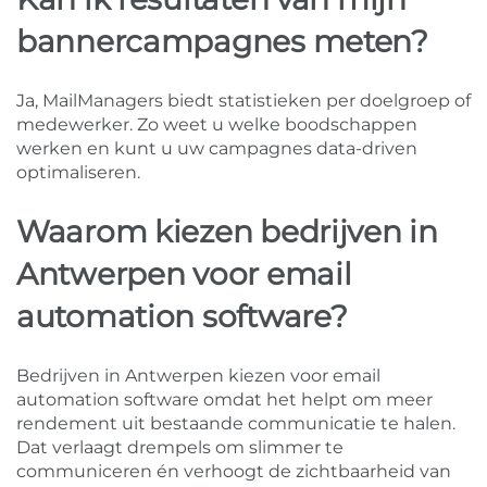
bannercampagnes meten?
Ja, MailManagers biedt statistieken per doelgroep of
medewerker. Zo weet u welke boodschappen
werken en kunt u uw campagnes data-driven
optimaliseren.
Waarom kiezen bedrijven in
Antwerpen voor email
automation software?
Bedrijven in Antwerpen kiezen voor email
automation software omdat het helpt om meer
rendement uit bestaande communicatie te halen.
Dat verlaagt drempels om slimmer te
communiceren én verhoogt de zichtbaarheid van