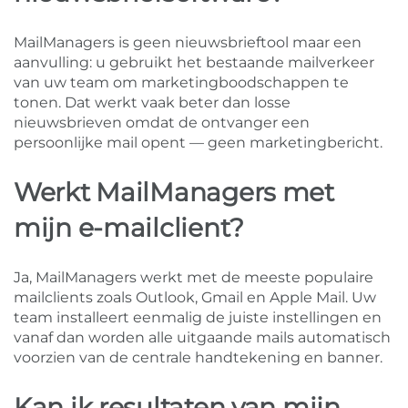
MailManagers is geen nieuwsbrieftool maar een
aanvulling: u gebruikt het bestaande mailverkeer
van uw team om marketingboodschappen te
tonen. Dat werkt vaak beter dan losse
nieuwsbrieven omdat de ontvanger een
persoonlijke mail opent — geen marketingbericht.
Werkt MailManagers met
mijn e-mailclient?
Ja, MailManagers werkt met de meeste populaire
mailclients zoals Outlook, Gmail en Apple Mail. Uw
team installeert eenmalig de juiste instellingen en
vanaf dan worden alle uitgaande mails automatisch
voorzien van de centrale handtekening en banner.
Kan ik resultaten van mijn