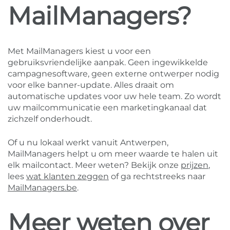
MailManagers?
Met MailManagers kiest u voor een
gebruiksvriendelijke aanpak. Geen ingewikkelde
campagnesoftware, geen externe ontwerper nodig
voor elke banner-update. Alles draait om
automatische updates voor uw hele team. Zo wordt
uw mailcommunicatie een marketingkanaal dat
zichzelf onderhoudt.
Of u nu lokaal werkt vanuit Antwerpen,
MailManagers helpt u om meer waarde te halen uit
elk mailcontact. Meer weten? Bekijk onze
prijzen
,
lees
wat klanten zeggen
of ga rechtstreeks naar
MailManagers.be
.
Meer weten over