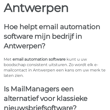
Antwerpen
Hoe helpt email automation
software mijn bedrijf in
Antwerpen?
Met
email automation software
kunt u uw
boodschap consistent uitsturen. Zo wordt elk e-
mailcontact in Antwerpen een kans om uw merk te
laten zien.
Is MailManagers een
alternatief voor klassieke
nieuwsbriefsoftware?