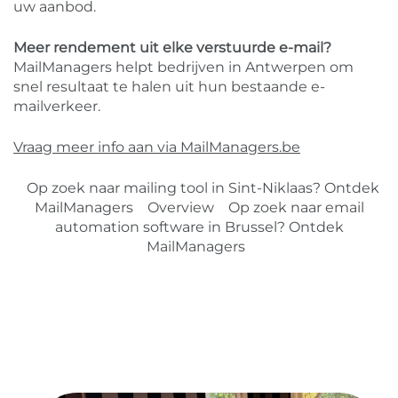
uw aanbod.
Meer rendement uit elke verstuurde e-mail?
MailManagers helpt bedrijven in Antwerpen om
snel resultaat te halen uit hun bestaande e-
mailverkeer.
Vraag meer info aan via MailManagers.be
Op zoek naar mailing tool in Sint-Niklaas? Ontdek
MailManagers
Overview
Op zoek naar email
automation software in Brussel? Ontdek
MailManagers