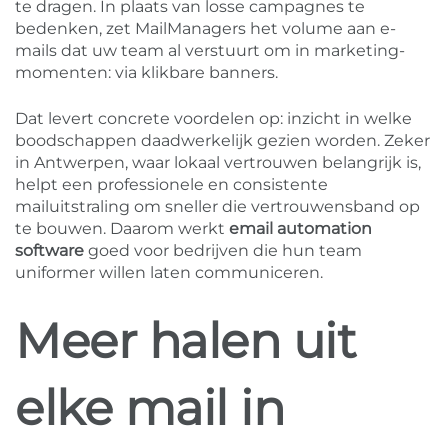
te dragen. In plaats van losse campagnes te
bedenken, zet MailManagers het volume aan e-
mails dat uw team al verstuurt om in marketing-
momenten: via klikbare banners.
Dat levert concrete voordelen op: inzicht in welke
boodschappen daadwerkelijk gezien worden. Zeker
in Antwerpen, waar lokaal vertrouwen belangrijk is,
helpt een professionele en consistente
mailuitstraling om sneller die vertrouwensband op
te bouwen. Daarom werkt
email automation
software
goed voor bedrijven die hun team
uniformer willen laten communiceren.
Meer halen uit
elke mail in