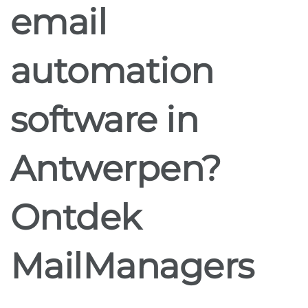
email
automation
software in
Antwerpen?
Ontdek
MailManagers