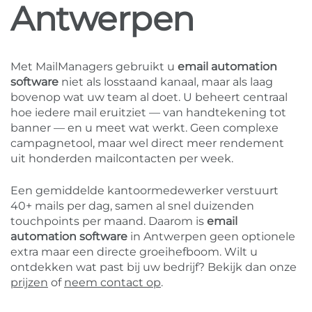
Antwerpen
Met MailManagers gebruikt u
email automation
software
niet als losstaand kanaal, maar als laag
bovenop wat uw team al doet. U beheert centraal
hoe iedere mail eruitziet — van handtekening tot
banner — en u meet wat werkt. Geen complexe
campagnetool, maar wel direct meer rendement
uit honderden mailcontacten per week.
Een gemiddelde kantoormedewerker verstuurt
40+ mails per dag, samen al snel duizenden
touchpoints per maand. Daarom is
email
automation software
in Antwerpen geen optionele
extra maar een directe groeihefboom. Wilt u
ontdekken wat past bij uw bedrijf? Bekijk dan onze
prijzen
of
neem contact op
.