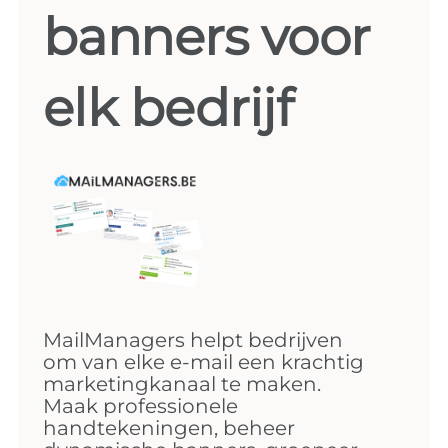
banners voor
elk bedrijf
MailManagers helpt bedrijven
om van elke e-mail een krachtig
marketingkanaal te maken.
Maak professionele
handtekeningen, beheer