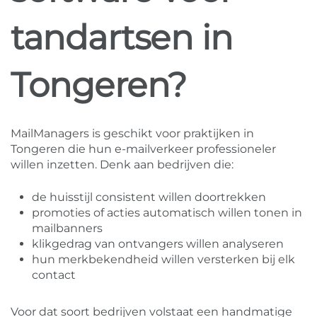
tandartsen in
Tongeren?
MailManagers is geschikt voor praktijken in
Tongeren die hun e-mailverkeer professioneler
willen inzetten. Denk aan bedrijven die:
de huisstijl consistent willen doortrekken
promoties of acties automatisch willen tonen in
mailbanners
klikgedrag van ontvangers willen analyseren
hun merkbekendheid willen versterken bij elk
contact
Voor dat soort bedrijven volstaat een handmatige