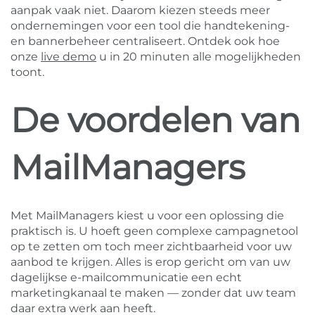
aanpak vaak niet. Daarom kiezen steeds meer
ondernemingen voor een tool die handtekening-
en bannerbeheer centraliseert. Ontdek ook hoe
onze
live demo
u in 20 minuten alle mogelijkheden
toont.
De voordelen van
MailManagers
Met MailManagers kiest u voor een oplossing die
praktisch is. U hoeft geen complexe campagnetool
op te zetten om toch meer zichtbaarheid voor uw
aanbod te krijgen. Alles is erop gericht om van uw
dagelijkse e-mailcommunicatie een echt
marketingkanaal te maken — zonder dat uw team
daar extra werk aan heeft.