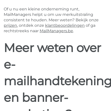
Of u nu een kleine onderneming runt,
MailManagers helpt u om uw merkuitstraling
consistent te houden. Meer weten? Bekijk onze
prijzen
, ontdek onze
klantbeoordelingen
of ga
rechtstreeks naar
MailManagers.be
.
Meer weten over
e-
mailhandtekenin
en banner-