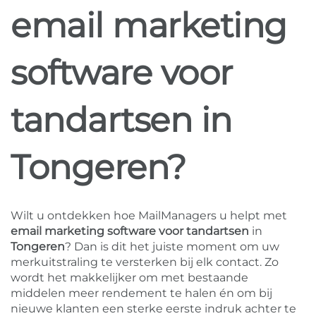
email marketing
software voor
tandartsen in
Tongeren?
Wilt u ontdekken hoe MailManagers u helpt met
email marketing software voor tandartsen
in
Tongeren
? Dan is dit het juiste moment om uw
merkuitstraling te versterken bij elk contact. Zo
wordt het makkelijker om met bestaande
middelen meer rendement te halen én om bij
nieuwe klanten een sterke eerste indruk achter te