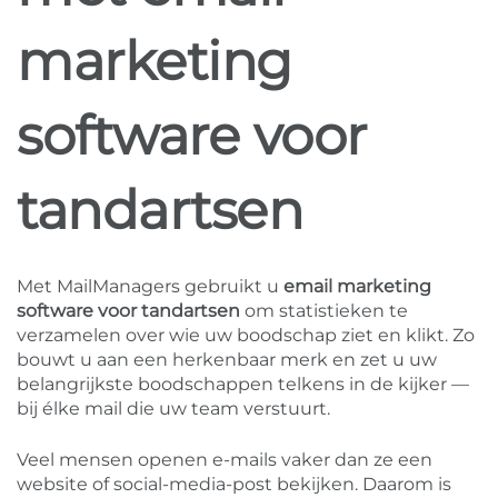
marketing
software voor
tandartsen
Met MailManagers gebruikt u
email marketing
software voor tandartsen
om statistieken te
verzamelen over wie uw boodschap ziet en klikt. Zo
bouwt u aan een herkenbaar merk en zet u uw
belangrijkste boodschappen telkens in de kijker —
bij élke mail die uw team verstuurt.
Veel mensen openen e-mails vaker dan ze een
website of social-media-post bekijken. Daarom is