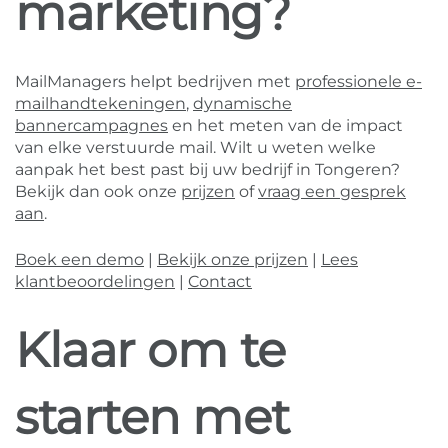
marketing?
MailManagers helpt bedrijven met
professionele e-
mailhandtekeningen
,
dynamische
bannercampagnes
en het meten van de impact
van elke verstuurde mail. Wilt u weten welke
aanpak het best past bij uw bedrijf in Tongeren?
Bekijk dan ook onze
prijzen
of
vraag een gesprek
aan
.
Boek een demo
|
Bekijk onze prijzen
|
Lees
klantbeoordelingen
|
Contact
Klaar om te
starten met