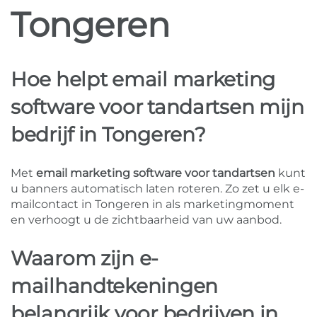
Tongeren
Hoe helpt email marketing
software voor tandartsen mijn
bedrijf in Tongeren?
Met
email marketing software voor tandartsen
kunt
u banners automatisch laten roteren. Zo zet u elk e-
mailcontact in Tongeren in als marketingmoment
en verhoogt u de zichtbaarheid van uw aanbod.
Waarom zijn e-
mailhandtekeningen
belangrijk voor bedrijven in