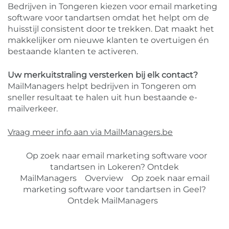
Bedrijven in Tongeren kiezen voor email marketing
software voor tandartsen omdat het helpt om de
huisstijl consistent door te trekken. Dat maakt het
makkelijker om nieuwe klanten te overtuigen én
bestaande klanten te activeren.
Uw merkuitstraling versterken bij elk contact?
MailManagers helpt bedrijven in Tongeren om
sneller resultaat te halen uit hun bestaande e-
mailverkeer.
Vraag meer info aan via MailManagers.be
Op zoek naar email marketing software voor
tandartsen in Lokeren? Ontdek
MailManagers
Overview
Op zoek naar email
marketing software voor tandartsen in Geel?
Ontdek MailManagers