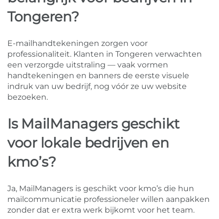
Tongeren?
E-mailhandtekeningen zorgen voor
professionaliteit. Klanten in Tongeren verwachten
een verzorgde uitstraling — vaak vormen
handtekeningen en banners de eerste visuele
indruk van uw bedrijf, nog vóór ze uw website
bezoeken.
Is MailManagers geschikt
voor lokale bedrijven en
kmo’s?
Ja, MailManagers is geschikt voor kmo’s die hun
mailcommunicatie professioneler willen aanpakken
zonder dat er extra werk bijkomt voor het team.