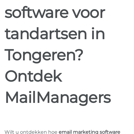
software voor
tandartsen in
Tongeren?
Ontdek
MailManagers
Wilt u ontdekken hoe
email marketing software