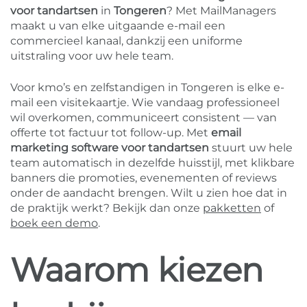
voor tandartsen
in
Tongeren
? Met MailManagers
maakt u van elke uitgaande e-mail een
commercieel kanaal, dankzij een uniforme
uitstraling voor uw hele team.
Voor kmo’s en zelfstandigen in Tongeren is elke e-
mail een visitekaartje. Wie vandaag professioneel
wil overkomen, communiceert consistent — van
offerte tot factuur tot follow-up. Met
email
marketing software voor tandartsen
stuurt uw hele
team automatisch in dezelfde huisstijl, met klikbare
banners die promoties, evenementen of reviews
onder de aandacht brengen. Wilt u zien hoe dat in
de praktijk werkt? Bekijk dan onze
pakketten
of
boek een demo
.
Waarom kiezen