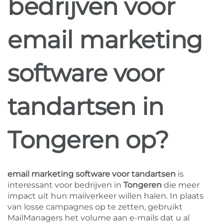
bedrijven voor
email marketing
software voor
tandartsen in
Tongeren op?
email marketing software voor tandartsen
is
interessant voor bedrijven in
Tongeren
die meer
impact uit hun mailverkeer willen halen. In plaats
van losse campagnes op te zetten, gebruikt
MailManagers het volume aan e-mails dat u al