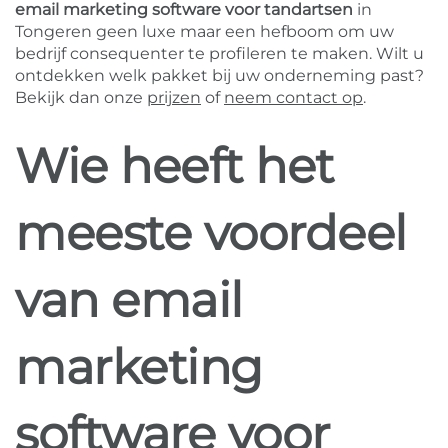
email marketing software voor tandartsen
in
Tongeren geen luxe maar een hefboom om uw
bedrijf consequenter te profileren te maken. Wilt u
ontdekken welk pakket bij uw onderneming past?
Bekijk dan onze
prijzen
of
neem contact op
.
Wie heeft het
meeste voordeel
van email
marketing
software voor