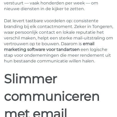
verstuurt — vaak honderden per week — om
nieuwe diensten in de kijker te zetten.
Dat levert tastbare voordelen op: consistente
branding bij elk contactmoment. Zeker in Tongeren,
waar persoonlijk contact en lokale reputatie het
verschil maken, helpt een sterke mail-uitstraling om
vertrouwen op te bouwen. Daarom is
email
marketing software voor tandartsen
een logische
stap voor ondernemingen die meer rendement uit
hun bestaande communicatie willen halen.
Slimmer
communiceren
met email