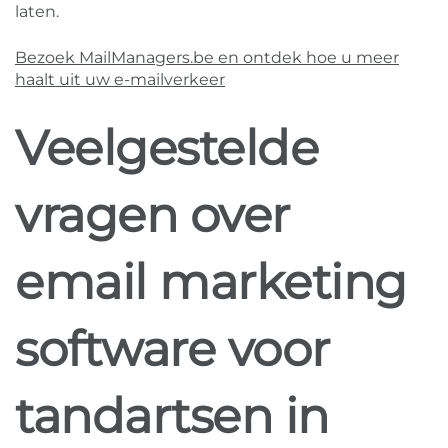
laten.
Bezoek MailManagers.be en ontdek hoe u meer
haalt uit uw e-mailverkeer
Veelgestelde
vragen over
email marketing
software voor
tandartsen in