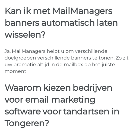
Kan ik met MailManagers
banners automatisch laten
wisselen?
Ja, MailManagers helpt u om verschillende
doelgroepen verschillende banners te tonen. Zo zit
uw promotie altijd in de mailbox op het juiste
moment.
Waarom kiezen bedrijven
voor email marketing
software voor tandartsen in
Tongeren?