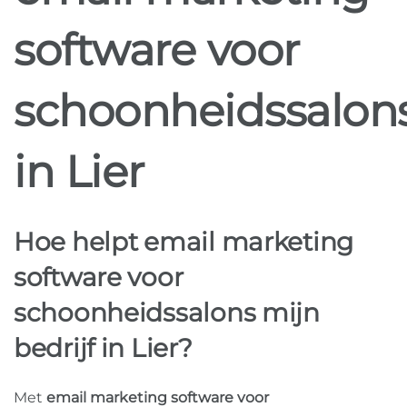
software voor
schoonheidssalon
in Lier
Hoe helpt email marketing
software voor
schoonheidssalons mijn
bedrijf in Lier?
Met
email marketing software voor