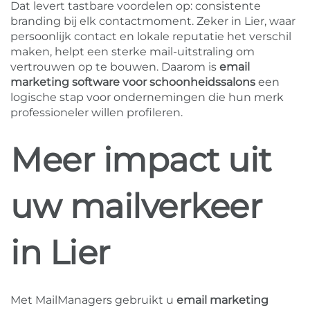
Dat levert tastbare voordelen op: consistente
branding bij elk contactmoment. Zeker in Lier, waar
persoonlijk contact en lokale reputatie het verschil
maken, helpt een sterke mail-uitstraling om
vertrouwen op te bouwen. Daarom is
email
marketing software voor schoonheidssalons
een
logische stap voor ondernemingen die hun merk
professioneler willen profileren.
Meer impact uit
uw mailverkeer
in Lier
Met MailManagers gebruikt u
email marketing