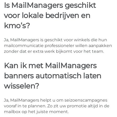
Is MailManagers geschikt
voor lokale bedrijven en
kmo’s?
Ja, MailManagers is geschikt voor winkels die hun
mailcommunicatie professioneler willen aanpakken
zonder dat er extra werk bijkomt voor het team.
Kan ik met MailManagers
banners automatisch laten
wisselen?
Ja, MailManagers helpt u om seizoenscampagnes
vooraf in te plannen. Zo zit uw promotie altijd in de
mailbox op het juiste moment.