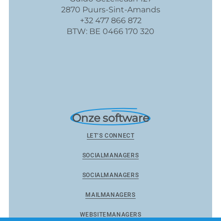
2870 Puurs-Sint-Amands
+32 477 866 872
BTW: BE 0466 170 320
Onze software
LET’S CONNECT
SOCIALMANAGERS
SOCIALMANAGERS
MAILMANAGERS
WEBSITEMANAGERS