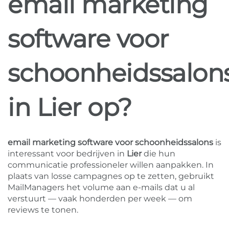
email marketing
software voor
schoonheidssalon
in Lier op?
email marketing software voor schoonheidssalons
is
interessant voor bedrijven in
Lier
die hun
communicatie professioneler willen aanpakken. In
plaats van losse campagnes op te zetten, gebruikt
MailManagers het volume aan e-mails dat u al
verstuurt — vaak honderden per week — om
reviews te tonen.