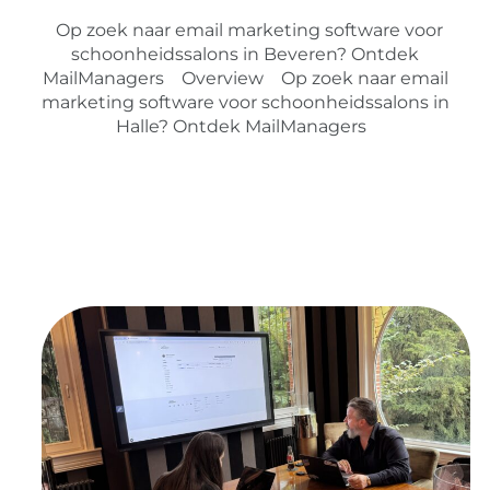
Op zoek naar email marketing software voor
schoonheidssalons in Beveren? Ontdek
MailManagers
Overview
Op zoek naar email
marketing software voor schoonheidssalons in
Halle? Ontdek MailManagers