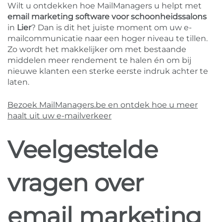
Wilt u ontdekken hoe MailManagers u helpt met
email marketing software voor schoonheidssalons
in
Lier
? Dan is dit het juiste moment om uw e-
mailcommunicatie naar een hoger niveau te tillen.
Zo wordt het makkelijker om met bestaande
middelen meer rendement te halen én om bij
nieuwe klanten een sterke eerste indruk achter te
laten.
Bezoek MailManagers.be en ontdek hoe u meer
haalt uit uw e-mailverkeer
Veelgestelde
vragen over
email marketing