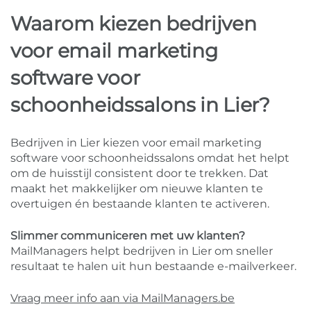
Waarom kiezen bedrijven
voor email marketing
software voor
schoonheidssalons in Lier?
Bedrijven in Lier kiezen voor email marketing
software voor schoonheidssalons omdat het helpt
om de huisstijl consistent door te trekken. Dat
maakt het makkelijker om nieuwe klanten te
overtuigen én bestaande klanten te activeren.
Slimmer communiceren met uw klanten?
MailManagers helpt bedrijven in Lier om sneller
resultaat te halen uit hun bestaande e-mailverkeer.
Vraag meer info aan via MailManagers.be