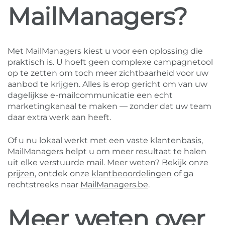
MailManagers?
Met MailManagers kiest u voor een oplossing die
praktisch is. U hoeft geen complexe campagnetool
op te zetten om toch meer zichtbaarheid voor uw
aanbod te krijgen. Alles is erop gericht om van uw
dagelijkse e-mailcommunicatie een echt
marketingkanaal te maken — zonder dat uw team
daar extra werk aan heeft.
Of u nu lokaal werkt met een vaste klantenbasis,
MailManagers helpt u om meer resultaat te halen
uit elke verstuurde mail. Meer weten? Bekijk onze
prijzen
, ontdek onze
klantbeoordelingen
of ga
rechtstreeks naar
MailManagers.be
.
Meer weten over