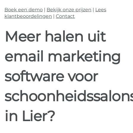
Boek een demo
|
Bekijk onze prijzen
|
Lees
klantbeoordelingen
|
Contact
Meer halen uit
email marketing
software voor
schoonheidssalon
in Lier?