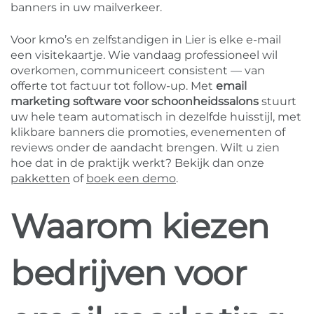
banners in uw mailverkeer.
Voor kmo’s en zelfstandigen in Lier is elke e-mail
een visitekaartje. Wie vandaag professioneel wil
overkomen, communiceert consistent — van
offerte tot factuur tot follow-up. Met
email
marketing software voor schoonheidssalons
stuurt
uw hele team automatisch in dezelfde huisstijl, met
klikbare banners die promoties, evenementen of
reviews onder de aandacht brengen. Wilt u zien
hoe dat in de praktijk werkt? Bekijk dan onze
pakketten
of
boek een demo
.
Waarom kiezen
bedrijven voor