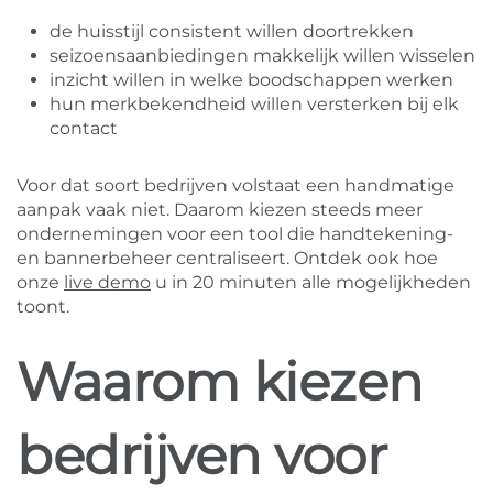
de huisstijl consistent willen doortrekken
seizoensaanbiedingen makkelijk willen wisselen
inzicht willen in welke boodschappen werken
hun merkbekendheid willen versterken bij elk
contact
Voor dat soort bedrijven volstaat een handmatige
aanpak vaak niet. Daarom kiezen steeds meer
ondernemingen voor een tool die handtekening-
en bannerbeheer centraliseert. Ontdek ook hoe
onze
live demo
u in 20 minuten alle mogelijkheden
toont.
Waarom kiezen
bedrijven voor