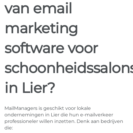
van email
marketing
software voor
schoonheidssalon
in Lier?
MailManagers is geschikt voor lokale
ondernemingen in Lier die hun e-mailverkeer
professioneler willen inzetten. Denk aan bedrijven
die: