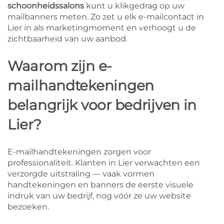
schoonheidssalons
kunt u klikgedrag op uw
mailbanners meten. Zo zet u elk e-mailcontact in
Lier in als marketingmoment en verhoogt u de
zichtbaarheid van uw aanbod.
Waarom zijn e-
mailhandtekeningen
belangrijk voor bedrijven in
Lier?
E-mailhandtekeningen zorgen voor
professionaliteit. Klanten in Lier verwachten een
verzorgde uitstraling — vaak vormen
handtekeningen en banners de eerste visuele
indruk van uw bedrijf, nog vóór ze uw website
bezoeken.