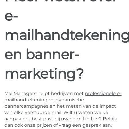
e-
mailhandtekenin
en banner-
marketing?
MailManagers helpt bedrijven met
professionele e-
mailhandtekeningen
,
dynamische
bannercampagnes
en het meten van de impact
van elke verstuurde mail. Wilt u weten welke
aanpak het best past bij uw bedrijf in Lier? Bekijk
dan ook onze
prijzen
of
vraag een gesprek aan
.