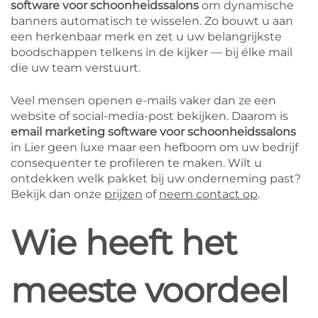
software voor schoonheidssalons
om dynamische
banners automatisch te wisselen. Zo bouwt u aan
een herkenbaar merk en zet u uw belangrijkste
boodschappen telkens in de kijker — bij élke mail
die uw team verstuurt.
Veel mensen openen e-mails vaker dan ze een
website of social-media-post bekijken. Daarom is
email marketing software voor schoonheidssalons
in Lier geen luxe maar een hefboom om uw bedrijf
consequenter te profileren te maken. Wilt u
ontdekken welk pakket bij uw onderneming past?
Bekijk dan onze
prijzen
of
neem contact op
.
Wie heeft het
meeste voordeel