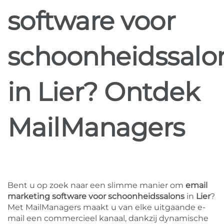
software voor
schoonheidssalo
in Lier? Ontdek
MailManagers
Bent u op zoek naar een slimme manier om
email
marketing software voor schoonheidssalons
in
Lier
?
Met MailManagers maakt u van elke uitgaande e-
mail een commercieel kanaal, dankzij dynamische