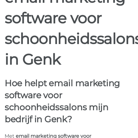
software voor
schoonheidssalon
in Genk
Hoe helpt email marketing
software voor
schoonheidssalons mijn
bedrijf in Genk?
Met
email marketing software voor