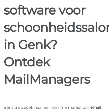
software voor
schoonheidssalo
in Genk?
Ontdek
MailManagers
Bent u op zoek naar een slimme manier om
email