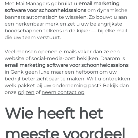
Met MailManagers gebruikt u
email marketing
software voor schoonheidssalons
om dynamische
banners automatisch te wisselen. Zo bouwt u aan
een herkenbaar merk en zet u uw belangrijkste
boodschappen telkens in de kijker — bij élke mail
die uw team verstuurt.
Veel mensen openen e-mails vaker dan ze een
website of social-media-post bekijken. Daarom is
email marketing software voor schoonheidssalons
in Genk geen luxe maar een hefboom om uw
bedrijf beter zichtbaar te maken. Wilt u ontdekken
welk pakket bij uw onderneming past? Bekijk dan
onze
prijzen
of
neem contact op
.
Wie heeft het
meeste voordeel