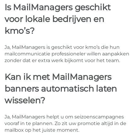
Is MailManagers geschikt
voor lokale bedrijven en
kmo’s?
Ja, MailManagers is geschikt voor kmo’s die hun
mailcommunicatie professioneler willen aanpakken
zonder dat er extra werk bijkomt voor het team.
Kan ik met MailManagers
banners automatisch laten
wisselen?
Ja, MailManagers helpt u om seizoenscampagnes
vooraf in te plannen. Zo zit uw promotie altijd in de
mailbox op het juiste moment.