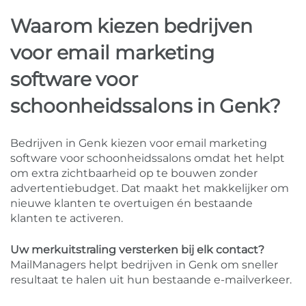
Waarom kiezen bedrijven
voor email marketing
software voor
schoonheidssalons in Genk?
Bedrijven in Genk kiezen voor email marketing
software voor schoonheidssalons omdat het helpt
om extra zichtbaarheid op te bouwen zonder
advertentiebudget. Dat maakt het makkelijker om
nieuwe klanten te overtuigen én bestaande
klanten te activeren.
Uw merkuitstraling versterken bij elk contact?
MailManagers helpt bedrijven in Genk om sneller
resultaat te halen uit hun bestaande e-mailverkeer.