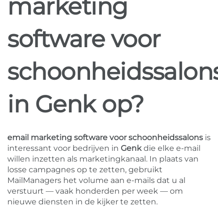
marketing
software voor
schoonheidssalon
in Genk op?
email marketing software voor schoonheidssalons
is
interessant voor bedrijven in
Genk
die elke e-mail
willen inzetten als marketingkanaal. In plaats van
losse campagnes op te zetten, gebruikt
MailManagers het volume aan e-mails dat u al
verstuurt — vaak honderden per week — om
nieuwe diensten in de kijker te zetten.