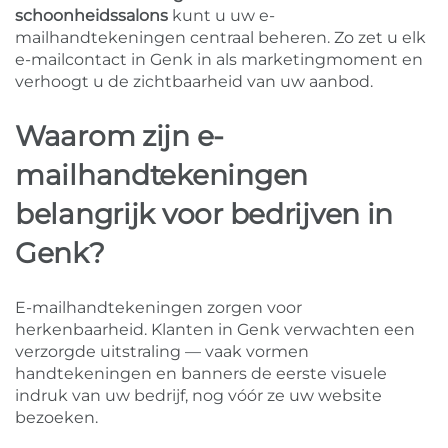
schoonheidssalons
kunt u uw e-
mailhandtekeningen centraal beheren. Zo zet u elk
e-mailcontact in Genk in als marketingmoment en
verhoogt u de zichtbaarheid van uw aanbod.
Waarom zijn e-
mailhandtekeningen
belangrijk voor bedrijven in
Genk?
E-mailhandtekeningen zorgen voor
herkenbaarheid. Klanten in Genk verwachten een
verzorgde uitstraling — vaak vormen
handtekeningen en banners de eerste visuele
indruk van uw bedrijf, nog vóór ze uw website
bezoeken.