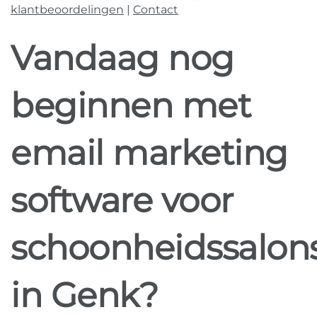
klantbeoordelingen
|
Contact
Vandaag nog
beginnen met
email marketing
software voor
schoonheidssalon
in Genk?