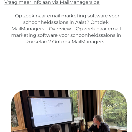
Vraag meer info aan via MailManagers.be
Op zoek naar email marketing software voor
schoonheidssalons in Aalst? Ontdek
MailManagers
Overview
Op zoek naar email
marketing software voor schoonheidssalons in
Roeselare? Ontdek MailManagers