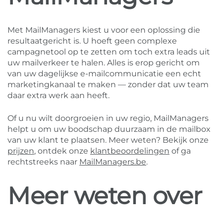
Met MailManagers kiest u voor een oplossing die
resultaatgericht is. U hoeft geen complexe
campagnetool op te zetten om toch extra leads uit
uw mailverkeer te halen. Alles is erop gericht om
van uw dagelijkse e-mailcommunicatie een echt
marketingkanaal te maken — zonder dat uw team
daar extra werk aan heeft.
Of u nu wilt doorgroeien in uw regio, MailManagers
helpt u om uw boodschap duurzaam in de mailbox
van uw klant te plaatsen. Meer weten? Bekijk onze
prijzen
, ontdek onze
klantbeoordelingen
of ga
rechtstreeks naar
MailManagers.be
.
Meer weten over