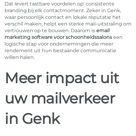
Dat levert tastbare voordelen op: consistente
branding bij elk contactmoment. Zeker in Genk,
waar persoonlijk contact en lokale reputatie het
verschil maken, helpt een sterke mail-uitstraling om
vertrouwen op te bouwen. Daarom is
email
marketing software voor schoonheidssalons
een
logische stap voor ondernemingen die meer
rendement uit hun bestaande communicatie
willen halen.
Meer impact uit
uw mailverkeer
in Genk