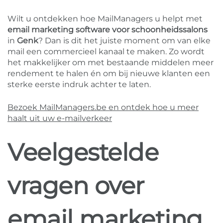
Wilt u ontdekken hoe MailManagers u helpt met
email marketing software voor schoonheidssalons
in
Genk
? Dan is dit het juiste moment om van elke
mail een commercieel kanaal te maken. Zo wordt
het makkelijker om met bestaande middelen meer
rendement te halen én om bij nieuwe klanten een
sterke eerste indruk achter te laten.
Bezoek MailManagers.be en ontdek hoe u meer
haalt uit uw e-mailverkeer
Veelgestelde
vragen over
email marketing