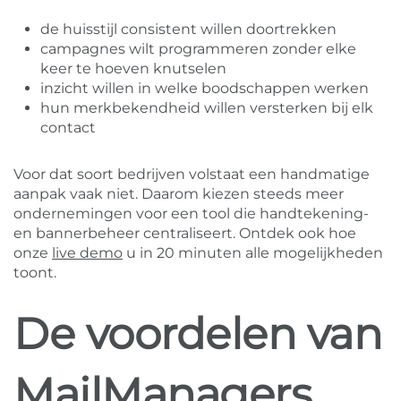
de huisstijl consistent willen doortrekken
campagnes wilt programmeren zonder elke
keer te hoeven knutselen
inzicht willen in welke boodschappen werken
hun merkbekendheid willen versterken bij elk
contact
Voor dat soort bedrijven volstaat een handmatige
aanpak vaak niet. Daarom kiezen steeds meer
ondernemingen voor een tool die handtekening-
en bannerbeheer centraliseert. Ontdek ook hoe
onze
live demo
u in 20 minuten alle mogelijkheden
toont.
De voordelen van
MailManagers