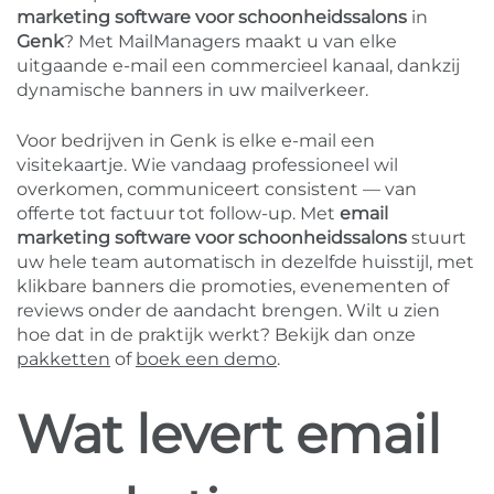
marketing software voor schoonheidssalons
in
Genk
? Met MailManagers maakt u van elke
uitgaande e-mail een commercieel kanaal, dankzij
dynamische banners in uw mailverkeer.
Voor bedrijven in Genk is elke e-mail een
visitekaartje. Wie vandaag professioneel wil
overkomen, communiceert consistent — van
offerte tot factuur tot follow-up. Met
email
marketing software voor schoonheidssalons
stuurt
uw hele team automatisch in dezelfde huisstijl, met
klikbare banners die promoties, evenementen of
reviews onder de aandacht brengen. Wilt u zien
hoe dat in de praktijk werkt? Bekijk dan onze
pakketten
of
boek een demo
.
Wat levert email