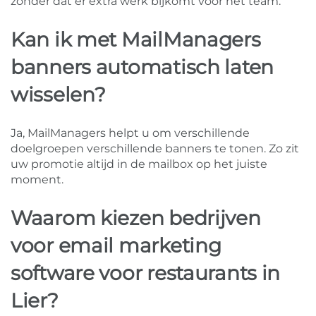
zonder dat er extra werk bijkomt voor het team.
Kan ik met MailManagers
banners automatisch laten
wisselen?
Ja, MailManagers helpt u om verschillende
doelgroepen verschillende banners te tonen. Zo zit
uw promotie altijd in de mailbox op het juiste
moment.
Waarom kiezen bedrijven
voor email marketing
software voor restaurants in
Lier?