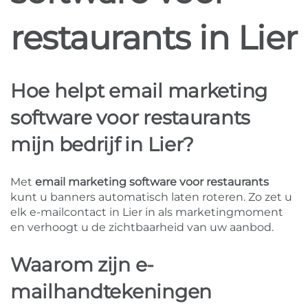
restaurants in Lier
Hoe helpt email marketing
software voor restaurants
mijn bedrijf in Lier?
Met
email marketing software voor restaurants
kunt u banners automatisch laten roteren. Zo zet u
elk e-mailcontact in Lier in als marketingmoment
en verhoogt u de zichtbaarheid van uw aanbod.
Waarom zijn e-
mailhandtekeningen