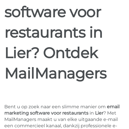
software voor
restaurants in
Lier? Ontdek
MailManagers
Bent u op zoek naar een slimme manier om
email
marketing software voor restaurants
in
Lier
? Met
MailManagers maakt u van elke uitgaande e-mail
een commercieel kanaal, dankzij professionele e-