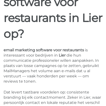
software voor
restaurants in Lier
op?
email marketing software voor restaurants
is
interessant voor bedrijven in
Lier
die hun
communicatie professioneler willen aanpakken. In
plaats van losse campagnes op te zetten, gebruikt
MailManagers het volume aan e-mails dat u al
verstuurt — vaak honderden per week — om
reviews te tonen.
Dat levert tastbare voordelen op: consistente
branding bij elk contactmoment. Zeker in Lier, waar
persoonlijk contact en lokale reputatie het verschil