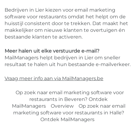
Bedrijven in Lier kiezen voor email marketing
software voor restaurants omdat het helpt om de
huisstijl consistent door te trekken. Dat maakt het
makkelijker om nieuwe klanten te overtuigen én
bestaande klanten te activeren.
Meer halen uit elke verstuurde e-mail?
MailManagers helpt bedrijven in Lier om sneller
resultaat te halen uit hun bestaande e-mailverkeer.
Vraag meer info aan via MailManagers.be
Op zoek naar email marketing software voor
restaurants in Beveren? Ontdek
MailManagers
Overview
Op zoek naar email
marketing software voor restaurants in Halle?
Ontdek MailManagers