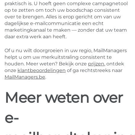
praktisch is. U hoeft geen complexe campagnetool
op te zetten om toch uw boodschap consistent
over te brengen. Alles is erop gericht om van uw
dagelijkse e-mailcommunicatie een echt
marketingkanaal te maken — zonder dat uw team
daar extra werk aan heeft.
Of u nu wilt doorgroeien in uw regio, MailManagers
helpt u om uw merkuitstraling consistent te
houden. Meer weten? Bekijk onze
prijzen
, ontdek
onze
klantbeoordelingen
of ga rechtstreeks naar
MailManagers.be
.
Meer weten over
e-