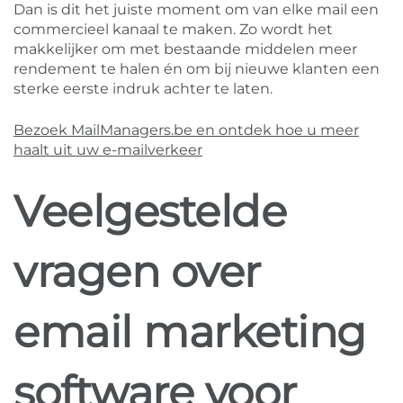
Dan is dit het juiste moment om van elke mail een
commercieel kanaal te maken. Zo wordt het
makkelijker om met bestaande middelen meer
rendement te halen én om bij nieuwe klanten een
sterke eerste indruk achter te laten.
Bezoek MailManagers.be en ontdek hoe u meer
haalt uit uw e-mailverkeer
Veelgestelde
vragen over
email marketing
software voor