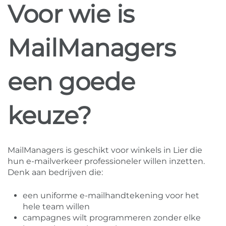
Voor wie is
MailManagers
een goede
keuze?
MailManagers is geschikt voor winkels in Lier die
hun e-mailverkeer professioneler willen inzetten.
Denk aan bedrijven die:
een uniforme e-mailhandtekening voor het
hele team willen
campagnes wilt programmeren zonder elke