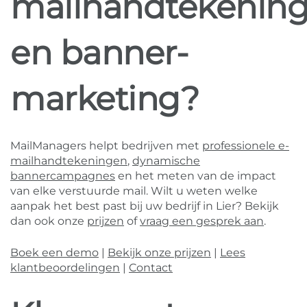
mailhandtekenin
en banner-
marketing?
MailManagers helpt bedrijven met
professionele e-
mailhandtekeningen
,
dynamische
bannercampagnes
en het meten van de impact
van elke verstuurde mail. Wilt u weten welke
aanpak het best past bij uw bedrijf in Lier? Bekijk
dan ook onze
prijzen
of
vraag een gesprek aan
.
Boek een demo
|
Bekijk onze prijzen
|
Lees
klantbeoordelingen
|
Contact