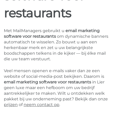
restaurants
Met MailManagers gebruikt u
email marketing
software voor restaurants
om dynamische banners
automatisch te wisselen. Zo bouwt u aan een
herkenbaar merk en zet u uw belangrijkste
boodschappen telkens in de kijker — bij élke mail
die uw team verstuurt.
Veel mensen openen e-mails vaker dan ze een
website of social-media-post bekijken. Daarom is
email marketing software voor restaurants
in Lier
geen luxe maar een hefboom om uw bedrijf
aantrekkelijker te maken. Wilt u ontdekken welk
pakket bij uw onderneming past? Bekijk dan onze
prijzen
of
neem contact op
.