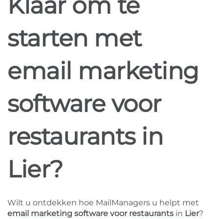
Klaar om te
starten met
email marketing
software voor
restaurants in
Lier?
Wilt u ontdekken hoe MailManagers u helpt met
email marketing software voor restaurants
in
Lier
?