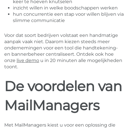
keer te hoeven knutselen
inzicht willen in welke boodschappen werken
hun concurrentie een stap voor willen blijven via
slimme communicatie
Voor dat soort bedrijven volstaat een handmatige
aanpak vaak niet. Daarom kiezen steeds meer
ondernemingen voor een tool die handtekening-
en bannerbeheer centraliseert. Ontdek ook hoe
onze
live demo
u in 20 minuten alle mogelijkheden
toont.
De voordelen van
MailManagers
Met MailManagers kiest u voor een oplossing die