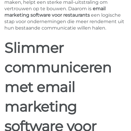
maken, helpt een sterke mail-uitstraling om
vertrouwen op te bouwen. Daarom is
email
marketing software voor restaurants
een logische
stap voor ondernemingen die meer rendement uit
hun bestaande communicatie willen halen.
Slimmer
communiceren
met email
marketing
software voor