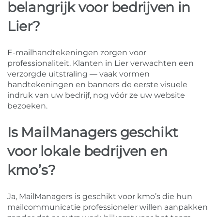
belangrijk voor bedrijven in
Lier?
E-mailhandtekeningen zorgen voor
professionaliteit. Klanten in Lier verwachten een
verzorgde uitstraling — vaak vormen
handtekeningen en banners de eerste visuele
indruk van uw bedrijf, nog vóór ze uw website
bezoeken.
Is MailManagers geschikt
voor lokale bedrijven en
kmo’s?
Ja, MailManagers is geschikt voor kmo’s die hun
mailcommunicatie professioneler willen aanpakken