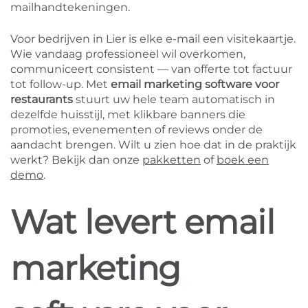
mailhandtekeningen.
Voor bedrijven in Lier is elke e-mail een visitekaartje.
Wie vandaag professioneel wil overkomen,
communiceert consistent — van offerte tot factuur
tot follow-up. Met
email marketing software voor
restaurants
stuurt uw hele team automatisch in
dezelfde huisstijl, met klikbare banners die
promoties, evenementen of reviews onder de
aandacht brengen. Wilt u zien hoe dat in de praktijk
werkt? Bekijk dan onze
pakketten
of
boek een
demo
.
Wat levert email
marketing