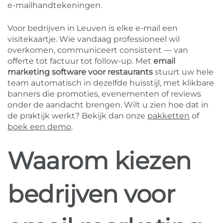
e-mailhandtekeningen.
Voor bedrijven in Leuven is elke e-mail een
visitekaartje. Wie vandaag professioneel wil
overkomen, communiceert consistent — van
offerte tot factuur tot follow-up. Met
email
marketing software voor restaurants
stuurt uw hele
team automatisch in dezelfde huisstijl, met klikbare
banners die promoties, evenementen of reviews
onder de aandacht brengen. Wilt u zien hoe dat in
de praktijk werkt? Bekijk dan onze
pakketten
of
boek een demo
.
Waarom kiezen
bedrijven voor