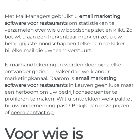
Met MailManagers gebruikt u
email marketing
software voor restaurants
om statistieken te
verzamelen over wie uw boodschap ziet en klikt. Zo
bouwt u aan een herkenbaar merk en zet u uw
belangrijkste boodschappen telkens in de kijker —
bij élke mail die uw team verstuurt.
E-mailhandtekeningen worden door bijna elke
ontvanger gezien — vaker dan welk ander
marketingkanaal. Daarom is
email marketing
software voor restaurants
in Leuven geen luxe maar
een hefboom om uw bedrijf consequenter te
profileren te maken. Wilt u ontdekken welk pakket
bij uw onderneming past? Bekijk dan onze
prijzen
of
neem contact op
.
Voor wie is