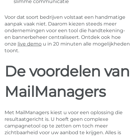
slimme communicatie
Voor dat soort bedrijven volstaat een handmatige
aanpak vaak niet. Daarom kiezen steeds meer
ondernemingen voor een tool die handtekening-
en bannerbeheer centraliseert. Ontdek ook hoe
onze
live demo
u in 20 minuten alle mogelijkheden
toont.
De voordelen van
MailManagers
Met MailManagers kiest u voor een oplossing die
resultaatgericht is. U hoeft geen complexe
campagnetool op te zetten om toch meer
zichtbaarheid voor uw aanbod te krijgen. Alles is