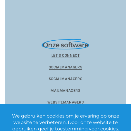
Onze software
LET’S CONNECT
SOCIALMANAGERS
SOCIALMANAGERS
MAILMANAGERS
WEBSITEMANAGERS