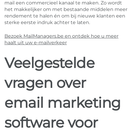
mail een commercieel kanaal te maken. Zo wordt
het makkelijker om met bestaande middelen meer
rendement te halen én om bij nieuwe klanten een
sterke eerste indruk achter te laten.
Bezoek MailManagers.be en ontdek hoe u meer
haalt uit uw e-mailverkeer
Veelgestelde
vragen over
email marketing
software voor