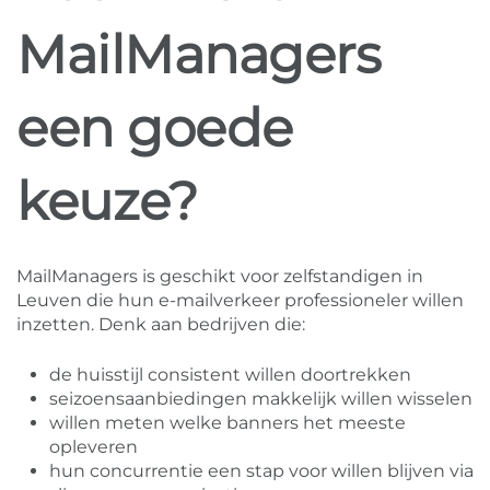
MailManagers
een goede
keuze?
MailManagers is geschikt voor zelfstandigen in
Leuven die hun e-mailverkeer professioneler willen
inzetten. Denk aan bedrijven die:
de huisstijl consistent willen doortrekken
seizoensaanbiedingen makkelijk willen wisselen
willen meten welke banners het meeste
opleveren
hun concurrentie een stap voor willen blijven via