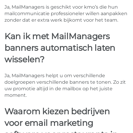
Ja, MailManagers is geschikt voor kmo’s die hun
mailcommunicatie professioneler willen aanpakken
zonder dat er extra werk bijkomt voor het team.
Kan ik met MailManagers
banners automatisch laten
wisselen?
Ja, MailManagers helpt u om verschillende
doelgroepen verschillende banners te tonen. Zo zit
uw promotie altijd in de mailbox op het juiste
moment.
Waarom kiezen bedrijven
voor email marketing