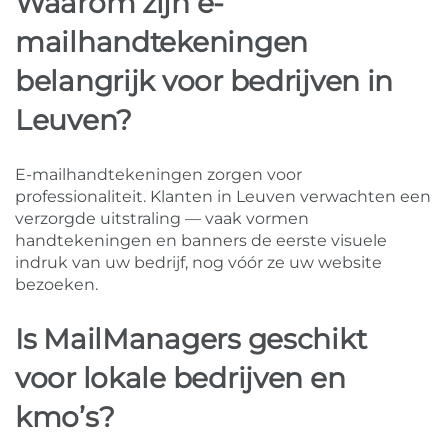
Waarom zijn e-
mailhandtekeningen
belangrijk voor bedrijven in
Leuven?
E-mailhandtekeningen zorgen voor
professionaliteit. Klanten in Leuven verwachten een
verzorgde uitstraling — vaak vormen
handtekeningen en banners de eerste visuele
indruk van uw bedrijf, nog vóór ze uw website
bezoeken.
Is MailManagers geschikt
voor lokale bedrijven en
kmo’s?