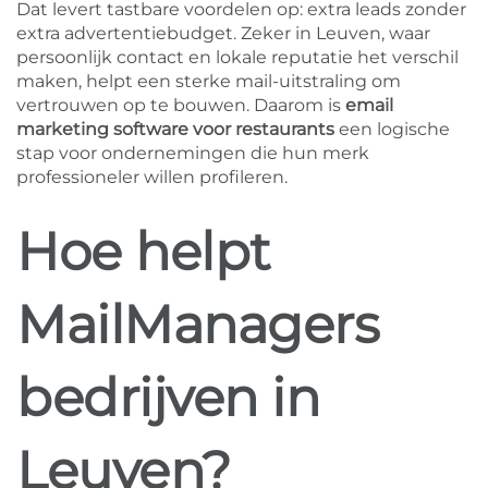
Dat levert tastbare voordelen op: extra leads zonder
extra advertentiebudget. Zeker in Leuven, waar
persoonlijk contact en lokale reputatie het verschil
maken, helpt een sterke mail-uitstraling om
vertrouwen op te bouwen. Daarom is
email
marketing software voor restaurants
een logische
stap voor ondernemingen die hun merk
professioneler willen profileren.
Hoe helpt
MailManagers
bedrijven in
Leuven?