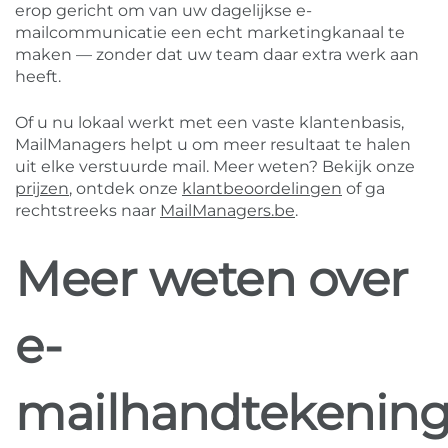
erop gericht om van uw dagelijkse e-
mailcommunicatie een echt marketingkanaal te
maken — zonder dat uw team daar extra werk aan
heeft.
Of u nu lokaal werkt met een vaste klantenbasis,
MailManagers helpt u om meer resultaat te halen
uit elke verstuurde mail. Meer weten? Bekijk onze
prijzen
, ontdek onze
klantbeoordelingen
of ga
rechtstreeks naar
MailManagers.be
.
Meer weten over
e-
mailhandtekenin