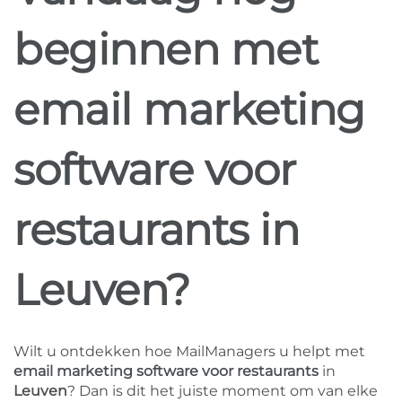
beginnen met
email marketing
software voor
restaurants in
Leuven?
Wilt u ontdekken hoe MailManagers u helpt met
email marketing software voor restaurants
in
Leuven
? Dan is dit het juiste moment om van elke