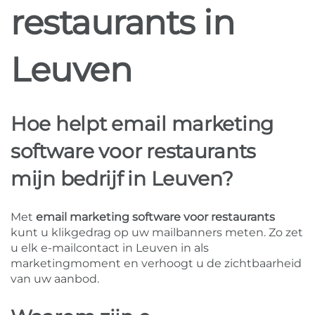
restaurants in
Leuven
Hoe helpt email marketing
software voor restaurants
mijn bedrijf in Leuven?
Met
email marketing software voor restaurants
kunt u klikgedrag op uw mailbanners meten. Zo zet
u elk e-mailcontact in Leuven in als
marketingmoment en verhoogt u de zichtbaarheid
van uw aanbod.