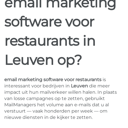
email marketing
software voor
restaurants in
Leuven op?
email marketing software voor restaurants
is
interessant voor bedrijven in
Leuven
die meer
impact uit hun mailverkeer willen halen. In plaats
van losse campagnes op te zetten, gebruikt
MailManagers het volume aan e-mails dat u al
verstuurt — vaak honderden per week — om
nieuwe diensten in de kijker te zetten.