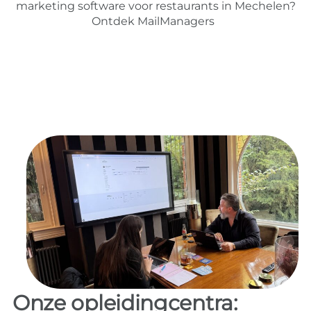
marketing software voor restaurants in Mechelen?
Ontdek MailManagers
Onze opleidingcentra: