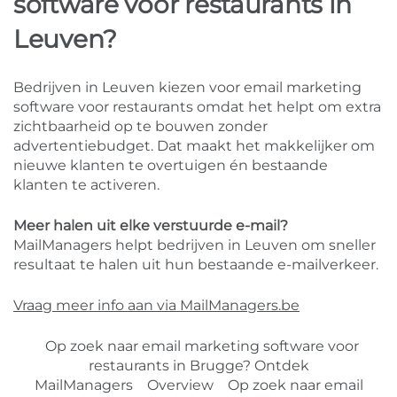
software voor restaurants in
Leuven?
Bedrijven in Leuven kiezen voor email marketing
software voor restaurants omdat het helpt om extra
zichtbaarheid op te bouwen zonder
advertentiebudget. Dat maakt het makkelijker om
nieuwe klanten te overtuigen én bestaande
klanten te activeren.
Meer halen uit elke verstuurde e-mail?
MailManagers helpt bedrijven in Leuven om sneller
resultaat te halen uit hun bestaande e-mailverkeer.
Vraag meer info aan via MailManagers.be
Op zoek naar email marketing software voor
restaurants in Brugge? Ontdek
MailManagers
Overview
Op zoek naar email