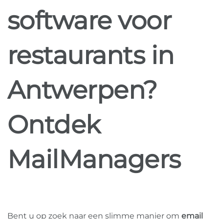
software voor
restaurants in
Antwerpen?
Ontdek
MailManagers
Bent u op zoek naar een slimme manier om
email