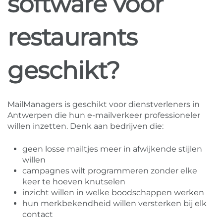
software voor
restaurants
geschikt?
MailManagers is geschikt voor dienstverleners in
Antwerpen die hun e-mailverkeer professioneler
willen inzetten. Denk aan bedrijven die:
geen losse mailtjes meer in afwijkende stijlen
willen
campagnes wilt programmeren zonder elke
keer te hoeven knutselen
inzicht willen in welke boodschappen werken
hun merkbekendheid willen versterken bij elk
contact