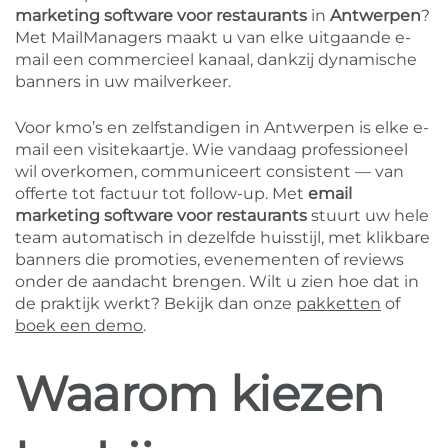
marketing software voor restaurants
in
Antwerpen
?
Met MailManagers maakt u van elke uitgaande e-
mail een commercieel kanaal, dankzij dynamische
banners in uw mailverkeer.
Voor kmo’s en zelfstandigen in Antwerpen is elke e-
mail een visitekaartje. Wie vandaag professioneel
wil overkomen, communiceert consistent — van
offerte tot factuur tot follow-up. Met
email
marketing software voor restaurants
stuurt uw hele
team automatisch in dezelfde huisstijl, met klikbare
banners die promoties, evenementen of reviews
onder de aandacht brengen. Wilt u zien hoe dat in
de praktijk werkt? Bekijk dan onze
pakketten
of
boek een demo
.
Waarom kiezen