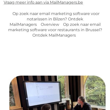
Vraag meer info aan via MailManagers.be
Op zoek naar email marketing software voor
notarissen in Bilzen? Ontdek
MailManagers
Overview
Op zoek naar email
marketing software voor restaurants in Brussel?
Ontdek MailManagers