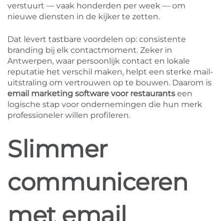
verstuurt — vaak honderden per week — om
nieuwe diensten in de kijker te zetten.
Dat levert tastbare voordelen op: consistente
branding bij elk contactmoment. Zeker in
Antwerpen, waar persoonlijk contact en lokale
reputatie het verschil maken, helpt een sterke mail-
uitstraling om vertrouwen op te bouwen. Daarom is
email marketing software voor restaurants
een
logische stap voor ondernemingen die hun merk
professioneler willen profileren.
Slimmer
communiceren
met email