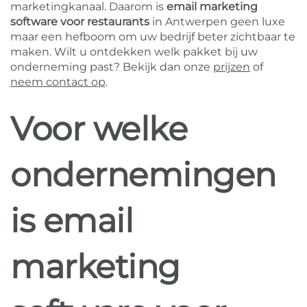
marketingkanaal. Daarom is
email marketing
software voor restaurants
in Antwerpen geen luxe
maar een hefboom om uw bedrijf beter zichtbaar te
maken. Wilt u ontdekken welk pakket bij uw
onderneming past? Bekijk dan onze
prijzen
of
neem contact op
.
Voor welke
ondernemingen
is email
marketing