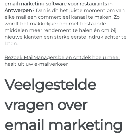
email marketing software voor restaurants
in
Antwerpen
? Dan is dit het juiste moment om van
elke mail een commercieel kanaal te maken. Zo
wordt het makkelijker om met bestaande
middelen meer rendement te halen én om bij
nieuwe klanten een sterke eerste indruk achter te
laten.
Bezoek MailManagers.be en ontdek hoe u meer
haalt uit uw e-mailverkeer
Veelgestelde
vragen over
email marketing