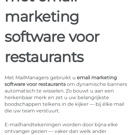
marketing
software voor
restaurants
Met MailManagers gebruikt u
email marketing
software voor restaurants
om dynamische banners
automatisch te wisselen. Zo bouwt u aan een
herkenbaar merk en zet u uw belangrijkste
boodschappen telkens in de kijker — bij élke mail
die uw team verstuurt.
E-mailhandtekeningen worden door bijna elke
ontvanger gezien — vaker dan welk ander