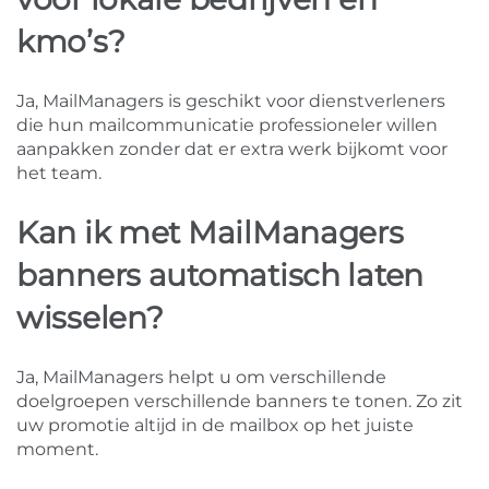
kmo’s?
Ja, MailManagers is geschikt voor dienstverleners
die hun mailcommunicatie professioneler willen
aanpakken zonder dat er extra werk bijkomt voor
het team.
Kan ik met MailManagers
banners automatisch laten
wisselen?
Ja, MailManagers helpt u om verschillende
doelgroepen verschillende banners te tonen. Zo zit
uw promotie altijd in de mailbox op het juiste
moment.