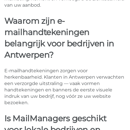
van uw aanbod.
Waarom zijn e-
mailhandtekeningen
belangrijk voor bedrijven in
Antwerpen?
E-mailhandtekeningen zorgen voor
herkenbaarheid. Klanten in Antwerpen verwachten
een verzorgde uitstraling — vaak vormen
handtekeningen en banners de eerste visuele
indruk van uw bedrijf, nog vóór ze uw website
bezoeken.
Is MailManagers geschikt
voor lokale bedrijven en