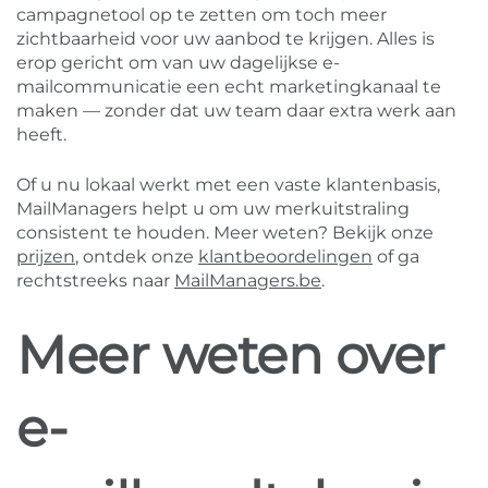
campagnetool op te zetten om toch meer
zichtbaarheid voor uw aanbod te krijgen. Alles is
erop gericht om van uw dagelijkse e-
mailcommunicatie een echt marketingkanaal te
maken — zonder dat uw team daar extra werk aan
heeft.
Of u nu lokaal werkt met een vaste klantenbasis,
MailManagers helpt u om uw merkuitstraling
consistent te houden. Meer weten? Bekijk onze
prijzen
, ontdek onze
klantbeoordelingen
of ga
rechtstreeks naar
MailManagers.be
.
Meer weten over
e-