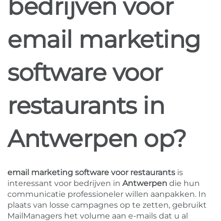
bedrijven voor
email marketing
software voor
restaurants in
Antwerpen op?
email marketing software voor restaurants
is
interessant voor bedrijven in
Antwerpen
die hun
communicatie professioneler willen aanpakken. In
plaats van losse campagnes op te zetten, gebruikt
MailManagers het volume aan e-mails dat u al