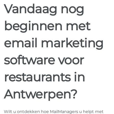
Vandaag nog
beginnen met
email marketing
software voor
restaurants in
Antwerpen?
Wilt u ontdekken hoe MailManagers u helpt met