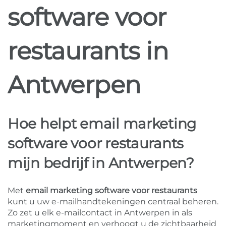
software voor
restaurants in
Antwerpen
Hoe helpt email marketing
software voor restaurants
mijn bedrijf in Antwerpen?
Met
email marketing software voor restaurants
kunt u uw e-mailhandtekeningen centraal beheren.
Zo zet u elk e-mailcontact in Antwerpen in als
marketingmoment en verhoogt u de zichtbaarheid