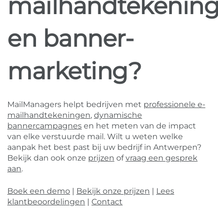
mailhandtekenin
en banner-
marketing?
MailManagers helpt bedrijven met
professionele e-
mailhandtekeningen
,
dynamische
bannercampagnes
en het meten van de impact
van elke verstuurde mail. Wilt u weten welke
aanpak het best past bij uw bedrijf in Antwerpen?
Bekijk dan ook onze
prijzen
of
vraag een gesprek
aan
.
Boek een demo
|
Bekijk onze prijzen
|
Lees
klantbeoordelingen
|
Contact