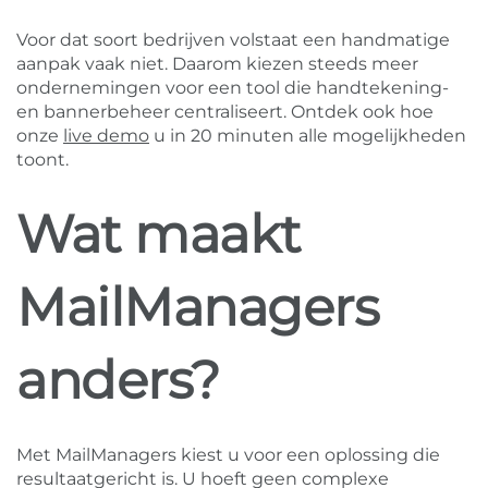
Voor dat soort bedrijven volstaat een handmatige
aanpak vaak niet. Daarom kiezen steeds meer
ondernemingen voor een tool die handtekening-
en bannerbeheer centraliseert. Ontdek ook hoe
onze
live demo
u in 20 minuten alle mogelijkheden
toont.
Wat maakt
MailManagers
anders?
Met MailManagers kiest u voor een oplossing die
resultaatgericht is. U hoeft geen complexe