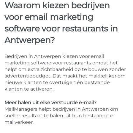
Waarom kiezen bedrijven
voor email marketing
software voor restaurants in
Antwerpen?
Bedrijven in Antwerpen kiezen voor email
marketing software voor restaurants omdat het
helpt om extra zichtbaarheid op te bouwen zonder
advertentiebudget. Dat maakt het makkelijker om
nieuwe klanten te overtuigen én bestaande
klanten te activeren.
Meer halen uit elke verstuurde e-mail?
MailManagers helpt bedrijven in Antwerpen om
sneller resultaat te halen uit hun bestaande e-
mailverkeer.