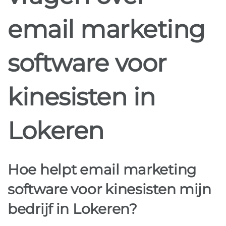
email marketing
software voor
kinesisten in
Lokeren
Hoe helpt email marketing
software voor kinesisten mijn
bedrijf in Lokeren?