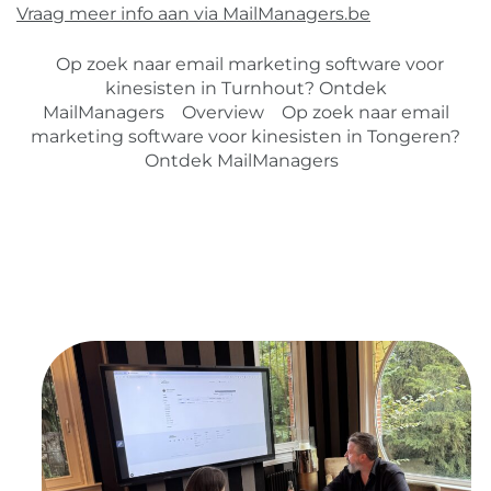
Vraag meer info aan via MailManagers.be
Op zoek naar email marketing software voor
kinesisten in Turnhout? Ontdek
MailManagers
Overview
Op zoek naar email
marketing software voor kinesisten in Tongeren?
Ontdek MailManagers