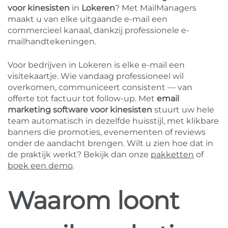
voor kinesisten
in
Lokeren
? Met MailManagers
maakt u van elke uitgaande e-mail een
commercieel kanaal, dankzij professionele e-
mailhandtekeningen.
Voor bedrijven in Lokeren is elke e-mail een
visitekaartje. Wie vandaag professioneel wil
overkomen, communiceert consistent — van
offerte tot factuur tot follow-up. Met
email
marketing software voor kinesisten
stuurt uw hele
team automatisch in dezelfde huisstijl, met klikbare
banners die promoties, evenementen of reviews
onder de aandacht brengen. Wilt u zien hoe dat in
de praktijk werkt? Bekijk dan onze
pakketten
of
boek een demo
.
Waarom loont