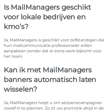
Is MailManagers geschikt
voor lokale bedrijven en
kmo’s?
Ja, MailManagers is geschikt voor zelfstandigen die
hun mailcommunicatie professioneler willen
aanpakken zonder dat er extra werk bijkomt voor
het team.
Kan ik met MailManagers
banners automatisch laten
wisselen?
Ja, MailManagers helpt u om seizoenscampagnes
vooraf in te plannen. Zo zit uw promotie altijd in de