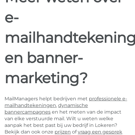
e-
mailhandtekenin
en banner-
marketing?
MailManagers helpt bedrijven met
professionele e-
mailhandtekeningen
,
dynamische
bannercampagnes
en het meten van de impact
van elke verstuurde mail. Wilt u weten welke
aanpak het best past bij uw bedrijf in Lokeren?
Bekijk dan ook onze
prijzen
of
vraag een gesprek