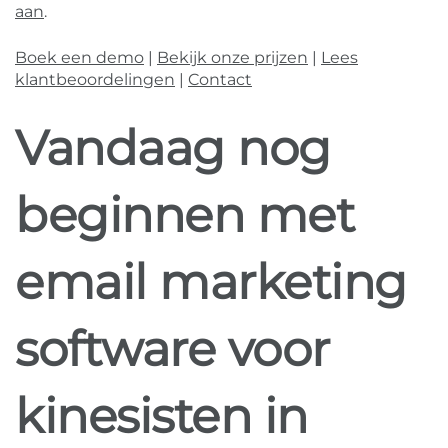
aan
.
Boek een demo
|
Bekijk onze prijzen
|
Lees
klantbeoordelingen
|
Contact
Vandaag nog
beginnen met
email marketing
software voor
kinesisten in