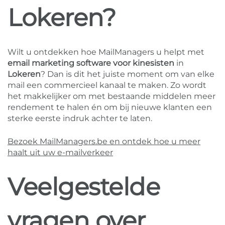
Lokeren?
Wilt u ontdekken hoe MailManagers u helpt met
email marketing software voor kinesisten
in
Lokeren
? Dan is dit het juiste moment om van elke
mail een commercieel kanaal te maken. Zo wordt
het makkelijker om met bestaande middelen meer
rendement te halen én om bij nieuwe klanten een
sterke eerste indruk achter te laten.
Bezoek MailManagers.be en ontdek hoe u meer
haalt uit uw e-mailverkeer
Veelgestelde
vragen over