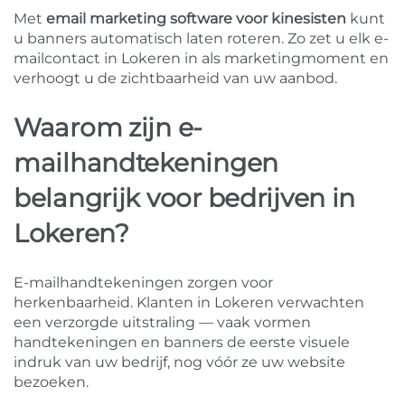
Met
email marketing software voor kinesisten
kunt
u banners automatisch laten roteren. Zo zet u elk e-
mailcontact in Lokeren in als marketingmoment en
verhoogt u de zichtbaarheid van uw aanbod.
Waarom zijn e-
mailhandtekeningen
belangrijk voor bedrijven in
Lokeren?
E-mailhandtekeningen zorgen voor
herkenbaarheid. Klanten in Lokeren verwachten
een verzorgde uitstraling — vaak vormen
handtekeningen en banners de eerste visuele
indruk van uw bedrijf, nog vóór ze uw website
bezoeken.