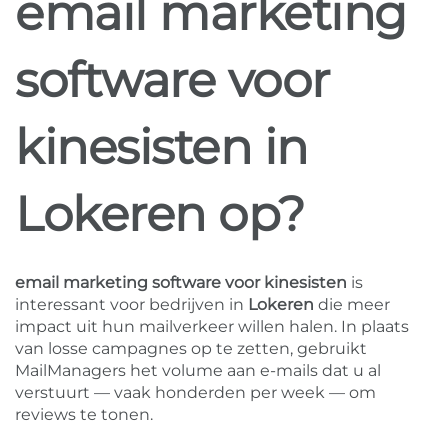
email marketing
software voor
kinesisten in
Lokeren op?
email marketing software voor kinesisten
is
interessant voor bedrijven in
Lokeren
die meer
impact uit hun mailverkeer willen halen. In plaats
van losse campagnes op te zetten, gebruikt
MailManagers het volume aan e-mails dat u al
verstuurt — vaak honderden per week — om
reviews te tonen.