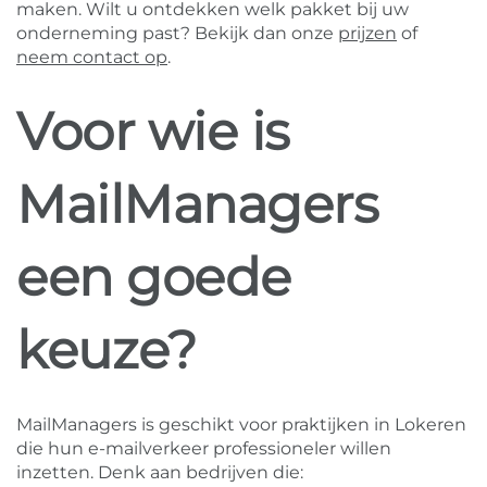
maken. Wilt u ontdekken welk pakket bij uw
onderneming past? Bekijk dan onze
prijzen
of
neem contact op
.
Voor wie is
MailManagers
een goede
keuze?
MailManagers is geschikt voor praktijken in Lokeren
die hun e-mailverkeer professioneler willen
inzetten. Denk aan bedrijven die: