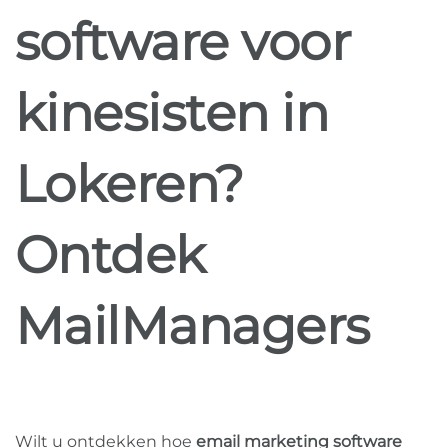
software voor
kinesisten in
Lokeren?
Ontdek
MailManagers
Wilt u ontdekken hoe
email marketing software