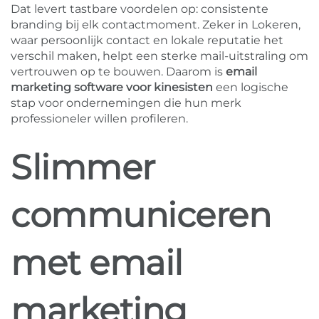
Dat levert tastbare voordelen op: consistente
branding bij elk contactmoment. Zeker in Lokeren,
waar persoonlijk contact en lokale reputatie het
verschil maken, helpt een sterke mail-uitstraling om
vertrouwen op te bouwen. Daarom is
email
marketing software voor kinesisten
een logische
stap voor ondernemingen die hun merk
professioneler willen profileren.
Slimmer
communiceren
met email
marketing