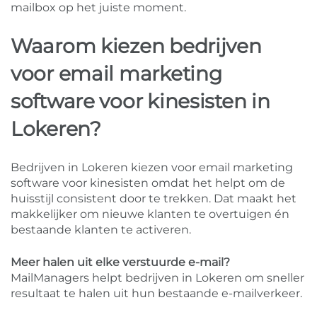
mailbox op het juiste moment.
Waarom kiezen bedrijven
voor email marketing
software voor kinesisten in
Lokeren?
Bedrijven in Lokeren kiezen voor email marketing
software voor kinesisten omdat het helpt om de
huisstijl consistent door te trekken. Dat maakt het
makkelijker om nieuwe klanten te overtuigen én
bestaande klanten te activeren.
Meer halen uit elke verstuurde e-mail?
MailManagers helpt bedrijven in Lokeren om sneller
resultaat te halen uit hun bestaande e-mailverkeer.