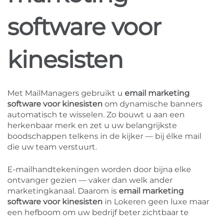
software voor
kinesisten
Met MailManagers gebruikt u
email marketing
software voor kinesisten
om dynamische banners
automatisch te wisselen. Zo bouwt u aan een
herkenbaar merk en zet u uw belangrijkste
boodschappen telkens in de kijker — bij élke mail
die uw team verstuurt.
E-mailhandtekeningen worden door bijna elke
ontvanger gezien — vaker dan welk ander
marketingkanaal. Daarom is
email marketing
software voor kinesisten
in Lokeren geen luxe maar
een hefboom om uw bedrijf beter zichtbaar te