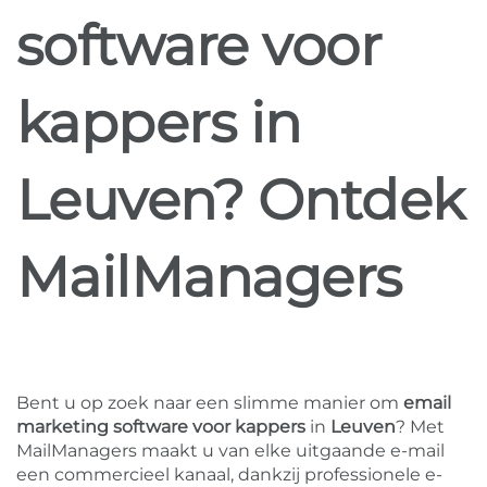
software voor
kappers in
Leuven? Ontdek
MailManagers
Bent u op zoek naar een slimme manier om
email
marketing software voor kappers
in
Leuven
? Met
MailManagers maakt u van elke uitgaande e-mail
een commercieel kanaal, dankzij professionele e-