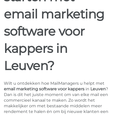
email marketing
software voor
kappers in
Leuven?
Wilt u ontdekken hoe MailManagers u helpt met
email marketing software voor kappers
in
Leuven
?
Dan is dit het juiste moment om van elke mail een
commercieel kanaal te maken. Zo wordt het
makkelijker om met bestaande middelen meer
rendement te halen én om bij nieuwe klanten een