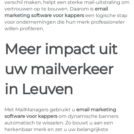
verschil maken, helpt een sterke mail-uitstraling om
vertrouwen op te bouwen. Daarom is
email
marketing software voor kappers
een logische stap
voor ondernemingen die hun merk professioneler
willen profileren.
Meer impact uit
uw mailverkeer
in Leuven
Met MailManagers gebruikt u
email marketing
software voor kappers
om dynamische banners
automatisch te wisselen. Zo bouwt u aan een
herkenbaar merk en zet u uw belangrijkste