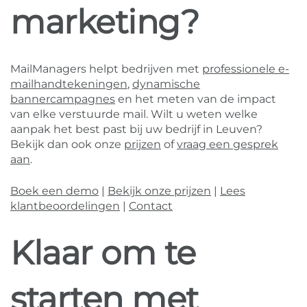
marketing?
MailManagers helpt bedrijven met
professionele e-
mailhandtekeningen
,
dynamische
bannercampagnes
en het meten van de impact
van elke verstuurde mail. Wilt u weten welke
aanpak het best past bij uw bedrijf in Leuven?
Bekijk dan ook onze
prijzen
of
vraag een gesprek
aan
.
Boek een demo
|
Bekijk onze prijzen
|
Lees
klantbeoordelingen
|
Contact
Klaar om te
starten met