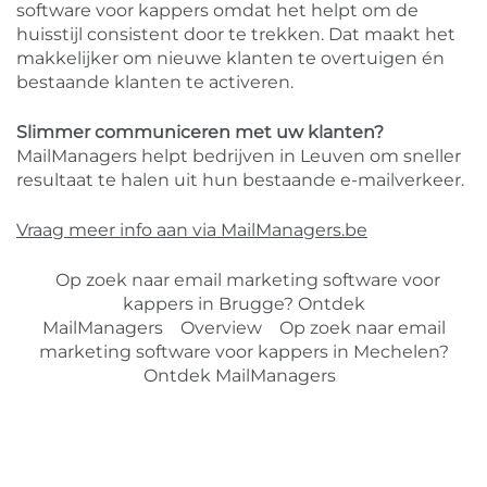
software voor kappers omdat het helpt om de
huisstijl consistent door te trekken. Dat maakt het
makkelijker om nieuwe klanten te overtuigen én
bestaande klanten te activeren.
Slimmer communiceren met uw klanten?
MailManagers helpt bedrijven in Leuven om sneller
resultaat te halen uit hun bestaande e-mailverkeer.
Vraag meer info aan via MailManagers.be
Op zoek naar email marketing software voor
kappers in Brugge? Ontdek
MailManagers
Overview
Op zoek naar email
marketing software voor kappers in Mechelen?
Ontdek MailManagers