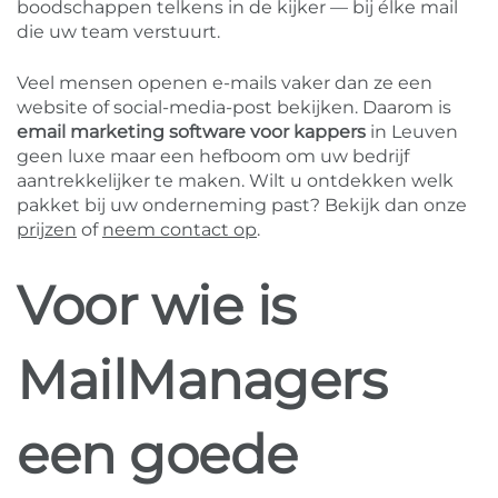
boodschappen telkens in de kijker — bij élke mail
die uw team verstuurt.
Veel mensen openen e-mails vaker dan ze een
website of social-media-post bekijken. Daarom is
email marketing software voor kappers
in Leuven
geen luxe maar een hefboom om uw bedrijf
aantrekkelijker te maken. Wilt u ontdekken welk
pakket bij uw onderneming past? Bekijk dan onze
prijzen
of
neem contact op
.
Voor wie is
MailManagers
een goede