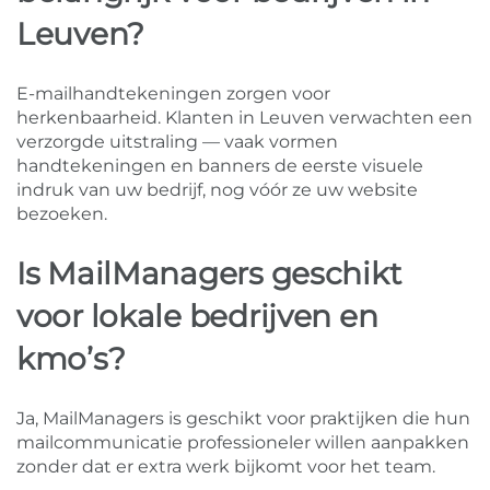
Leuven?
E-mailhandtekeningen zorgen voor
herkenbaarheid. Klanten in Leuven verwachten een
verzorgde uitstraling — vaak vormen
handtekeningen en banners de eerste visuele
indruk van uw bedrijf, nog vóór ze uw website
bezoeken.
Is MailManagers geschikt
voor lokale bedrijven en
kmo’s?
Ja, MailManagers is geschikt voor praktijken die hun
mailcommunicatie professioneler willen aanpakken
zonder dat er extra werk bijkomt voor het team.