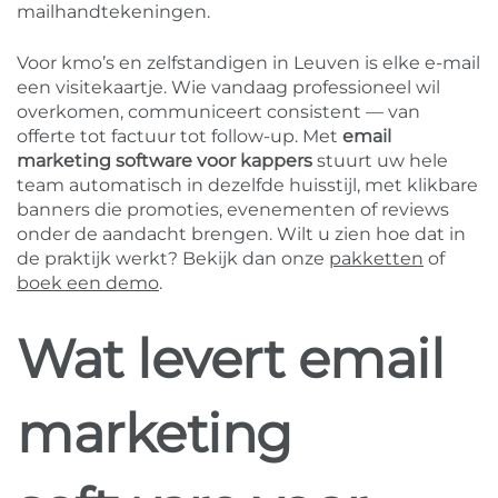
mailhandtekeningen.
Voor kmo’s en zelfstandigen in Leuven is elke e-mail
een visitekaartje. Wie vandaag professioneel wil
overkomen, communiceert consistent — van
offerte tot factuur tot follow-up. Met
email
marketing software voor kappers
stuurt uw hele
team automatisch in dezelfde huisstijl, met klikbare
banners die promoties, evenementen of reviews
onder de aandacht brengen. Wilt u zien hoe dat in
de praktijk werkt? Bekijk dan onze
pakketten
of
boek een demo
.
Wat levert email
marketing