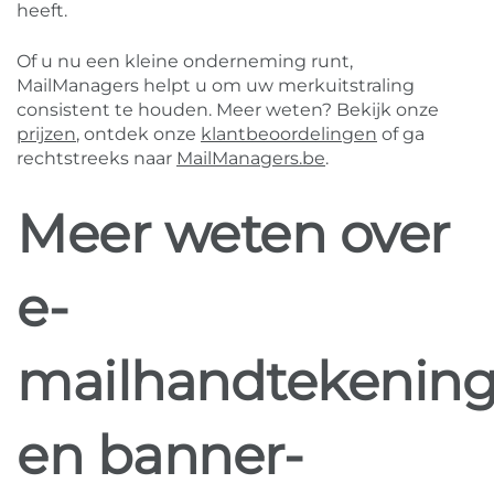
heeft.
Of u nu een kleine onderneming runt,
MailManagers helpt u om uw merkuitstraling
consistent te houden. Meer weten? Bekijk onze
prijzen
, ontdek onze
klantbeoordelingen
of ga
rechtstreeks naar
MailManagers.be
.
Meer weten over
e-
mailhandtekenin
en banner-