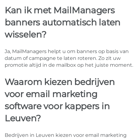
Kan ik met MailManagers
banners automatisch laten
wisselen?
Ja, MailManagers helpt u om banners op basis van
datum of campagne te laten roteren. Zo zit uw
promotie altijd in de mailbox op het juiste moment.
Waarom kiezen bedrijven
voor email marketing
software voor kappers in
Leuven?
Bedrijven in Leuven kiezen voor email marketing