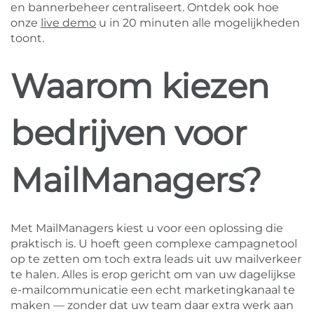
en bannerbeheer centraliseert. Ontdek ook hoe
onze
live demo
u in 20 minuten alle mogelijkheden
toont.
Waarom kiezen
bedrijven voor
MailManagers?
Met MailManagers kiest u voor een oplossing die
praktisch is. U hoeft geen complexe campagnetool
op te zetten om toch extra leads uit uw mailverkeer
te halen. Alles is erop gericht om van uw dagelijkse
e-mailcommunicatie een echt marketingkanaal te
maken — zonder dat uw team daar extra werk aan