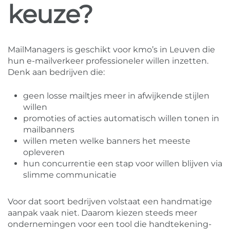
keuze?
MailManagers is geschikt voor kmo’s in Leuven die
hun e-mailverkeer professioneler willen inzetten.
Denk aan bedrijven die:
geen losse mailtjes meer in afwijkende stijlen
willen
promoties of acties automatisch willen tonen in
mailbanners
willen meten welke banners het meeste
opleveren
hun concurrentie een stap voor willen blijven via
slimme communicatie
Voor dat soort bedrijven volstaat een handmatige
aanpak vaak niet. Daarom kiezen steeds meer
ondernemingen voor een tool die handtekening-