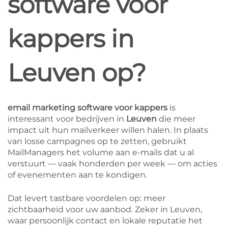
software voor
kappers in
Leuven op?
email marketing software voor kappers
is
interessant voor bedrijven in
Leuven
die meer
impact uit hun mailverkeer willen halen. In plaats
van losse campagnes op te zetten, gebruikt
MailManagers het volume aan e-mails dat u al
verstuurt — vaak honderden per week — om acties
of evenementen aan te kondigen.
Dat levert tastbare voordelen op: meer
zichtbaarheid voor uw aanbod. Zeker in Leuven,
waar persoonlijk contact en lokale reputatie het