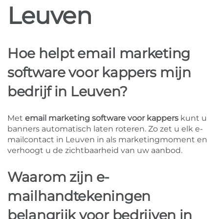
Leuven
Hoe helpt email marketing
software voor kappers mijn
bedrijf in Leuven?
Met
email marketing software voor kappers
kunt u
banners automatisch laten roteren. Zo zet u elk e-
mailcontact in Leuven in als marketingmoment en
verhoogt u de zichtbaarheid van uw aanbod.
Waarom zijn e-
mailhandtekeningen
belangrijk voor bedrijven in