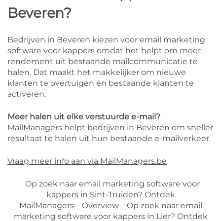
Beveren?
Bedrijven in Beveren kiezen voor email marketing
software voor kappers omdat het helpt om meer
rendement uit bestaande mailcommunicatie te
halen. Dat maakt het makkelijker om nieuwe
klanten te overtuigen én bestaande klanten te
activeren.
Meer halen uit elke verstuurde e-mail?
MailManagers helpt bedrijven in Beveren om sneller
resultaat te halen uit hun bestaande e-mailverkeer.
Vraag meer info aan via MailManagers.be
Op zoek naar email marketing software voor
kappers in Sint-Truiden? Ontdek
MailManagers
Overview
Op zoek naar email
marketing software voor kappers in Lier? Ontdek