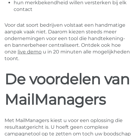
hun merkbekendheid willen versterken bij elk
contact
Voor dat soort bedrijven volstaat een handmatige
aanpak vaak niet. Daarom kiezen steeds meer
ondernemingen voor een tool die handtekening-
en bannerbeheer centraliseert. Ontdek ook hoe
onze
live demo
u in 20 minuten alle mogelijkheden
toont.
De voordelen van
MailManagers
Met MailManagers kiest u voor een oplossing die
resultaatgericht is. U hoeft geen complexe
campagnetool op te zetten om toch uw boodschap