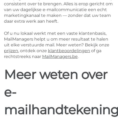
consistent over te brengen. Alles is erop gericht om
van uw dagelijkse e-mailcommunicatie een echt
marketingkanaal te maken — zonder dat uw team
daar extra werk aan heeft.
Of u nu lokaal werkt met een vaste klantenbasis,
MailManagers helpt u om meer resultaat te halen
uit elke verstuurde mail. Meer weten? Bekijk onze
prijzen
, ontdek onze
klantbeoordelingen
of ga
rechtstreeks naar
MailManagers.be
.
Meer weten over
e-
mailhandtekenin