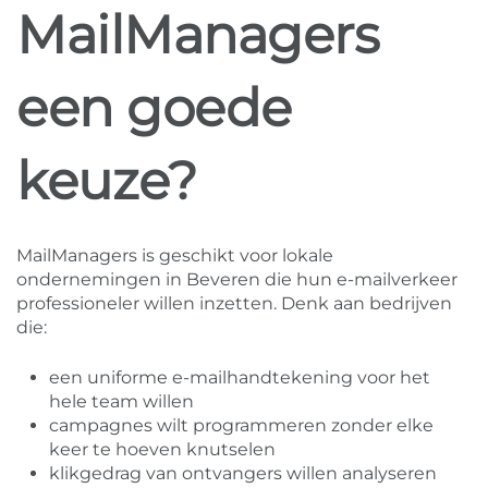
MailManagers
een goede
keuze?
MailManagers is geschikt voor lokale
ondernemingen in Beveren die hun e-mailverkeer
professioneler willen inzetten. Denk aan bedrijven
die:
een uniforme e-mailhandtekening voor het
hele team willen
campagnes wilt programmeren zonder elke
keer te hoeven knutselen
klikgedrag van ontvangers willen analyseren