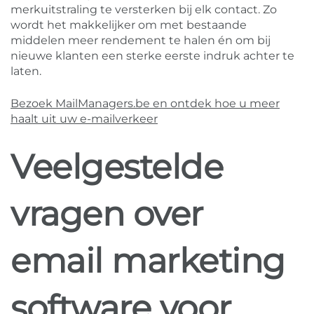
merkuitstraling te versterken bij elk contact. Zo
wordt het makkelijker om met bestaande
middelen meer rendement te halen én om bij
nieuwe klanten een sterke eerste indruk achter te
laten.
Bezoek MailManagers.be en ontdek hoe u meer
haalt uit uw e-mailverkeer
Veelgestelde
vragen over
email marketing
software voor