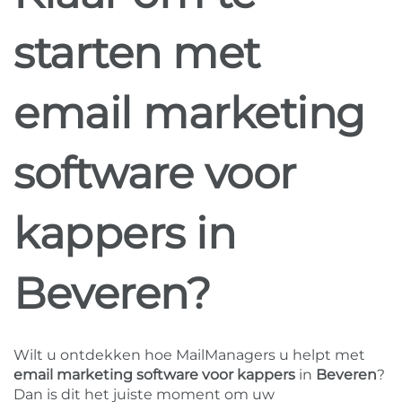
starten met
email marketing
software voor
kappers in
Beveren?
Wilt u ontdekken hoe MailManagers u helpt met
email marketing software voor kappers
in
Beveren
?
Dan is dit het juiste moment om uw