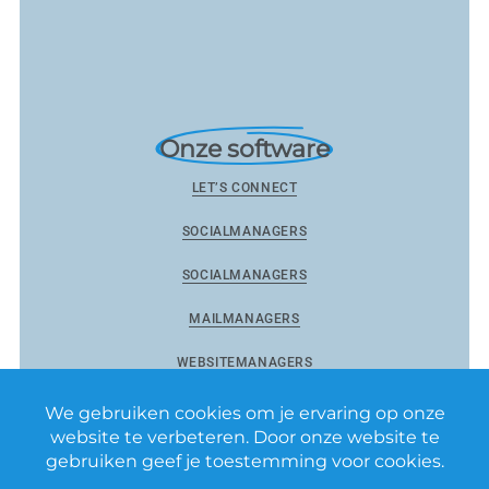
Onze software
LET’S CONNECT
SOCIALMANAGERS
SOCIALMANAGERS
MAILMANAGERS
WEBSITEMANAGERS