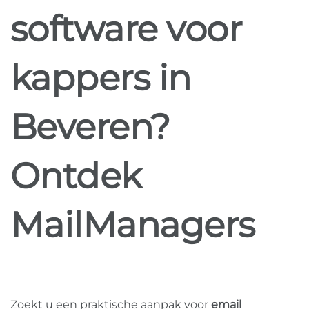
software voor
kappers in
Beveren?
Ontdek
MailManagers
Zoekt u een praktische aanpak voor
email