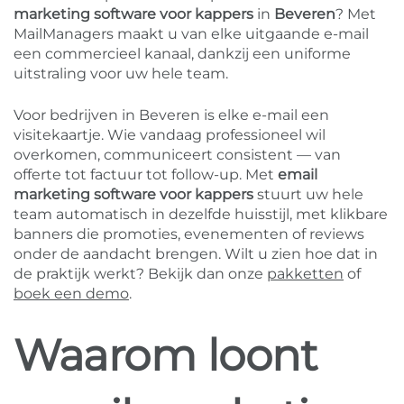
marketing software voor kappers
in
Beveren
? Met
MailManagers maakt u van elke uitgaande e-mail
een commercieel kanaal, dankzij een uniforme
uitstraling voor uw hele team.
Voor bedrijven in Beveren is elke e-mail een
visitekaartje. Wie vandaag professioneel wil
overkomen, communiceert consistent — van
offerte tot factuur tot follow-up. Met
email
marketing software voor kappers
stuurt uw hele
team automatisch in dezelfde huisstijl, met klikbare
banners die promoties, evenementen of reviews
onder de aandacht brengen. Wilt u zien hoe dat in
de praktijk werkt? Bekijk dan onze
pakketten
of
boek een demo
.
Waarom loont