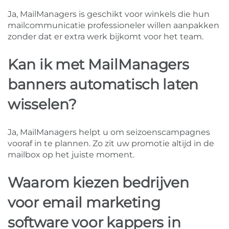
Ja, MailManagers is geschikt voor winkels die hun
mailcommunicatie professioneler willen aanpakken
zonder dat er extra werk bijkomt voor het team.
Kan ik met MailManagers
banners automatisch laten
wisselen?
Ja, MailManagers helpt u om seizoenscampagnes
vooraf in te plannen. Zo zit uw promotie altijd in de
mailbox op het juiste moment.
Waarom kiezen bedrijven
voor email marketing
software voor kappers in