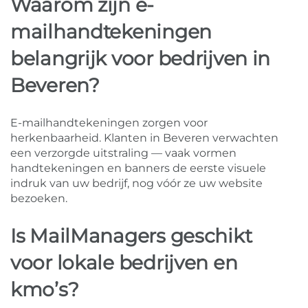
Waarom zijn e-
mailhandtekeningen
belangrijk voor bedrijven in
Beveren?
E-mailhandtekeningen zorgen voor
herkenbaarheid. Klanten in Beveren verwachten
een verzorgde uitstraling — vaak vormen
handtekeningen en banners de eerste visuele
indruk van uw bedrijf, nog vóór ze uw website
bezoeken.
Is MailManagers geschikt
voor lokale bedrijven en
kmo’s?