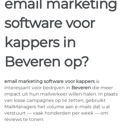
email marketing
software voor
kappers in
Beveren op?
email marketing software voor kappers
is
interessant voor bedrijven in
Beveren
die meer
impact uit hun mailverkeer willen halen. In plaats
van losse campagnes op te zetten, gebruikt
MailManagers het volume aan e-mails dat u al
verstuurt — vaak honderden per week — om
reviews te tonen.