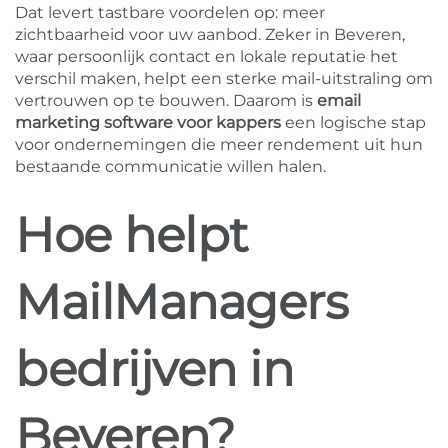
Dat levert tastbare voordelen op: meer
zichtbaarheid voor uw aanbod. Zeker in Beveren,
waar persoonlijk contact en lokale reputatie het
verschil maken, helpt een sterke mail-uitstraling om
vertrouwen op te bouwen. Daarom is
email
marketing software voor kappers
een logische stap
voor ondernemingen die meer rendement uit hun
bestaande communicatie willen halen.
Hoe helpt
MailManagers
bedrijven in
Beveren?