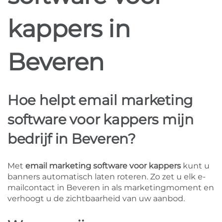
kappers in
Beveren
Hoe helpt email marketing
software voor kappers mijn
bedrijf in Beveren?
Met
email marketing software voor kappers
kunt u
banners automatisch laten roteren. Zo zet u elk e-
mailcontact in Beveren in als marketingmoment en
verhoogt u de zichtbaarheid van uw aanbod.