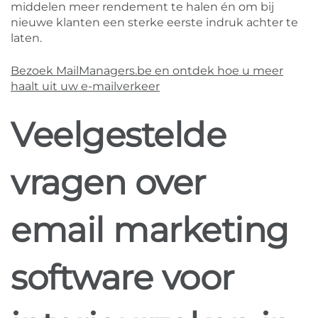
middelen meer rendement te halen én om bij
nieuwe klanten een sterke eerste indruk achter te
laten.
Bezoek MailManagers.be en ontdek hoe u meer
haalt uit uw e-mailverkeer
Veelgestelde
vragen over
email marketing
software voor