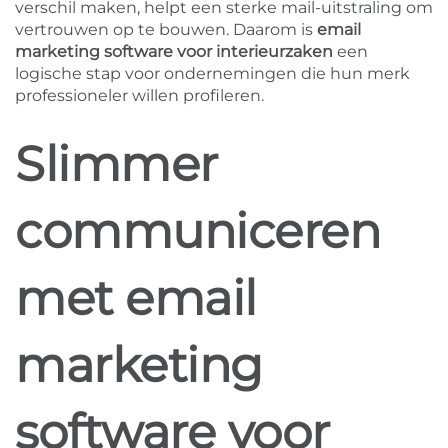
verschil maken, helpt een sterke mail-uitstraling om
vertrouwen op te bouwen. Daarom is
email
marketing software voor interieurzaken
een
logische stap voor ondernemingen die hun merk
professioneler willen profileren.
Slimmer
communiceren
met email
marketing
software voor