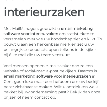
interieurzaken
Met MailManagers gebruikt u
email marketing
software voor interieurzaken
om statistieken te
verzamelen over wie uw boodschap ziet en klikt. Zo
bouwt u aan een herkenbaar merk en zet u uw
belangrijkste boodschappen telkens in de kijker —
bij élke mail die uw team verstuurt.
Veel mensen openen e-mails vaker dan ze een
website of social-media-post bekijken. Daarom is
email marketing software voor interieurzaken
in
Gent geen luxe maar een hefboom om uw bedrijf
beter zichtbaar te maken. Wilt u ontdekken welk
pakket bij uw onderneming past? Bekijk dan onze
prijzen
of
neem contact op
.