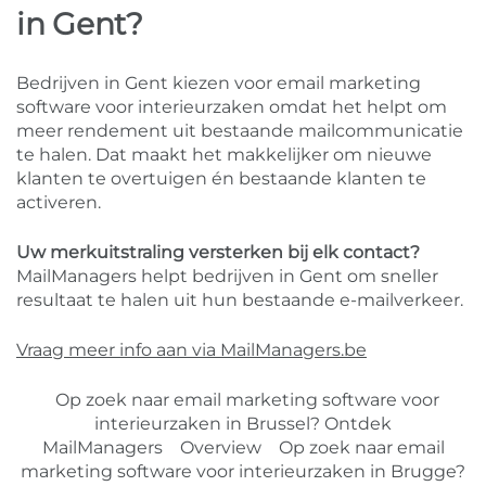
in Gent?
Bedrijven in Gent kiezen voor email marketing
software voor interieurzaken omdat het helpt om
meer rendement uit bestaande mailcommunicatie
te halen. Dat maakt het makkelijker om nieuwe
klanten te overtuigen én bestaande klanten te
activeren.
Uw merkuitstraling versterken bij elk contact?
MailManagers helpt bedrijven in Gent om sneller
resultaat te halen uit hun bestaande e-mailverkeer.
Vraag meer info aan via MailManagers.be
Op zoek naar email marketing software voor
interieurzaken in Brussel? Ontdek
MailManagers
Overview
Op zoek naar email
marketing software voor interieurzaken in Brugge?