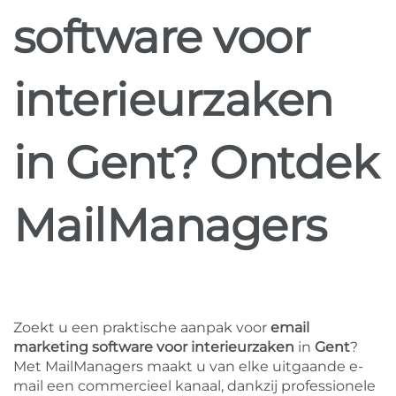
software voor
interieurzaken
in Gent? Ontdek
MailManagers
Zoekt u een praktische aanpak voor
email
marketing software voor interieurzaken
in
Gent
?
Met MailManagers maakt u van elke uitgaande e-
mail een commercieel kanaal, dankzij professionele