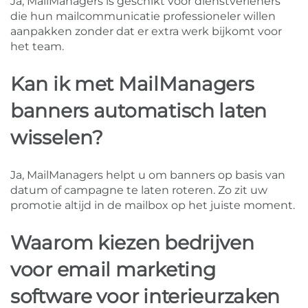
Ja, MailManagers is geschikt voor dienstverleners
die hun mailcommunicatie professioneler willen
aanpakken zonder dat er extra werk bijkomt voor
het team.
Kan ik met MailManagers
banners automatisch laten
wisselen?
Ja, MailManagers helpt u om banners op basis van
datum of campagne te laten roteren. Zo zit uw
promotie altijd in de mailbox op het juiste moment.
Waarom kiezen bedrijven
voor email marketing
software voor interieurzaken