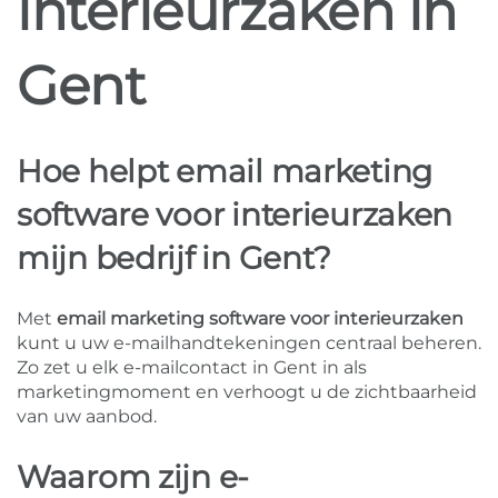
interieurzaken in
Gent
Hoe helpt email marketing
software voor interieurzaken
mijn bedrijf in Gent?
Met
email marketing software voor interieurzaken
kunt u uw e-mailhandtekeningen centraal beheren.
Zo zet u elk e-mailcontact in Gent in als
marketingmoment en verhoogt u de zichtbaarheid
van uw aanbod.
Waarom zijn e-