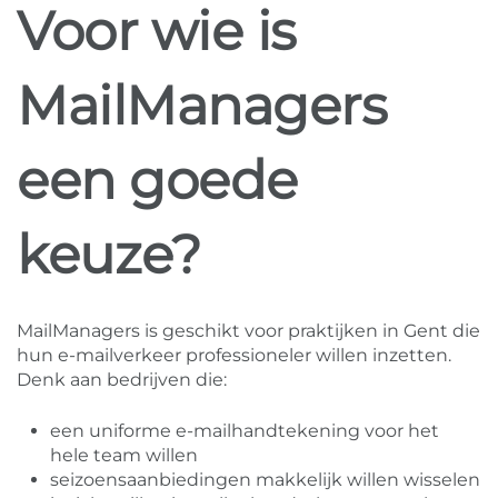
Voor wie is
MailManagers
een goede
keuze?
MailManagers is geschikt voor praktijken in Gent die
hun e-mailverkeer professioneler willen inzetten.
Denk aan bedrijven die:
een uniforme e-mailhandtekening voor het
hele team willen
seizoensaanbiedingen makkelijk willen wisselen