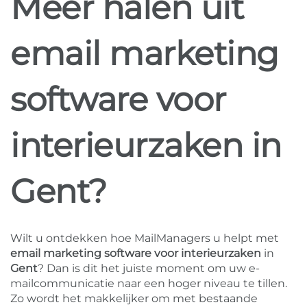
Meer halen uit
email marketing
software voor
interieurzaken in
Gent?
Wilt u ontdekken hoe MailManagers u helpt met
email marketing software voor interieurzaken
in
Gent
? Dan is dit het juiste moment om uw e-
mailcommunicatie naar een hoger niveau te tillen.
Zo wordt het makkelijker om met bestaande