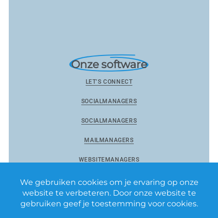
Onze software
LET’S CONNECT
SOCIALMANAGERS
SOCIALMANAGERS
MAILMANAGERS
WEBSITEMANAGERS