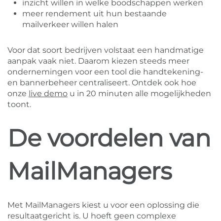
inzicht willen in welke boodschappen werken
meer rendement uit hun bestaande
mailverkeer willen halen
Voor dat soort bedrijven volstaat een handmatige
aanpak vaak niet. Daarom kiezen steeds meer
ondernemingen voor een tool die handtekening-
en bannerbeheer centraliseert. Ontdek ook hoe
onze
live demo
u in 20 minuten alle mogelijkheden
toont.
De voordelen van
MailManagers
Met MailManagers kiest u voor een oplossing die
resultaatgericht is. U hoeft geen complexe