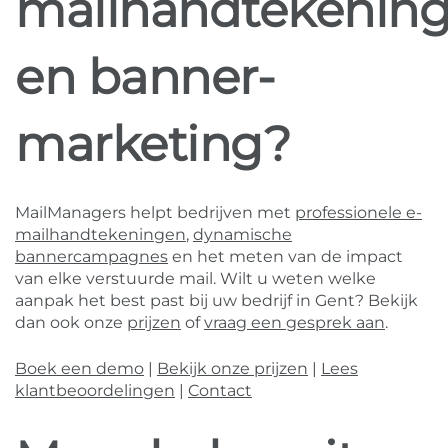
mailhandtekenin
en banner-
marketing?
MailManagers helpt bedrijven met
professionele e-
mailhandtekeningen
,
dynamische
bannercampagnes
en het meten van de impact
van elke verstuurde mail. Wilt u weten welke
aanpak het best past bij uw bedrijf in Gent? Bekijk
dan ook onze
prijzen
of
vraag een gesprek aan
.
Boek een demo
|
Bekijk onze prijzen
|
Lees
klantbeoordelingen
|
Contact