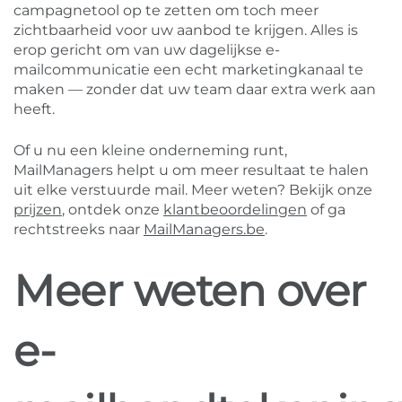
campagnetool op te zetten om toch meer
zichtbaarheid voor uw aanbod te krijgen. Alles is
erop gericht om van uw dagelijkse e-
mailcommunicatie een echt marketingkanaal te
maken — zonder dat uw team daar extra werk aan
heeft.
Of u nu een kleine onderneming runt,
MailManagers helpt u om meer resultaat te halen
uit elke verstuurde mail. Meer weten? Bekijk onze
prijzen
, ontdek onze
klantbeoordelingen
of ga
rechtstreeks naar
MailManagers.be
.
Meer weten over
e-