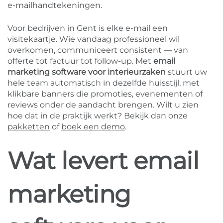
e-mailhandtekeningen.
Voor bedrijven in Gent is elke e-mail een
visitekaartje. Wie vandaag professioneel wil
overkomen, communiceert consistent — van
offerte tot factuur tot follow-up. Met
email
marketing software voor interieurzaken
stuurt uw
hele team automatisch in dezelfde huisstijl, met
klikbare banners die promoties, evenementen of
reviews onder de aandacht brengen. Wilt u zien
hoe dat in de praktijk werkt? Bekijk dan onze
pakketten
of
boek een demo
.
Wat levert email
marketing