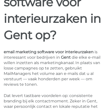
software voor
interieurzaken in
Gent op?
email marketing software voor interieurzaken
is
interessant voor bedrijven in
Gent
die elke e-mail
willen inzetten als marketingkanaal. In plaats van
losse campagnes op te zetten, gebruikt
MailManagers het volume aan e-mails dat u al
verstuurt — vaak honderden per week — om
reviews te tonen.
Dat levert tastbare voordelen op: consistente
branding bij elk contactmoment. Zeker in Gent,
waar persoonlijk contact en lokale reputatie het