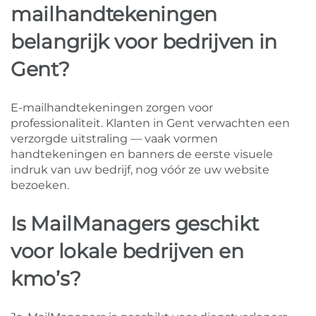
mailhandtekeningen
belangrijk voor bedrijven in
Gent?
E-mailhandtekeningen zorgen voor
professionaliteit. Klanten in Gent verwachten een
verzorgde uitstraling — vaak vormen
handtekeningen en banners de eerste visuele
indruk van uw bedrijf, nog vóór ze uw website
bezoeken.
Is MailManagers geschikt
voor lokale bedrijven en
kmo’s?