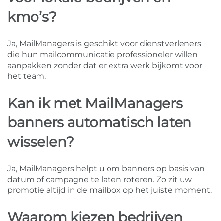
kmo’s?
Ja, MailManagers is geschikt voor dienstverleners
die hun mailcommunicatie professioneler willen
aanpakken zonder dat er extra werk bijkomt voor
het team.
Kan ik met MailManagers
banners automatisch laten
wisselen?
Ja, MailManagers helpt u om banners op basis van
datum of campagne te laten roteren. Zo zit uw
promotie altijd in de mailbox op het juiste moment.
Waarom kiezen bedrijven