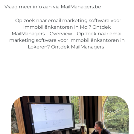
Vraag meer info aan via MailManagers.be
Op zoek naar email marketing software voor
immobiliënkantoren in Mol? Ontdek
MailManagers
Overview
Op zoek naar email
marketing software voor immobiliënkantoren in
Lokeren? Ontdek MailManagers