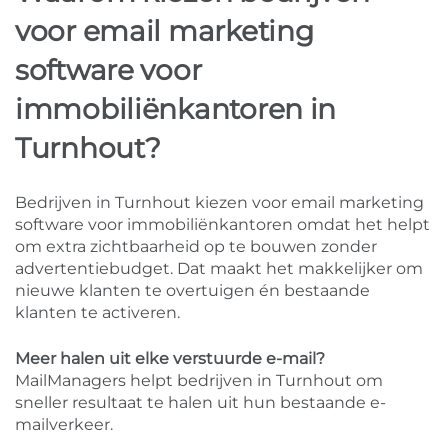
voor email marketing
software voor
immobiliënkantoren in
Turnhout?
Bedrijven in Turnhout kiezen voor email marketing
software voor immobiliënkantoren omdat het helpt
om extra zichtbaarheid op te bouwen zonder
advertentiebudget. Dat maakt het makkelijker om
nieuwe klanten te overtuigen én bestaande
klanten te activeren.
Meer halen uit elke verstuurde e-mail?
MailManagers helpt bedrijven in Turnhout om
sneller resultaat te halen uit hun bestaande e-
mailverkeer.