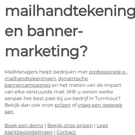
mailhandtekenin
en banner-
marketing?
MailManagers helpt bedrijven met
professionele e-
mailhandtekeningen
,
dynamische
bannercampagnes
en het meten van de impact
van elke verstuurde mail. Wilt u weten welke
aanpak het best past bij uw bedrijf in Turnhout?
Bekijk dan ook onze
prijzen
of
vraag een gesprek
aan
.
Boek een demo
|
Bekijk onze prijzen
|
Lees
klantbeoordelingen
|
Contact