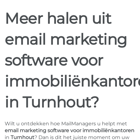
Meer halen uit
email marketing
software voor
immobiliënkantor
in Turnhout?
Wilt u ontdekken hoe MailManagers u helpt met
email marketing software voor immobiliënkantoren
in
Turnhout
? Dan is dit het juiste moment om uw