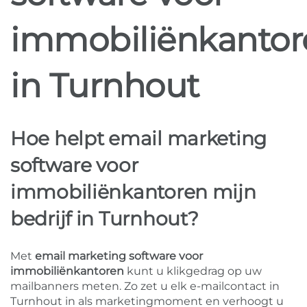
immobiliënkantor
in Turnhout
Hoe helpt email marketing
software voor
immobiliënkantoren mijn
bedrijf in Turnhout?
Met
email marketing software voor
immobiliënkantoren
kunt u klikgedrag op uw
mailbanners meten. Zo zet u elk e-mailcontact in
Turnhout in als marketingmoment en verhoogt u