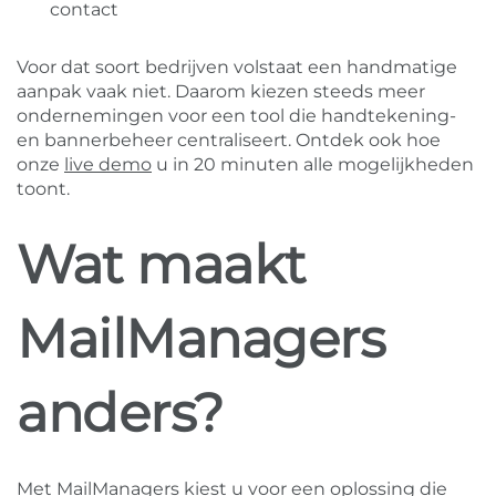
contact
Voor dat soort bedrijven volstaat een handmatige
aanpak vaak niet. Daarom kiezen steeds meer
ondernemingen voor een tool die handtekening-
en bannerbeheer centraliseert. Ontdek ook hoe
onze
live demo
u in 20 minuten alle mogelijkheden
toont.
Wat maakt
MailManagers
anders?
Met MailManagers kiest u voor een oplossing die