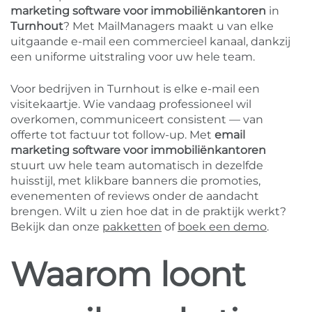
marketing software voor immobiliënkantoren
in
Turnhout
? Met MailManagers maakt u van elke
uitgaande e-mail een commercieel kanaal, dankzij
een uniforme uitstraling voor uw hele team.
Voor bedrijven in Turnhout is elke e-mail een
visitekaartje. Wie vandaag professioneel wil
overkomen, communiceert consistent — van
offerte tot factuur tot follow-up. Met
email
marketing software voor immobiliënkantoren
stuurt uw hele team automatisch in dezelfde
huisstijl, met klikbare banners die promoties,
evenementen of reviews onder de aandacht
brengen. Wilt u zien hoe dat in de praktijk werkt?
Bekijk dan onze
pakketten
of
boek een demo
.
Waarom loont