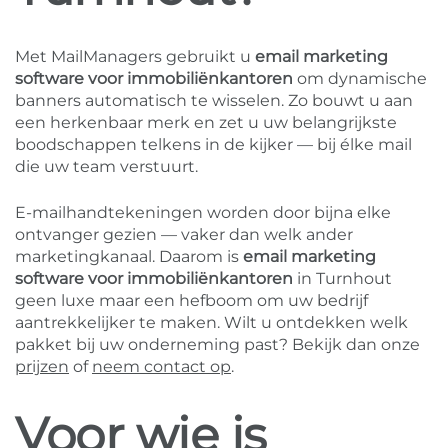
Met MailManagers gebruikt u
email marketing
software voor immobiliënkantoren
om dynamische
banners automatisch te wisselen. Zo bouwt u aan
een herkenbaar merk en zet u uw belangrijkste
boodschappen telkens in de kijker — bij élke mail
die uw team verstuurt.
E-mailhandtekeningen worden door bijna elke
ontvanger gezien — vaker dan welk ander
marketingkanaal. Daarom is
email marketing
software voor immobiliënkantoren
in Turnhout
geen luxe maar een hefboom om uw bedrijf
aantrekkelijker te maken. Wilt u ontdekken welk
pakket bij uw onderneming past? Bekijk dan onze
prijzen
of
neem contact op
.
Voor wie is