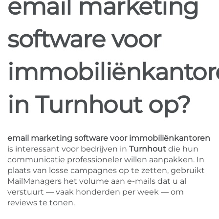
email marketing
software voor
immobiliënkantor
in Turnhout op?
email marketing software voor immobiliënkantoren
is interessant voor bedrijven in
Turnhout
die hun
communicatie professioneler willen aanpakken. In
plaats van losse campagnes op te zetten, gebruikt
MailManagers het volume aan e-mails dat u al
verstuurt — vaak honderden per week — om
reviews te tonen.