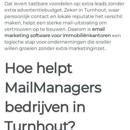
Dat levert tastbare voordelen op: extra leads zonder
extra advertentiebudget. Zeker in Turnhout, waar
persoonlijk contact en lokale reputatie het verschil
maken, helpt een sterke mail-uitstraling om
vertrouwen op te bouwen. Daarom is
email
marketing software voor immobiliënkantoren
een
logische stap voor ondernemingen die sneller
willen groeien zonder extra marketinginzet.
Hoe helpt
MailManagers
bedrijven in
Turnhout?