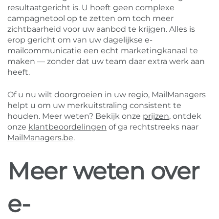
resultaatgericht is. U hoeft geen complexe
campagnetool op te zetten om toch meer
zichtbaarheid voor uw aanbod te krijgen. Alles is
erop gericht om van uw dagelijkse e-
mailcommunicatie een echt marketingkanaal te
maken — zonder dat uw team daar extra werk aan
heeft.
Of u nu wilt doorgroeien in uw regio, MailManagers
helpt u om uw merkuitstraling consistent te
houden. Meer weten? Bekijk onze
prijzen
, ontdek
onze
klantbeoordelingen
of ga rechtstreeks naar
MailManagers.be
.
Meer weten over
e-