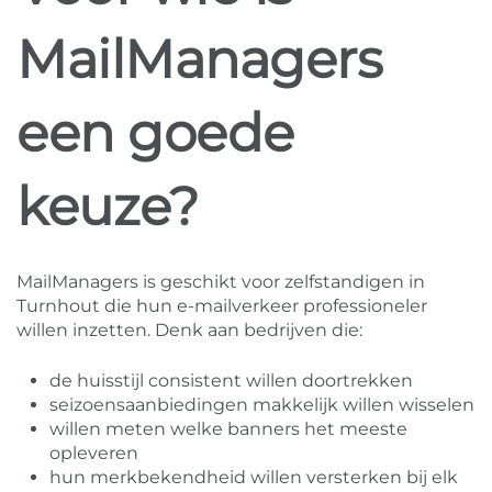
MailManagers
een goede
keuze?
MailManagers is geschikt voor zelfstandigen in
Turnhout die hun e-mailverkeer professioneler
willen inzetten. Denk aan bedrijven die:
de huisstijl consistent willen doortrekken
seizoensaanbiedingen makkelijk willen wisselen
willen meten welke banners het meeste
opleveren
hun merkbekendheid willen versterken bij elk