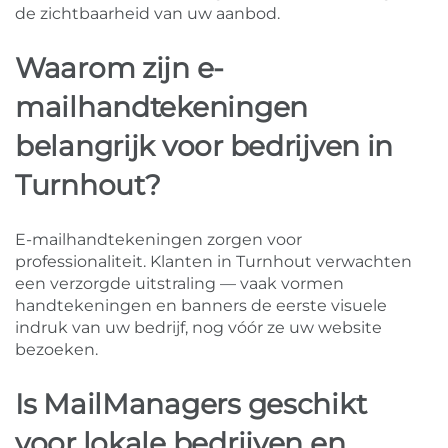
de zichtbaarheid van uw aanbod.
Waarom zijn e-
mailhandtekeningen
belangrijk voor bedrijven in
Turnhout?
E-mailhandtekeningen zorgen voor
professionaliteit. Klanten in Turnhout verwachten
een verzorgde uitstraling — vaak vormen
handtekeningen en banners de eerste visuele
indruk van uw bedrijf, nog vóór ze uw website
bezoeken.
Is MailManagers geschikt
voor lokale bedrijven en