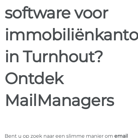
software voor
immobiliënkanto
in Turnhout?
Ontdek
MailManagers
Bent u op zoek naar een slimme manier om
email