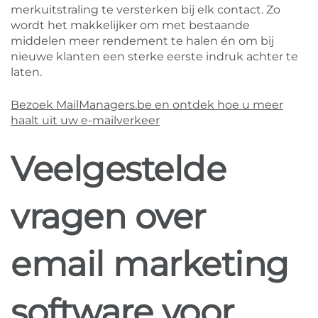
merkuitstraling te versterken bij elk contact. Zo
wordt het makkelijker om met bestaande
middelen meer rendement te halen én om bij
nieuwe klanten een sterke eerste indruk achter te
laten.
Bezoek MailManagers.be en ontdek hoe u meer
haalt uit uw e-mailverkeer
Veelgestelde
vragen over
email marketing
software voor