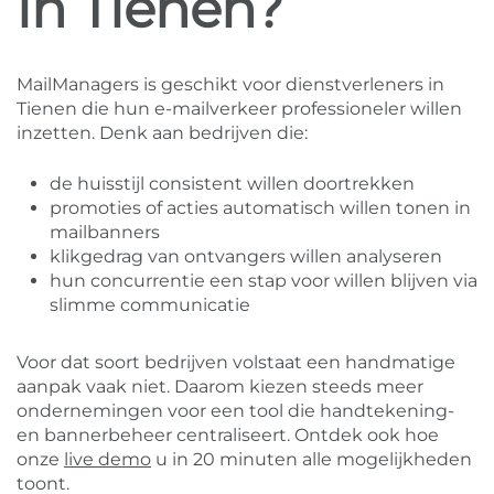
in Tienen?
MailManagers is geschikt voor dienstverleners in
Tienen die hun e-mailverkeer professioneler willen
inzetten. Denk aan bedrijven die:
de huisstijl consistent willen doortrekken
promoties of acties automatisch willen tonen in
mailbanners
klikgedrag van ontvangers willen analyseren
hun concurrentie een stap voor willen blijven via
slimme communicatie
Voor dat soort bedrijven volstaat een handmatige
aanpak vaak niet. Daarom kiezen steeds meer
ondernemingen voor een tool die handtekening-
en bannerbeheer centraliseert. Ontdek ook hoe
onze
live demo
u in 20 minuten alle mogelijkheden
toont.