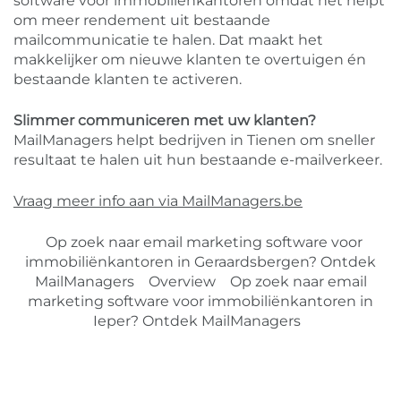
software voor immobiliënkantoren omdat het helpt
om meer rendement uit bestaande
mailcommunicatie te halen. Dat maakt het
makkelijker om nieuwe klanten te overtuigen én
bestaande klanten te activeren.
Slimmer communiceren met uw klanten?
MailManagers helpt bedrijven in Tienen om sneller
resultaat te halen uit hun bestaande e-mailverkeer.
Vraag meer info aan via MailManagers.be
Op zoek naar email marketing software voor
immobiliënkantoren in Geraardsbergen? Ontdek
MailManagers
Overview
Op zoek naar email
marketing software voor immobiliënkantoren in
Ieper? Ontdek MailManagers