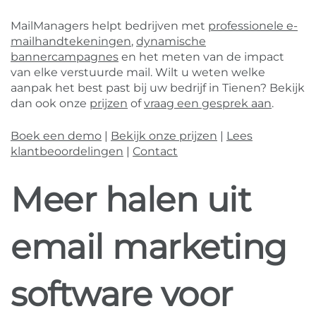
MailManagers helpt bedrijven met
professionele e-
mailhandtekeningen
,
dynamische
bannercampagnes
en het meten van de impact
van elke verstuurde mail. Wilt u weten welke
aanpak het best past bij uw bedrijf in Tienen? Bekijk
dan ook onze
prijzen
of
vraag een gesprek aan
.
Boek een demo
|
Bekijk onze prijzen
|
Lees
klantbeoordelingen
|
Contact
Meer halen uit
email marketing
software voor