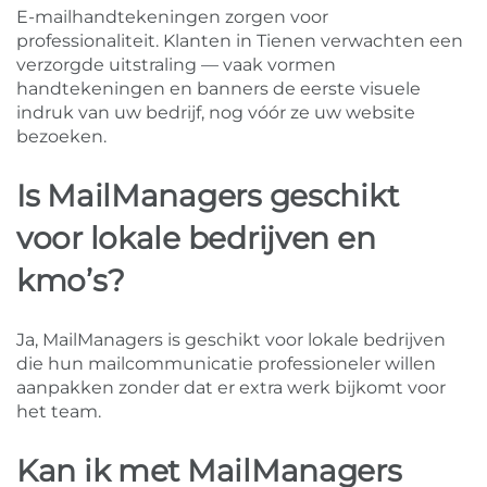
E-mailhandtekeningen zorgen voor
professionaliteit. Klanten in Tienen verwachten een
verzorgde uitstraling — vaak vormen
handtekeningen en banners de eerste visuele
indruk van uw bedrijf, nog vóór ze uw website
bezoeken.
Is MailManagers geschikt
voor lokale bedrijven en
kmo’s?
Ja, MailManagers is geschikt voor lokale bedrijven
die hun mailcommunicatie professioneler willen
aanpakken zonder dat er extra werk bijkomt voor
het team.
Kan ik met MailManagers