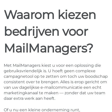
Waarom kiezen
bedrijven voor
MailManagers?
Met MailManagers kiest u voor een oplossing die
gebruiksvriendelijk is. U hoeft geen complexe
campagnetool op te zetten om toch uw boodschap
consistent over te brengen. Alles is erop gericht om
van uw dagelijkse e-mailcommunicatie een echt
marketingkanaal te maken — zonder dat uw team
daar extra werk aan heeft.
Of u nu een kleine onderneming runt,