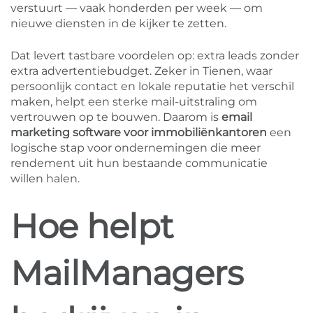
verstuurt — vaak honderden per week — om
nieuwe diensten in de kijker te zetten.
Dat levert tastbare voordelen op: extra leads zonder
extra advertentiebudget. Zeker in Tienen, waar
persoonlijk contact en lokale reputatie het verschil
maken, helpt een sterke mail-uitstraling om
vertrouwen op te bouwen. Daarom is
email
marketing software voor immobiliënkantoren
een
logische stap voor ondernemingen die meer
rendement uit hun bestaande communicatie
willen halen.
Hoe helpt
MailManagers