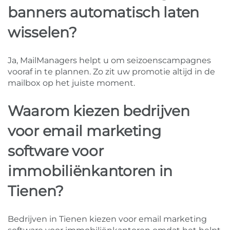
banners automatisch laten
wisselen?
Ja, MailManagers helpt u om seizoenscampagnes
vooraf in te plannen. Zo zit uw promotie altijd in de
mailbox op het juiste moment.
Waarom kiezen bedrijven
voor email marketing
software voor
immobiliënkantoren in
Tienen?
Bedrijven in Tienen kiezen voor email marketing