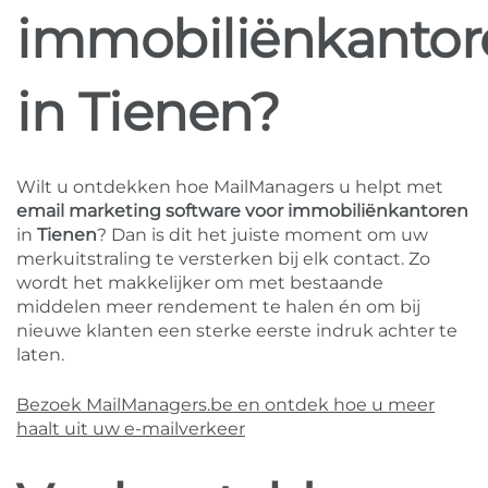
immobiliënkantor
in Tienen?
Wilt u ontdekken hoe MailManagers u helpt met
email marketing software voor immobiliënkantoren
in
Tienen
? Dan is dit het juiste moment om uw
merkuitstraling te versterken bij elk contact. Zo
wordt het makkelijker om met bestaande
middelen meer rendement te halen én om bij
nieuwe klanten een sterke eerste indruk achter te
laten.
Bezoek MailManagers.be en ontdek hoe u meer
haalt uit uw e-mailverkeer