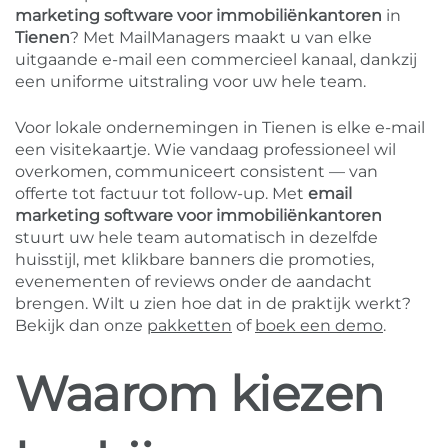
marketing software voor immobiliënkantoren
in
Tienen
? Met MailManagers maakt u van elke
uitgaande e-mail een commercieel kanaal, dankzij
een uniforme uitstraling voor uw hele team.
Voor lokale ondernemingen in Tienen is elke e-mail
een visitekaartje. Wie vandaag professioneel wil
overkomen, communiceert consistent — van
offerte tot factuur tot follow-up. Met
email
marketing software voor immobiliënkantoren
stuurt uw hele team automatisch in dezelfde
huisstijl, met klikbare banners die promoties,
evenementen of reviews onder de aandacht
brengen. Wilt u zien hoe dat in de praktijk werkt?
Bekijk dan onze
pakketten
of
boek een demo
.
Waarom kiezen