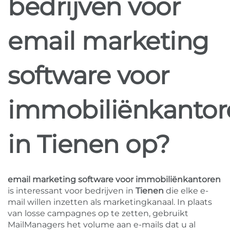
bedrijven voor
email marketing
software voor
immobiliënkantor
in Tienen op?
email marketing software voor immobiliënkantoren
is interessant voor bedrijven in
Tienen
die elke e-
mail willen inzetten als marketingkanaal. In plaats
van losse campagnes op te zetten, gebruikt
MailManagers het volume aan e-mails dat u al