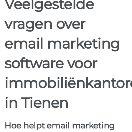
Veelgestelde
vragen over
email marketing
software voor
immobiliënkantor
in Tienen
Hoe helpt email marketing