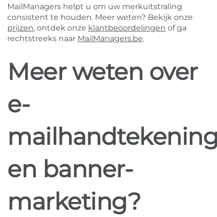
MailManagers helpt u om uw merkuitstraling
consistent te houden. Meer weten? Bekijk onze
prijzen
, ontdek onze
klantbeoordelingen
of ga
rechtstreeks naar
MailManagers.be
.
Meer weten over
e-
mailhandtekenin
en banner-
marketing?