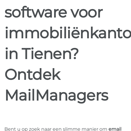
software voor
immobiliënkanto
in Tienen?
Ontdek
MailManagers
Bent u op zoek naar een slimme manier om
email