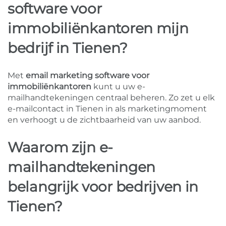
software voor
immobiliënkantoren mijn
bedrijf in Tienen?
Met
email marketing software voor
immobiliënkantoren
kunt u uw e-
mailhandtekeningen centraal beheren. Zo zet u elk
e-mailcontact in Tienen in als marketingmoment
en verhoogt u de zichtbaarheid van uw aanbod.
Waarom zijn e-
mailhandtekeningen
belangrijk voor bedrijven in
Tienen?