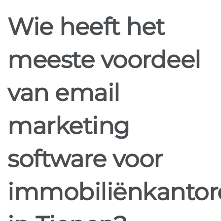
Wie heeft het
meeste voordeel
van email
marketing
software voor
immobiliënkantor