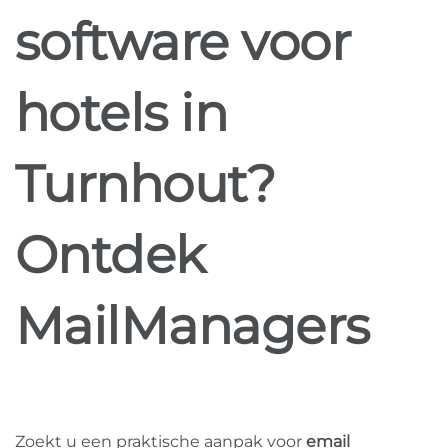
software voor
hotels in
Turnhout?
Ontdek
MailManagers
Zoekt u een praktische aanpak voor
email