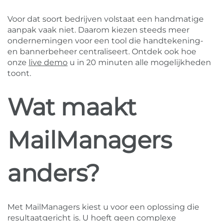
Voor dat soort bedrijven volstaat een handmatige
aanpak vaak niet. Daarom kiezen steeds meer
ondernemingen voor een tool die handtekening-
en bannerbeheer centraliseert. Ontdek ook hoe
onze
live demo
u in 20 minuten alle mogelijkheden
toont.
Wat maakt
MailManagers
anders?
Met MailManagers kiest u voor een oplossing die
resultaatgericht is. U hoeft geen complexe