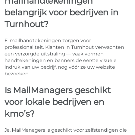
mailhandtekeningen
belangrijk voor bedrijven in
Turnhout?
E-mailhandtekeningen zorgen voor
professionaliteit. Klanten in Turnhout verwachten
een verzorgde uitstraling — vaak vormen
handtekeningen en banners de eerste visuele
indruk van uw bedrijf, nog vóór ze uw website
bezoeken.
Is MailManagers geschikt
voor lokale bedrijven en
kmo’s?
Ja, MailManagers is geschikt voor zelfstandigen die