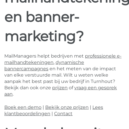
en banner-
marketing?
MailManagers helpt bedrijven met
professionele e-
mailhandtekeningen
,
dynamische
bannercampagnes
en het meten van de impact
van elke verstuurde mail. Wilt u weten welke
aanpak het best past bij uw bedrijf in Turnhout?
Bekijk dan ook onze
prijzen
of
vraag een gesprek
aan
.
Boek een demo
|
Bekijk onze prijzen
|
Lees
klantbeoordelingen
|
Contact