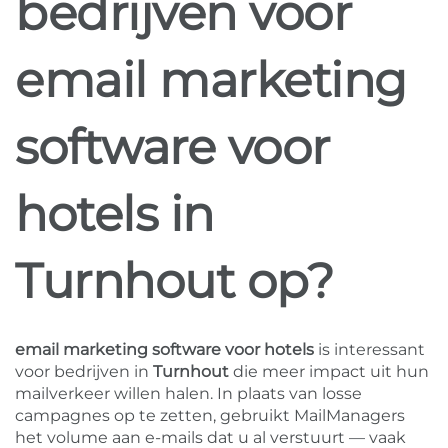
bedrijven voor
email marketing
software voor
hotels in
Turnhout op?
email marketing software voor hotels
is interessant
voor bedrijven in
Turnhout
die meer impact uit hun
mailverkeer willen halen. In plaats van losse
campagnes op te zetten, gebruikt MailManagers
het volume aan e-mails dat u al verstuurt — vaak