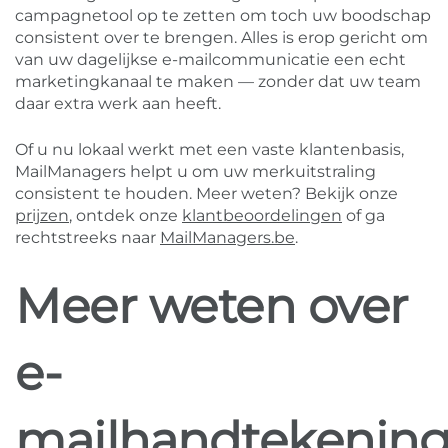
campagnetool op te zetten om toch uw boodschap
consistent over te brengen. Alles is erop gericht om
van uw dagelijkse e-mailcommunicatie een echt
marketingkanaal te maken — zonder dat uw team
daar extra werk aan heeft.
Of u nu lokaal werkt met een vaste klantenbasis,
MailManagers helpt u om uw merkuitstraling
consistent te houden. Meer weten? Bekijk onze
prijzen
, ontdek onze
klantbeoordelingen
of ga
rechtstreeks naar
MailManagers.be
.
Meer weten over
e-
mailhandtekenin