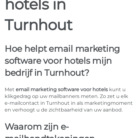
hotels in
Turnhout
Hoe helpt email marketing
software voor hotels mijn
bedrijf in Turnhout?
Met
email marketing software voor hotels
kunt u
klikgedrag op uw mailbanners meten. Zo zet u elk
e-mailcontact in Turnhout in als marketingmoment
en verhoogt u de zichtbaarheid van uw aanbod.
Waarom zijn e-