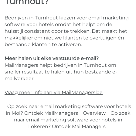
Turnhout?
Bedrijven in Turnhout kiezen voor email marketing
software voor hotels omdat het helpt om de
huisstijl consistent door te trekken. Dat maakt het
makkelijker om nieuwe klanten te overtuigen én
bestaande klanten te activeren.
Meer halen uit elke verstuurde e-mail?
MailManagers helpt bedrijven in Turnhout om
sneller resultaat te halen uit hun bestaande e-
mailverkeer.
Vraag meer info aan via MailManagers.be
Op zoek naar email marketing software voor hotels
in Mol? Ontdek MailManagers
Overview
Op zoek
naar email marketing software voor hotels in
Lokeren? Ontdek MailManagers