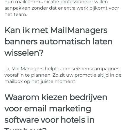
hun mailcommunicatie professioneler willen
aanpakken zonder dat er extra werk bijkomt voor
het team.
Kan ik met MailManagers
banners automatisch laten
wisselen?
Ja, MailManagers helpt u om seizoenscampagnes
vooraf in te plannen. Zo zit uw promotie altijd in de
mailbox op het juiste moment.
Waarom kiezen bedrijven
voor email marketing
software voor hotels in