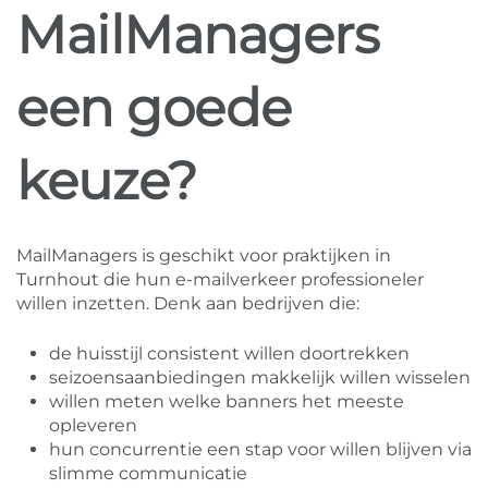
MailManagers
een goede
keuze?
MailManagers is geschikt voor praktijken in
Turnhout die hun e-mailverkeer professioneler
willen inzetten. Denk aan bedrijven die:
de huisstijl consistent willen doortrekken
seizoensaanbiedingen makkelijk willen wisselen
willen meten welke banners het meeste
opleveren
hun concurrentie een stap voor willen blijven via
slimme communicatie