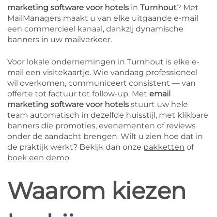
marketing software voor hotels
in
Turnhout
? Met
MailManagers maakt u van elke uitgaande e-mail
een commercieel kanaal, dankzij dynamische
banners in uw mailverkeer.
Voor lokale ondernemingen in Turnhout is elke e-
mail een visitekaartje. Wie vandaag professioneel
wil overkomen, communiceert consistent — van
offerte tot factuur tot follow-up. Met
email
marketing software voor hotels
stuurt uw hele
team automatisch in dezelfde huisstijl, met klikbare
banners die promoties, evenementen of reviews
onder de aandacht brengen. Wilt u zien hoe dat in
de praktijk werkt? Bekijk dan onze
pakketten
of
boek een demo
.
Waarom kiezen