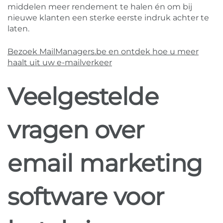
middelen meer rendement te halen én om bij
nieuwe klanten een sterke eerste indruk achter te
laten.
Bezoek MailManagers.be en ontdek hoe u meer
haalt uit uw e-mailverkeer
Veelgestelde
vragen over
email marketing
software voor