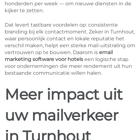
honderden per week — om nieuwe diensten in de
kijker te zetten.
Dat levert tastbare voordelen op: consistente
branding bij elk contactmoment. Zeker in Turnhout,
waar persoonlijk contact en lokale reputatie het
verschil maken, helpt een sterke mail-uitstraling om
vertrouwen op te bouwen. Daarom is
email
marketing software voor hotels
een logische stap
voor ondernemingen die meer rendement uit hun
bestaande communicatie willen halen.
Meer impact uit
uw mailverkeer
in Turnhout