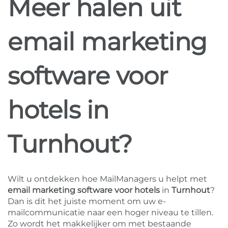
Meer halen uit
email marketing
software voor
hotels in
Turnhout?
Wilt u ontdekken hoe MailManagers u helpt met
email marketing software voor hotels
in
Turnhout
?
Dan is dit het juiste moment om uw e-
mailcommunicatie naar een hoger niveau te tillen.
Zo wordt het makkelijker om met bestaande