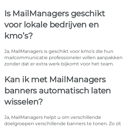
Is MailManagers geschikt
voor lokale bedrijven en
kmo’s?
Ja, MailManagers is geschikt voor kmo’s die hun
mailcommunicatie professioneler willen aanpakken
zonder dat er extra werk bijkomt voor het team.
Kan ik met MailManagers
banners automatisch laten
wisselen?
Ja, MailManagers helpt u om verschillende
doelgroepen verschillende banners te tonen. Zo zit