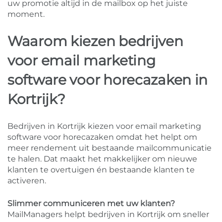
uw promotie altijd in de mailbox op het juiste
moment.
Waarom kiezen bedrijven
voor email marketing
software voor horecazaken in
Kortrijk?
Bedrijven in Kortrijk kiezen voor email marketing
software voor horecazaken omdat het helpt om
meer rendement uit bestaande mailcommunicatie
te halen. Dat maakt het makkelijker om nieuwe
klanten te overtuigen én bestaande klanten te
activeren.
Slimmer communiceren met uw klanten?
MailManagers helpt bedrijven in Kortrijk om sneller