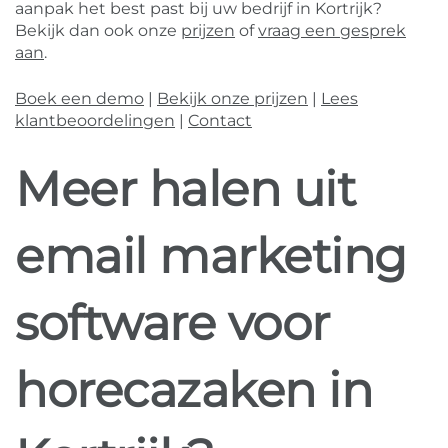
aanpak het best past bij uw bedrijf in Kortrijk?
Bekijk dan ook onze
prijzen
of
vraag een gesprek
aan
.
Boek een demo
|
Bekijk onze prijzen
|
Lees
klantbeoordelingen
|
Contact
Meer halen uit
email marketing
software voor
horecazaken in