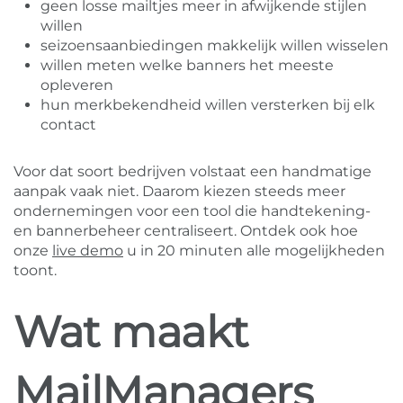
geen losse mailtjes meer in afwijkende stijlen
willen
seizoensaanbiedingen makkelijk willen wisselen
willen meten welke banners het meeste
opleveren
hun merkbekendheid willen versterken bij elk
contact
Voor dat soort bedrijven volstaat een handmatige
aanpak vaak niet. Daarom kiezen steeds meer
ondernemingen voor een tool die handtekening-
en bannerbeheer centraliseert. Ontdek ook hoe
onze
live demo
u in 20 minuten alle mogelijkheden
toont.
Wat maakt
MailManagers