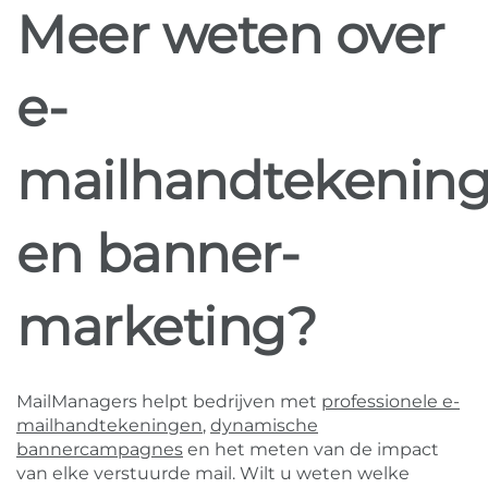
Meer weten over
e-
mailhandtekenin
en banner-
marketing?
MailManagers helpt bedrijven met
professionele e-
mailhandtekeningen
,
dynamische
bannercampagnes
en het meten van de impact
van elke verstuurde mail. Wilt u weten welke