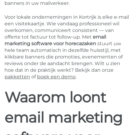
banners in uw mailverkeer.
Voor lokale ondernemingen in Kortrijk is elke e-mail
een visitekaartje. Wie vandaag professioneel wil
overkomen, communiceert consistent — van
offerte tot factuur tot follow-up. Met
email
marketing software voor horecazaken
stuurt uw
hele team automatisch in dezelfde huisstijl, met
klikbare banners die promoties, evenementen of
reviews onder de aandacht brengen. Wilt u zien
hoe dat in de praktijk werkt? Bekijk dan onze
pakketten
of
boek een demo
.
Waarom loont
email marketing