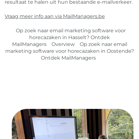
resultaat te halen uit hun bestaande e-mailverkeer.
Vraag meer info aan via MailManagers.be
Op zoek naar email marketing software voor
horecazaken in Hasselt? Ontdek
MailManagers
Overview
Op zoek naar email
marketing software voor horecazaken in Oostende?
Ontdek MailManagers