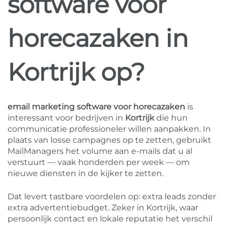
software voor
horecazaken in
Kortrijk op?
email marketing software voor horecazaken
is
interessant voor bedrijven in
Kortrijk
die hun
communicatie professioneler willen aanpakken. In
plaats van losse campagnes op te zetten, gebruikt
MailManagers het volume aan e-mails dat u al
verstuurt — vaak honderden per week — om
nieuwe diensten in de kijker te zetten.
Dat levert tastbare voordelen op: extra leads zonder
extra advertentiebudget. Zeker in Kortrijk, waar
persoonlijk contact en lokale reputatie het verschil