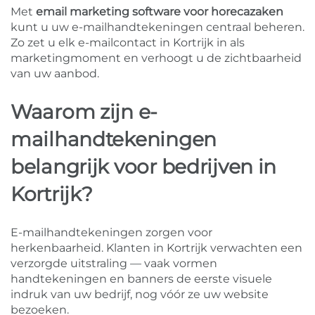
Met
email marketing software voor horecazaken
kunt u uw e-mailhandtekeningen centraal beheren.
Zo zet u elk e-mailcontact in Kortrijk in als
marketingmoment en verhoogt u de zichtbaarheid
van uw aanbod.
Waarom zijn e-
mailhandtekeningen
belangrijk voor bedrijven in
Kortrijk?
E-mailhandtekeningen zorgen voor
herkenbaarheid. Klanten in Kortrijk verwachten een
verzorgde uitstraling — vaak vormen
handtekeningen en banners de eerste visuele
indruk van uw bedrijf, nog vóór ze uw website
bezoeken.