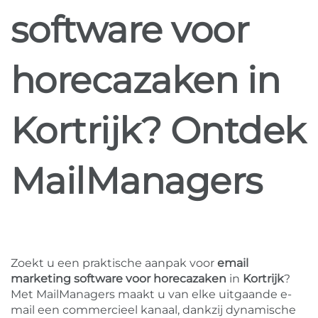
software voor
horecazaken in
Kortrijk? Ontdek
MailManagers
Zoekt u een praktische aanpak voor
email
marketing software voor horecazaken
in
Kortrijk
?
Met MailManagers maakt u van elke uitgaande e-
mail een commercieel kanaal, dankzij dynamische