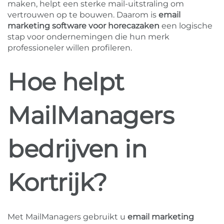
maken, helpt een sterke mail-uitstraling om
vertrouwen op te bouwen. Daarom is
email
marketing software voor horecazaken
een logische
stap voor ondernemingen die hun merk
professioneler willen profileren.
Hoe helpt
MailManagers
bedrijven in
Kortrijk?
Met MailManagers gebruikt u
email marketing