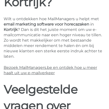
Kortrijk?
Wilt u ontdekken hoe MailManagers u helpt met
email marketing software voor horecazaken
in
Kortrijk
? Dan is dit het juiste moment om uw e-
mailcommunicatie naar een hoger niveau te tillen.
Zo wordt het makkelijker om met bestaande
middelen meer rendement te halen én om bij
nieuwe klanten een sterke eerste indruk achter te
laten.
Bezoek MailManagers.be en ontdek hoe u meer
haalt uit uw e-mailverkeer
Veelgestelde
vragen over