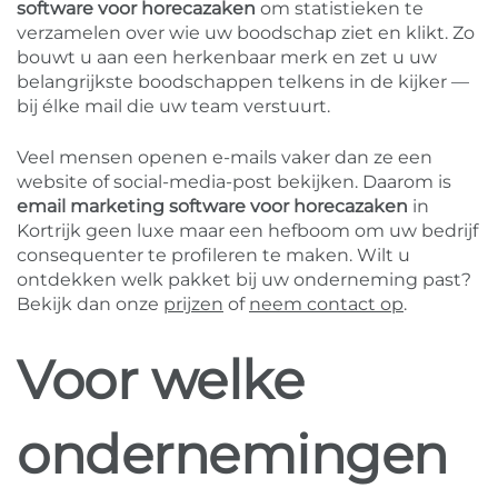
software voor horecazaken
om statistieken te
verzamelen over wie uw boodschap ziet en klikt. Zo
bouwt u aan een herkenbaar merk en zet u uw
belangrijkste boodschappen telkens in de kijker —
bij élke mail die uw team verstuurt.
Veel mensen openen e-mails vaker dan ze een
website of social-media-post bekijken. Daarom is
email marketing software voor horecazaken
in
Kortrijk geen luxe maar een hefboom om uw bedrijf
consequenter te profileren te maken. Wilt u
ontdekken welk pakket bij uw onderneming past?
Bekijk dan onze
prijzen
of
neem contact op
.
Voor welke
ondernemingen