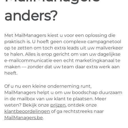
anders?
Met MailManagers kiest u voor een oplossing die
praktisch is. U hoeft geen complexe campagnetool
op te zetten om toch extra leads uit uw mailverkeer
te halen. Alles is erop gericht om van uw dagelijkse
e-mailcommunicatie een echt marketingkanaal te
maken — zonder dat uw team daar extra werk aan
heeft.
Of u nu een kleine onderneming runt,
MailManagers helpt u om uw boodschap duurzaam
in de mailbox van uw klant te plaatsen. Meer
weten? Bekijk onze
prijzen
, ontdek onze
klantbeoordelingen
of ga rechtstreeks naar
MailManagers.be
.