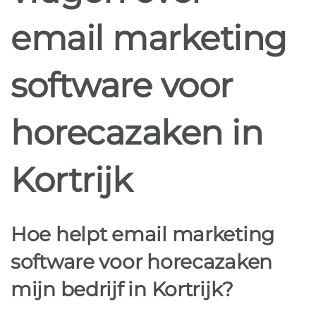
email marketing
software voor
horecazaken in
Kortrijk
Hoe helpt email marketing
software voor horecazaken
mijn bedrijf in Kortrijk?