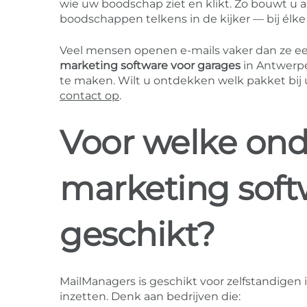
wie uw boodschap ziet en klikt. Zo bouwt u 
boodschappen telkens in de kijker — bij élke
Veel mensen openen e-mails vaker dan ze ee
marketing software voor garages
in Antwerpe
te maken. Wilt u ontdekken welk pakket bi
contact op
.
Voor welke ond
marketing soft
geschikt?
MailManagers is geschikt voor zelfstandigen 
inzetten. Denk aan bedrijven die: