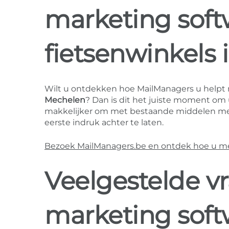
marketing soft
fietsenwinkels
Wilt u ontdekken hoe MailManagers u helpt
Mechelen
? Dan is dit het juiste moment om 
makkelijker om met bestaande middelen mee
eerste indruk achter te laten.
Bezoek MailManagers.be en ontdek hoe u mee
Veelgestelde v
marketing soft