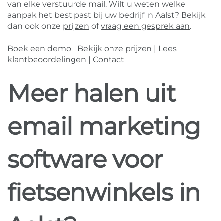
van elke verstuurde mail. Wilt u weten welke
aanpak het best past bij uw bedrijf in Aalst? Bekijk
dan ook onze
prijzen
of
vraag een gesprek aan
.
Boek een demo
|
Bekijk onze prijzen
|
Lees
klantbeoordelingen
|
Contact
Meer halen uit
email marketing
software voor
fietsenwinkels in