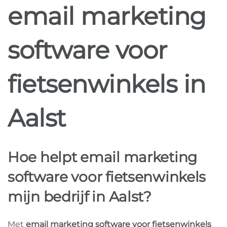
email marketing
software voor
fietsenwinkels in
Aalst
Hoe helpt email marketing
software voor fietsenwinkels
mijn bedrijf in Aalst?
Met
email marketing software voor fietsenwinkels