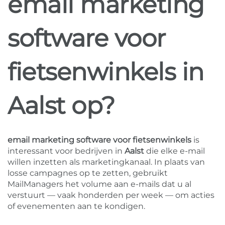
email marketing
software voor
fietsenwinkels in
Aalst op?
email marketing software voor fietsenwinkels
is
interessant voor bedrijven in
Aalst
die elke e-mail
willen inzetten als marketingkanaal. In plaats van
losse campagnes op te zetten, gebruikt
MailManagers het volume aan e-mails dat u al
verstuurt — vaak honderden per week — om acties
of evenementen aan te kondigen.