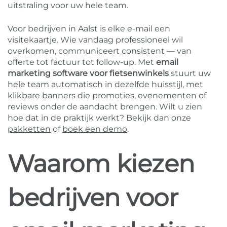
uitstraling voor uw hele team.
Voor bedrijven in Aalst is elke e-mail een
visitekaartje. Wie vandaag professioneel wil
overkomen, communiceert consistent — van
offerte tot factuur tot follow-up. Met
email
marketing software voor fietsenwinkels
stuurt uw
hele team automatisch in dezelfde huisstijl, met
klikbare banners die promoties, evenementen of
reviews onder de aandacht brengen. Wilt u zien
hoe dat in de praktijk werkt? Bekijk dan onze
pakketten
of
boek een demo
.
Waarom kiezen
bedrijven voor