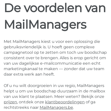
De voordelen van
MailManagers
Met MailManagers kiest u voor een oplossing die
gebruiksvriendelijk is. U hoeft geen complexe
campagnetool op te zetten om toch uw boodschap
consistent over te brengen. Alles is erop gericht om
van uw dagelijkse e-mailcommunicatie een echt
marketingkanaal te maken — zonder dat uw team
daar extra werk aan heeft.
Of u nu wilt doorgroeien in uw regio, MailManagers
helpt u om uw boodschap duurzaam in de mailbox
van uw klant te plaatsen. Meer weten? Bekijk onze
prijzen
, ontdek onze
klantbeoordelingen
of ga
rechtstreeks naar
MailManagers.be
.