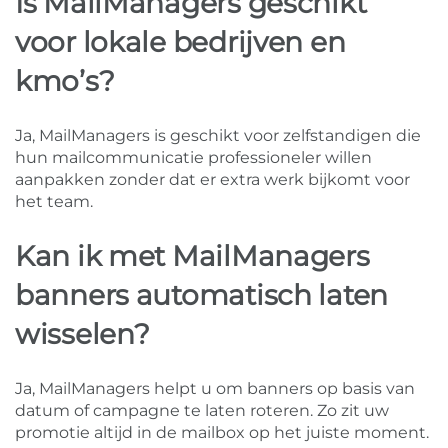
Is MailManagers geschikt
voor lokale bedrijven en
kmo’s?
Ja, MailManagers is geschikt voor zelfstandigen die
hun mailcommunicatie professioneler willen
aanpakken zonder dat er extra werk bijkomt voor
het team.
Kan ik met MailManagers
banners automatisch laten
wisselen?
Ja, MailManagers helpt u om banners op basis van
datum of campagne te laten roteren. Zo zit uw
promotie altijd in de mailbox op het juiste moment.