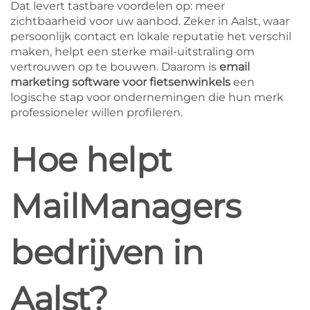
Dat levert tastbare voordelen op: meer
zichtbaarheid voor uw aanbod. Zeker in Aalst, waar
persoonlijk contact en lokale reputatie het verschil
maken, helpt een sterke mail-uitstraling om
vertrouwen op te bouwen. Daarom is
email
marketing software voor fietsenwinkels
een
logische stap voor ondernemingen die hun merk
professioneler willen profileren.
Hoe helpt
MailManagers
bedrijven in
Aalst?