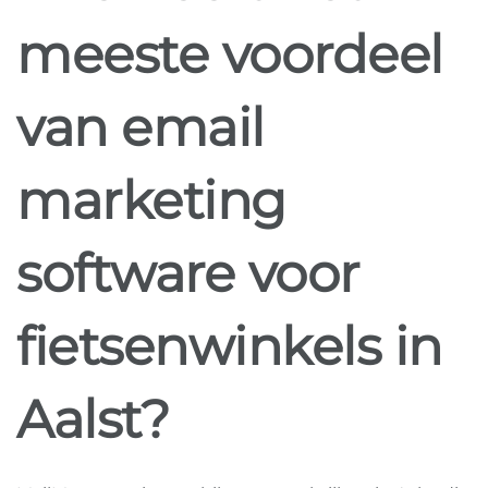
meeste voordeel
van email
marketing
software voor
fietsenwinkels in
Aalst?