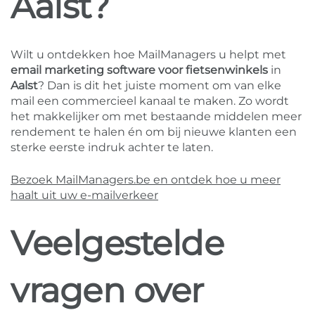
Aalst?
Wilt u ontdekken hoe MailManagers u helpt met
email marketing software voor fietsenwinkels
in
Aalst
? Dan is dit het juiste moment om van elke
mail een commercieel kanaal te maken. Zo wordt
het makkelijker om met bestaande middelen meer
rendement te halen én om bij nieuwe klanten een
sterke eerste indruk achter te laten.
Bezoek MailManagers.be en ontdek hoe u meer
haalt uit uw e-mailverkeer
Veelgestelde
vragen over