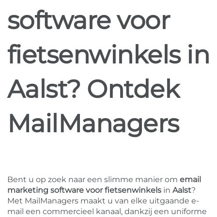
software voor
fietsenwinkels in
Aalst? Ontdek
MailManagers
Bent u op zoek naar een slimme manier om
email
marketing software voor fietsenwinkels
in
Aalst
?
Met MailManagers maakt u van elke uitgaande e-
mail een commercieel kanaal, dankzij een uniforme