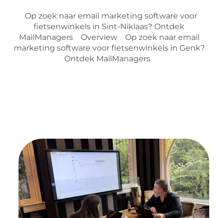
Op zoek naar email marketing software voor
fietsenwinkels in Sint-Niklaas? Ontdek
MailManagers
Overview
Op zoek naar email
marketing software voor fietsenwinkels in Genk?
Ontdek MailManagers