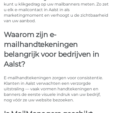
kunt u klikgedrag op uw mailbanners meten. Zo zet
u elk e-mailcontact in Aalst in als
marketingmoment en verhoogt u de zichtbaarheid
van uw aanbod.
Waarom zijn e-
mailhandtekeningen
belangrijk voor bedrijven in
Aalst?
E-mailhandtekeningen zorgen voor consistentie.
Klanten in Aalst verwachten een verzorgde
uitstraling — vaak vormen handtekeningen en
banners de eerste visuele indruk van uw bedrijf,
nog vóór ze uw website bezoeken.