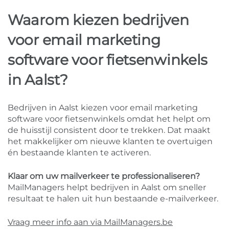
Waarom kiezen bedrijven
voor email marketing
software voor fietsenwinkels
in Aalst?
Bedrijven in Aalst kiezen voor email marketing
software voor fietsenwinkels omdat het helpt om
de huisstijl consistent door te trekken. Dat maakt
het makkelijker om nieuwe klanten te overtuigen
én bestaande klanten te activeren.
Klaar om uw mailverkeer te professionaliseren?
MailManagers helpt bedrijven in Aalst om sneller
resultaat te halen uit hun bestaande e-mailverkeer.
Vraag meer info aan via MailManagers.be