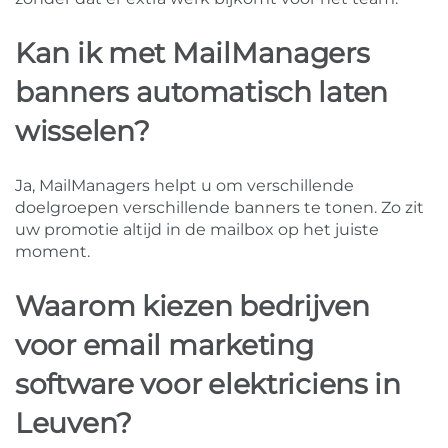
Kan ik met MailManagers
banners automatisch laten
wisselen?
Ja, MailManagers helpt u om verschillende
doelgroepen verschillende banners te tonen. Zo zit
uw promotie altijd in de mailbox op het juiste
moment.
Waarom kiezen bedrijven
voor email marketing
software voor elektriciens in
Leuven?