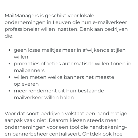
MailManagers is geschikt voor lokale
ondernemingen in Leuven die hun e-mailverkeer
professioneler willen inzetten. Denk aan bedrijven
die:
geen losse mailtjes meer in afwijkende stijlen
willen
promoties of acties automatisch willen tonen in
mailbanners
willen meten welke banners het meeste
opleveren
meer rendement uit hun bestaande
mailverkeer willen halen
Voor dat soort bedrijven volstaat een handmatige
aanpak vaak niet. Daarom kiezen steeds meer
ondernemingen voor een tool die handtekening-
en bannerbeheer centraliseert. Ontdek ook hoe