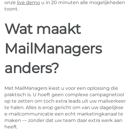
onze
live demo
u in 20 minuten alle mogelijkheden
toont.
Wat maakt
MailManagers
anders?
Met MailManagers kiest u voor een oplossing die
praktisch is. U hoeft geen complexe campagnetool
op te zetten om toch extra leads uit uw mailverkeer
te halen. Alles is erop gericht om van uw dagelijkse
e-mailcommunicatie een echt marketingkanaal te
maken — zonder dat uw team daar extra werk aan
heeft.