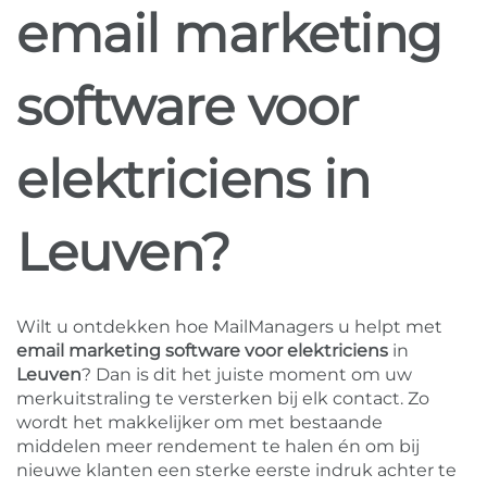
email marketing
software voor
elektriciens in
Leuven?
Wilt u ontdekken hoe MailManagers u helpt met
email marketing software voor elektriciens
in
Leuven
? Dan is dit het juiste moment om uw
merkuitstraling te versterken bij elk contact. Zo
wordt het makkelijker om met bestaande
middelen meer rendement te halen én om bij
nieuwe klanten een sterke eerste indruk achter te