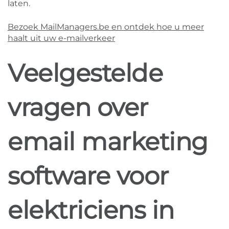
laten.
Bezoek MailManagers.be en ontdek hoe u meer
haalt uit uw e-mailverkeer
Veelgestelde
vragen over
email marketing
software voor
elektriciens in