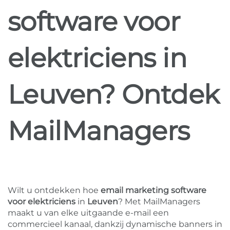
software voor
elektriciens in
Leuven? Ontdek
MailManagers
Wilt u ontdekken hoe
email marketing software
voor elektriciens
in
Leuven
? Met MailManagers
maakt u van elke uitgaande e-mail een
commercieel kanaal, dankzij dynamische banners in