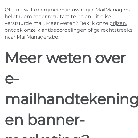
Of u nu wilt doorgroeien in uw regio, MailManagers
helpt u om meer resultaat te halen uit elke
verstuurde mail. Meer weten? Bekijk onze
prijzen
,
ontdek onze
klantbeoordelingen
of ga rechtstreeks
naar
MailManagers.be
.
Meer weten over
e-
mailhandtekenin
en banner-