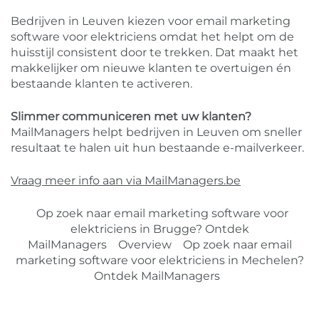
Bedrijven in Leuven kiezen voor email marketing
software voor elektriciens omdat het helpt om de
huisstijl consistent door te trekken. Dat maakt het
makkelijker om nieuwe klanten te overtuigen én
bestaande klanten te activeren.
Slimmer communiceren met uw klanten?
MailManagers helpt bedrijven in Leuven om sneller
resultaat te halen uit hun bestaande e-mailverkeer.
Vraag meer info aan via MailManagers.be
Op zoek naar email marketing software voor
elektriciens in Brugge? Ontdek
MailManagers
Overview
Op zoek naar email
marketing software voor elektriciens in Mechelen?
Ontdek MailManagers