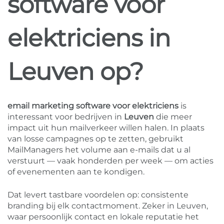
software voor
elektriciens in
Leuven op?
email marketing software voor elektriciens
is
interessant voor bedrijven in
Leuven
die meer
impact uit hun mailverkeer willen halen. In plaats
van losse campagnes op te zetten, gebruikt
MailManagers het volume aan e-mails dat u al
verstuurt — vaak honderden per week — om acties
of evenementen aan te kondigen.
Dat levert tastbare voordelen op: consistente
branding bij elk contactmoment. Zeker in Leuven,
waar persoonlijk contact en lokale reputatie het