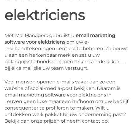
elektriciens
Met MailManagers gebruikt u
email marketing
software voor elektriciens
om uw e-
mailhandtekeningen centraal te beheren. Zo bouwt
u aan een herkenbaar merk en zet u uw
belangrijkste boodschappen telkens in de kijker —
bij élke mail die uw team verstuurt.
Veel mensen openen e-mails vaker dan ze een
website of social-media-post bekijken. Daarom is
email marketing software voor elektriciens
in
Leuven geen luxe maar een hefboom om uw bedrijf
consequenter te profileren te maken. Wilt u
ontdekken welk pakket bij uw onderneming past?
Bekijk dan onze
prijzen
of
neem contact op
.