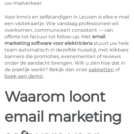
uw mailverkeer.
Voor kmo’s en zelfstandigen in Leuven is elke e-mail
een visitekaartje. Wie vandaag professioneel wil
overkomen, communiceert consistent — van
offerte tot factuur tot follow-up. Met
email
marketing software voor elektriciens
stuurt uw hele
team automatisch in dezelfde huisstijl, met klikbare
banners die promoties, evenementen of reviews
onder de aandacht brengen. Wilt u zien hoe dat in
de praktijk werkt? Bekijk dan onze
pakketten
of
boek een demo
.
Waarom loont
email marketing