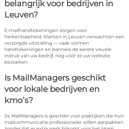
belangrijk voor bedrijven in
Leuven?
E-mailhandtekeningen zorgen voor
herkenbaarheid. Klanten in Leuven verwachten een
verzorgde uitstraling — vaak vormen
handtekeningen en banners de eerste visuele
indruk van uw bedrijf, nog vóór ze uw website
bezoeken.
Is MailManagers geschikt
voor lokale bedrijven en
kmo’s?
Ja, MailManagers is geschikt voor praktijken die hun
mailcommunicatie professioneler willen aanpakken
zonder dat er extra werk bijkomt voor het team.