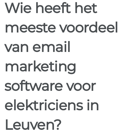
Wie heeft het
meeste voordeel
van email
marketing
software voor
elektriciens in
Leuven?