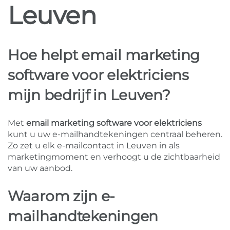
Leuven
Hoe helpt email marketing
software voor elektriciens
mijn bedrijf in Leuven?
Met
email marketing software voor elektriciens
kunt u uw e-mailhandtekeningen centraal beheren.
Zo zet u elk e-mailcontact in Leuven in als
marketingmoment en verhoogt u de zichtbaarheid
van uw aanbod.
Waarom zijn e-
mailhandtekeningen