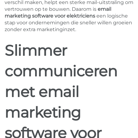
verschil maken, helpt een sterke mail-uitstraling om
vertrouwen op te bouwen. Daarom is
email
marketing software voor elektriciens
een logische
stap voor ondernemingen die sneller willen groeien
zonder extra marketinginzet.
Slimmer
communiceren
met email
marketing
software voor