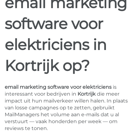
email marketing
software voor
elektriciens in
Kortrijk op?
email marketing software voor elektriciens
is
interessant voor bedrijven in
Kortrijk
die meer
impact uit hun mailverkeer willen halen. In plaats
van losse campagnes op te zetten, gebruikt
MailManagers het volume aan e-mails dat u al
verstuurt — vaak honderden per week — om
reviews te tonen.