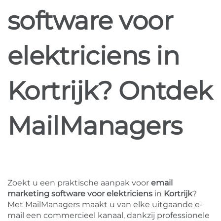
software voor
elektriciens in
Kortrijk? Ontdek
MailManagers
Zoekt u een praktische aanpak voor
email
marketing software voor elektriciens
in
Kortrijk
?
Met MailManagers maakt u van elke uitgaande e-
mail een commercieel kanaal, dankzij professionele