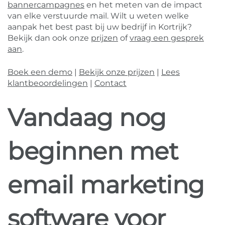
bannercampagnes
en het meten van de impact
van elke verstuurde mail. Wilt u weten welke
aanpak het best past bij uw bedrijf in Kortrijk?
Bekijk dan ook onze
prijzen
of
vraag een gesprek
aan
.
Boek een demo
|
Bekijk onze prijzen
|
Lees
klantbeoordelingen
|
Contact
Vandaag nog
beginnen met
email marketing
software voor