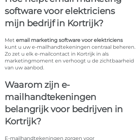
software voor elektriciens
mijn bedrijf in Kortrijk?
Met
email marketing software voor elektriciens
kunt u uw e-mailhandtekeningen centraal beheren.
Zo zet u elk e-mailcontact in Kortrijk in als
marketingmoment en verhoogt u de zichtbaarheid
van uw aanbod.
Waarom zijn e-
mailhandtekeningen
belangrijk voor bedrijven in
Kortrijk?
E-mailhandtekeningen zorgen voor