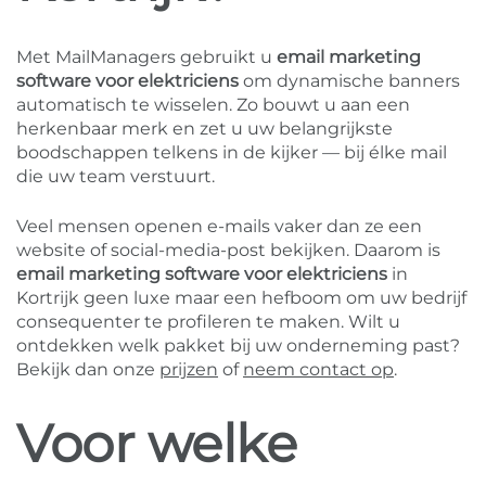
Met MailManagers gebruikt u
email marketing
software voor elektriciens
om dynamische banners
automatisch te wisselen. Zo bouwt u aan een
herkenbaar merk en zet u uw belangrijkste
boodschappen telkens in de kijker — bij élke mail
die uw team verstuurt.
Veel mensen openen e-mails vaker dan ze een
website of social-media-post bekijken. Daarom is
email marketing software voor elektriciens
in
Kortrijk geen luxe maar een hefboom om uw bedrijf
consequenter te profileren te maken. Wilt u
ontdekken welk pakket bij uw onderneming past?
Bekijk dan onze
prijzen
of
neem contact op
.
Voor welke