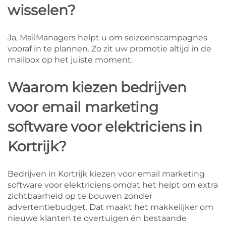
wisselen?
Ja, MailManagers helpt u om seizoenscampagnes
vooraf in te plannen. Zo zit uw promotie altijd in de
mailbox op het juiste moment.
Waarom kiezen bedrijven
voor email marketing
software voor elektriciens in
Kortrijk?
Bedrijven in Kortrijk kiezen voor email marketing
software voor elektriciens omdat het helpt om extra
zichtbaarheid op te bouwen zonder
advertentiebudget. Dat maakt het makkelijker om
nieuwe klanten te overtuigen én bestaande