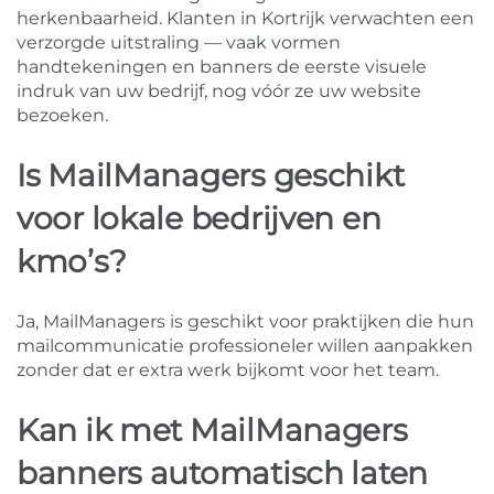
herkenbaarheid. Klanten in Kortrijk verwachten een
verzorgde uitstraling — vaak vormen
handtekeningen en banners de eerste visuele
indruk van uw bedrijf, nog vóór ze uw website
bezoeken.
Is MailManagers geschikt
voor lokale bedrijven en
kmo’s?
Ja, MailManagers is geschikt voor praktijken die hun
mailcommunicatie professioneler willen aanpakken
zonder dat er extra werk bijkomt voor het team.
Kan ik met MailManagers
banners automatisch laten