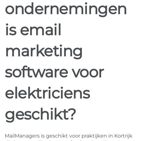
ondernemingen
is email
marketing
software voor
elektriciens
geschikt?
MailManagers is geschikt voor praktijken in Kortrijk