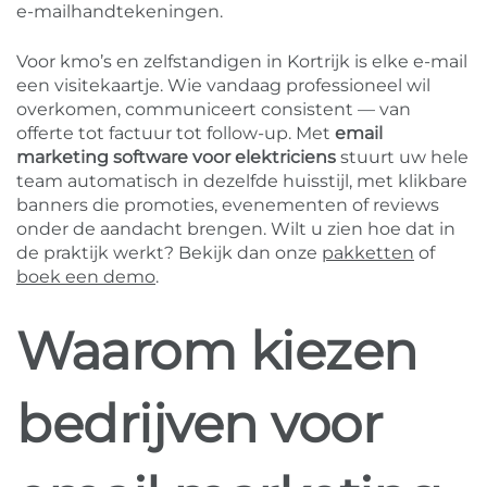
e-mailhandtekeningen.
Voor kmo’s en zelfstandigen in Kortrijk is elke e-mail
een visitekaartje. Wie vandaag professioneel wil
overkomen, communiceert consistent — van
offerte tot factuur tot follow-up. Met
email
marketing software voor elektriciens
stuurt uw hele
team automatisch in dezelfde huisstijl, met klikbare
banners die promoties, evenementen of reviews
onder de aandacht brengen. Wilt u zien hoe dat in
de praktijk werkt? Bekijk dan onze
pakketten
of
boek een demo
.
Waarom kiezen
bedrijven voor