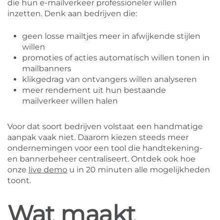
die hun e-mailverkeer professioneler willen
inzetten. Denk aan bedrijven die:
geen losse mailtjes meer in afwijkende stijlen
willen
promoties of acties automatisch willen tonen in
mailbanners
klikgedrag van ontvangers willen analyseren
meer rendement uit hun bestaande
mailverkeer willen halen
Voor dat soort bedrijven volstaat een handmatige
aanpak vaak niet. Daarom kiezen steeds meer
ondernemingen voor een tool die handtekening-
en bannerbeheer centraliseert. Ontdek ook hoe
onze
live demo
u in 20 minuten alle mogelijkheden
toont.
Wat maakt