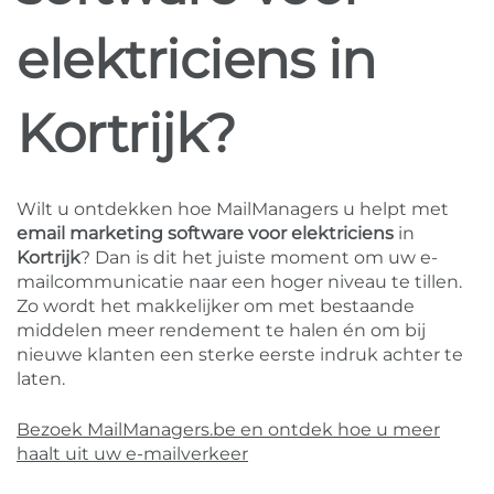
elektriciens in
Kortrijk?
Wilt u ontdekken hoe MailManagers u helpt met
email marketing software voor elektriciens
in
Kortrijk
? Dan is dit het juiste moment om uw e-
mailcommunicatie naar een hoger niveau te tillen.
Zo wordt het makkelijker om met bestaande
middelen meer rendement te halen én om bij
nieuwe klanten een sterke eerste indruk achter te
laten.
Bezoek MailManagers.be en ontdek hoe u meer
haalt uit uw e-mailverkeer