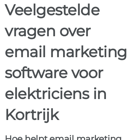
Veelgestelde
vragen over
email marketing
software voor
elektriciens in
Kortrijk
Hoe helpt email marketing