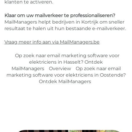
klanten te activeren.
Klaar om uw mailverkeer te professionaliseren?
MailManagers helpt bedrijven in Kortrijk om sneller
resultaat te halen uit hun bestaande e-mailverkeer.
Vraag meer info aan via MailManagers.be
Op zoek naar email marketing software voor
elektriciens in Hasselt? Ontdek
MailManagers
Overview
Op zoek naar email
marketing software voor elektriciens in Oostende?
Ontdek MailManagers