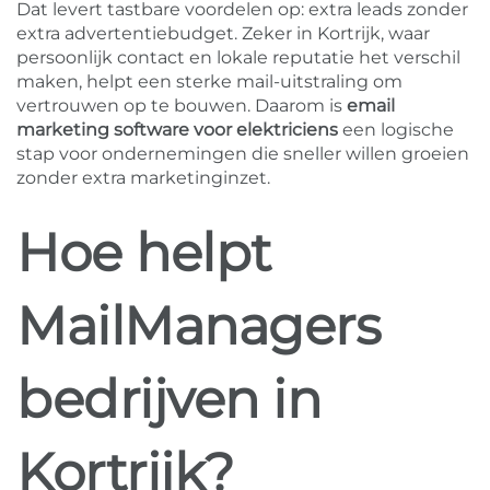
Dat levert tastbare voordelen op: extra leads zonder
extra advertentiebudget. Zeker in Kortrijk, waar
persoonlijk contact en lokale reputatie het verschil
maken, helpt een sterke mail-uitstraling om
vertrouwen op te bouwen. Daarom is
email
marketing software voor elektriciens
een logische
stap voor ondernemingen die sneller willen groeien
zonder extra marketinginzet.
Hoe helpt
MailManagers
bedrijven in
Kortrijk?