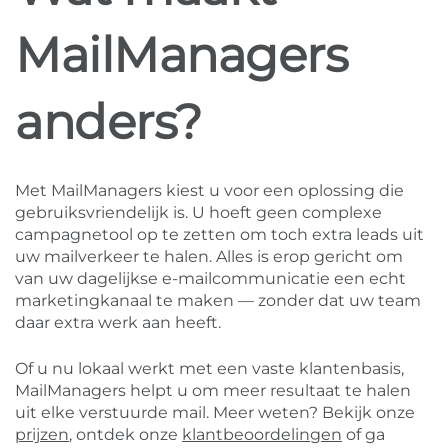
MailManagers
anders?
Met MailManagers kiest u voor een oplossing die
gebruiksvriendelijk is. U hoeft geen complexe
campagnetool op te zetten om toch extra leads uit
uw mailverkeer te halen. Alles is erop gericht om
van uw dagelijkse e-mailcommunicatie een echt
marketingkanaal te maken — zonder dat uw team
daar extra werk aan heeft.
Of u nu lokaal werkt met een vaste klantenbasis,
MailManagers helpt u om meer resultaat te halen
uit elke verstuurde mail. Meer weten? Bekijk onze
prijzen
, ontdek onze
klantbeoordelingen
of ga