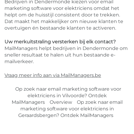
Bedrijven in Dendermonde kiezen voor email
marketing software voor elektriciens omdat het
helpt om de huisstijl consistent door te trekken.
Dat maakt het makkelijker om nieuwe klanten te
overtuigen én bestaande klanten te activeren.
Uw merkuitstraling versterken bij elk contact?
MailManagers helpt bedrijven in Dendermonde om
sneller resultaat te halen uit hun bestaande e-
mailverkeer.
Vraag meer info aan via MailManagers.be
Op zoek naar email marketing software voor
elektriciens in Vilvoorde? Ontdek
MailManagers
Overview
Op zoek naar email
marketing software voor elektriciens in
Geraardsbergen? Ontdek MailManagers