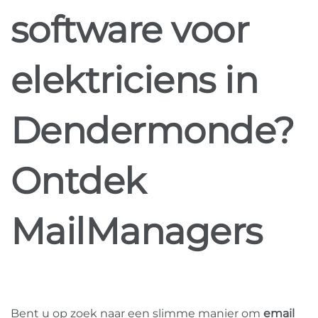
software voor
elektriciens in
Dendermonde?
Ontdek
MailManagers
Bent u op zoek naar een slimme manier om
email