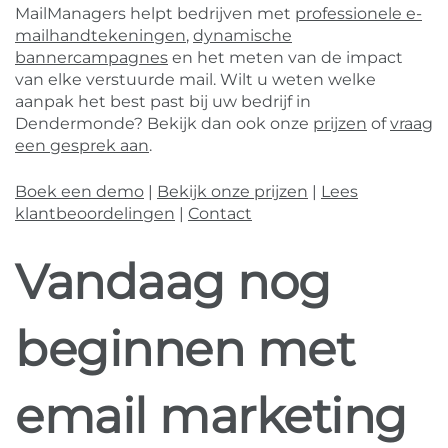
MailManagers helpt bedrijven met
professionele e-
mailhandtekeningen
,
dynamische
bannercampagnes
en het meten van de impact
van elke verstuurde mail. Wilt u weten welke
aanpak het best past bij uw bedrijf in
Dendermonde? Bekijk dan ook onze
prijzen
of
vraag
een gesprek aan
.
Boek een demo
|
Bekijk onze prijzen
|
Lees
klantbeoordelingen
|
Contact
Vandaag nog
beginnen met
email marketing