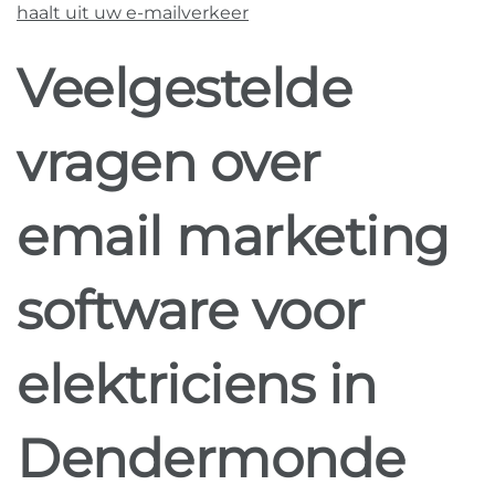
haalt uit uw e-mailverkeer
Veelgestelde
vragen over
email marketing
software voor
elektriciens in
Dendermonde