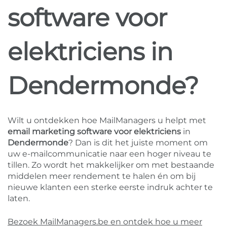
software voor
elektriciens in
Dendermonde?
Wilt u ontdekken hoe MailManagers u helpt met
email marketing software voor elektriciens
in
Dendermonde
? Dan is dit het juiste moment om
uw e-mailcommunicatie naar een hoger niveau te
tillen. Zo wordt het makkelijker om met bestaande
middelen meer rendement te halen én om bij
nieuwe klanten een sterke eerste indruk achter te
laten.
Bezoek MailManagers.be en ontdek hoe u meer