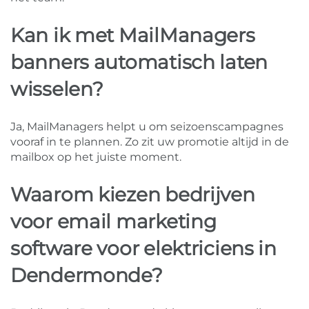
Kan ik met MailManagers
banners automatisch laten
wisselen?
Ja, MailManagers helpt u om seizoenscampagnes
vooraf in te plannen. Zo zit uw promotie altijd in de
mailbox op het juiste moment.
Waarom kiezen bedrijven
voor email marketing
software voor elektriciens in
Dendermonde?