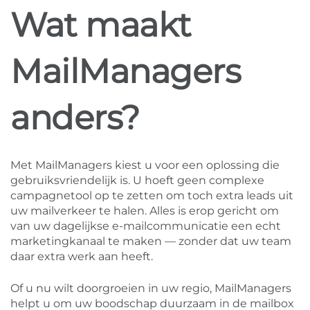
Wat maakt
MailManagers
anders?
Met MailManagers kiest u voor een oplossing die
gebruiksvriendelijk is. U hoeft geen complexe
campagnetool op te zetten om toch extra leads uit
uw mailverkeer te halen. Alles is erop gericht om
van uw dagelijkse e-mailcommunicatie een echt
marketingkanaal te maken — zonder dat uw team
daar extra werk aan heeft.
Of u nu wilt doorgroeien in uw regio, MailManagers
helpt u om uw boodschap duurzaam in de mailbox