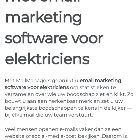
marketing
software voor
elektriciens
Met MailManagers gebruikt u
email marketing
software voor elektriciens
om statistieken te
verzamelen over wie uw boodschap ziet en klikt. Zo
bouwt u aan een herkenbaar merk en zet u uw
belangrijkste boodschappen telkens in de kijker —
bij élke mail die uw team verstuurt.
Veel mensen openen e-mails vaker dan ze een
website of social-media-post bekijken. Daarom is