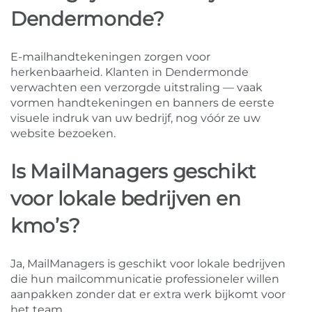
Dendermonde?
E-mailhandtekeningen zorgen voor
herkenbaarheid. Klanten in Dendermonde
verwachten een verzorgde uitstraling — vaak
vormen handtekeningen en banners de eerste
visuele indruk van uw bedrijf, nog vóór ze uw
website bezoeken.
Is MailManagers geschikt
voor lokale bedrijven en
kmo’s?
Ja, MailManagers is geschikt voor lokale bedrijven
die hun mailcommunicatie professioneler willen
aanpakken zonder dat er extra werk bijkomt voor
het team.