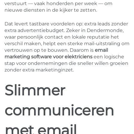
verstuurt — vaak honderden per week — om
nieuwe diensten in de kijker te zetten.
Dat levert tastbare voordelen op: extra leads zonder
extra advertentiebudget. Zeker in Dendermonde,
waar persoonlijk contact en lokale reputatie het
verschil maken, helpt een sterke mail-uitstraling om
vertrouwen op te bouwen. Daarom is
email
marketing software voor elektriciens
een logische
stap voor ondernemingen die sneller willen groeien
zonder extra marketinginzet.
Slimmer
communiceren
met email