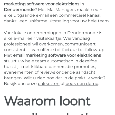
marketing software voor elektriciens
in
Dendermonde
? Met MailManagers maakt u van
elke uitgaande e-mail een commercieel kanaal,
dankzij een uniforme uitstraling voor uw hele team.
Voor lokale ondernemingen in Dendermonde is
elke e-mail een visitekaartje. Wie vandaag
professioneel wil overkomen, communiceert
consistent — van offerte tot factuur tot follow-up.
Met
email marketing software voor elektriciens
stuurt uw hele team automatisch in dezelfde
huisstijl, met klikbare banners die promoties,
evenementen of reviews onder de aandacht
brengen. Wilt u zien hoe dat in de praktijk werkt?
Bekijk dan onze
pakketten
of
boek een demo
.
Waarom loont