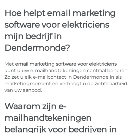
Hoe helpt email marketing
software voor elektriciens
mijn bedrijf in
Dendermonde?
Met
email marketing software voor elektriciens
kunt u uw e-mailhandtekeningen centraal beheren.
Zo zet u elk e-mailcontact in Dendermonde in als
marketingmoment en verhoogt u de zichtbaarheid
van uw aanbod.
Waarom zijn e-
mailhandtekeningen
belangrijk voor bedrijven in