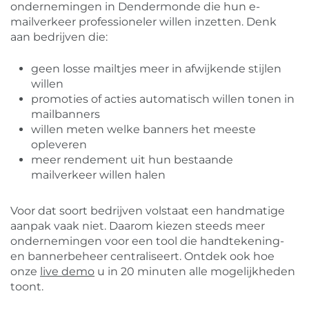
ondernemingen in Dendermonde die hun e-
mailverkeer professioneler willen inzetten. Denk
aan bedrijven die:
geen losse mailtjes meer in afwijkende stijlen
willen
promoties of acties automatisch willen tonen in
mailbanners
willen meten welke banners het meeste
opleveren
meer rendement uit hun bestaande
mailverkeer willen halen
Voor dat soort bedrijven volstaat een handmatige
aanpak vaak niet. Daarom kiezen steeds meer
ondernemingen voor een tool die handtekening-
en bannerbeheer centraliseert. Ontdek ook hoe
onze
live demo
u in 20 minuten alle mogelijkheden
toont.