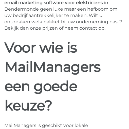
email marketing software voor elektriciens
in
Dendermonde geen luxe maar een hefboom om
uw bedrijf aantrekkelijker te maken. Wilt u
ontdekken welk pakket bij uw onderneming past?
Bekijk dan onze
prijzen
of
neem contact op
.
Voor wie is
MailManagers
een goede
keuze?
MailManagers is geschikt voor lokale