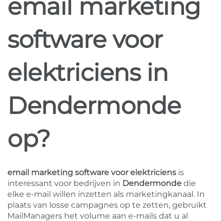
email marketing
software voor
elektriciens in
Dendermonde
op?
email marketing software voor elektriciens
is
interessant voor bedrijven in
Dendermonde
die
elke e-mail willen inzetten als marketingkanaal. In
plaats van losse campagnes op te zetten, gebruikt
MailManagers het volume aan e-mails dat u al