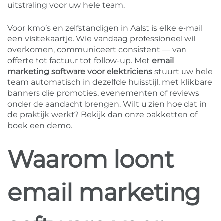
uitstraling voor uw hele team.
Voor kmo’s en zelfstandigen in Aalst is elke e-mail
een visitekaartje. Wie vandaag professioneel wil
overkomen, communiceert consistent — van
offerte tot factuur tot follow-up. Met
email
marketing software voor elektriciens
stuurt uw hele
team automatisch in dezelfde huisstijl, met klikbare
banners die promoties, evenementen of reviews
onder de aandacht brengen. Wilt u zien hoe dat in
de praktijk werkt? Bekijk dan onze
pakketten
of
boek een demo
.
Waarom loont
email marketing