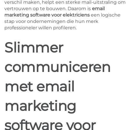
verschil maken, helpt een sterke mail-uitstraling om
vertrouwen op te bouwen. Daarom is
email
marketing software voor elektriciens
een logische
stap voor ondernemingen die hun merk
professioneler willen profileren.
Slimmer
communiceren
met email
marketing
software voor