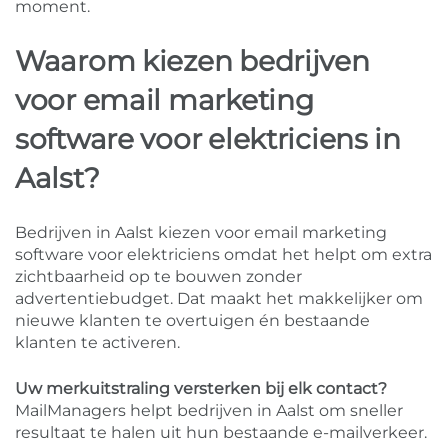
moment.
Waarom kiezen bedrijven
voor email marketing
software voor elektriciens in
Aalst?
Bedrijven in Aalst kiezen voor email marketing
software voor elektriciens omdat het helpt om extra
zichtbaarheid op te bouwen zonder
advertentiebudget. Dat maakt het makkelijker om
nieuwe klanten te overtuigen én bestaande
klanten te activeren.
Uw merkuitstraling versterken bij elk contact?
MailManagers helpt bedrijven in Aalst om sneller
resultaat te halen uit hun bestaande e-mailverkeer.