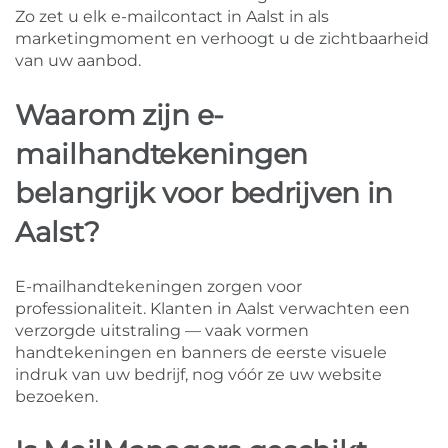
Zo zet u elk e-mailcontact in Aalst in als
marketingmoment en verhoogt u de zichtbaarheid
van uw aanbod.
Waarom zijn e-
mailhandtekeningen
belangrijk voor bedrijven in
Aalst?
E-mailhandtekeningen zorgen voor
professionaliteit. Klanten in Aalst verwachten een
verzorgde uitstraling — vaak vormen
handtekeningen en banners de eerste visuele
indruk van uw bedrijf, nog vóór ze uw website
bezoeken.