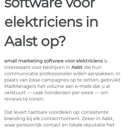
software voor
elektriciens in
Aalst op?
email marketing software voor elektriciens
is
interessant voor bedrijven in
Aalst
die hun
communicatie professioneler willen aanpakken. In
plaats van losse campagnes op te zetten, gebruikt
MailManagers het volume aan e-mails dat u al
verstuurt — vaak honderden per week — om
reviews te tonen.
Dat levert tastbare voordelen op: consistente
branding bij elk contactmoment. Zeker in Aalst,
waar persoonlijk contact en lokale reputatie het