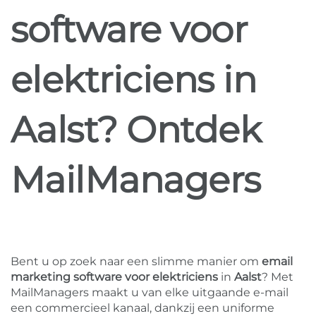
software voor
elektriciens in
Aalst? Ontdek
MailManagers
Bent u op zoek naar een slimme manier om
email
marketing software voor elektriciens
in
Aalst
? Met
MailManagers maakt u van elke uitgaande e-mail
een commercieel kanaal, dankzij een uniforme