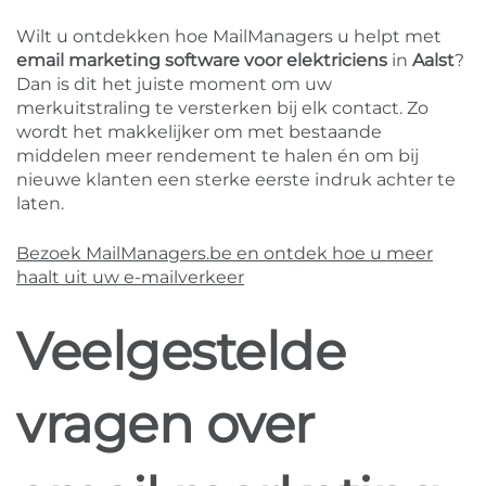
Wilt u ontdekken hoe MailManagers u helpt met
email marketing software voor elektriciens
in
Aalst
?
Dan is dit het juiste moment om uw
merkuitstraling te versterken bij elk contact. Zo
wordt het makkelijker om met bestaande
middelen meer rendement te halen én om bij
nieuwe klanten een sterke eerste indruk achter te
laten.
Bezoek MailManagers.be en ontdek hoe u meer
haalt uit uw e-mailverkeer
Veelgestelde
vragen over