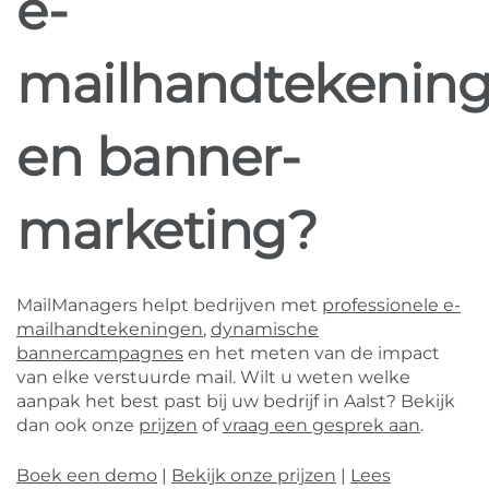
e-
mailhandtekenin
en banner-
marketing?
MailManagers helpt bedrijven met
professionele e-
mailhandtekeningen
,
dynamische
bannercampagnes
en het meten van de impact
van elke verstuurde mail. Wilt u weten welke
aanpak het best past bij uw bedrijf in Aalst? Bekijk
dan ook onze
prijzen
of
vraag een gesprek aan
.
Boek een demo
|
Bekijk onze prijzen
|
Lees