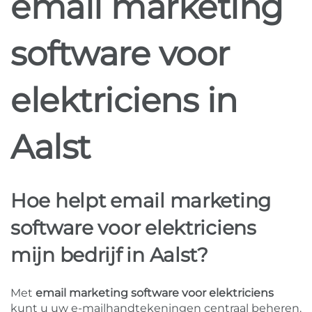
email marketing
software voor
elektriciens in
Aalst
Hoe helpt email marketing
software voor elektriciens
mijn bedrijf in Aalst?
Met
email marketing software voor elektriciens
kunt u uw e-mailhandtekeningen centraal beheren.