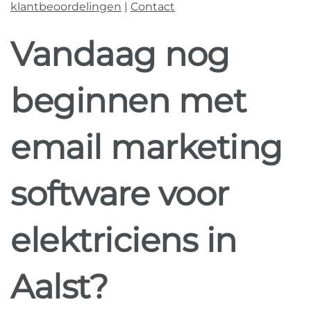
klantbeoordelingen
|
Contact
Vandaag nog
beginnen met
email marketing
software voor
elektriciens in
Aalst?