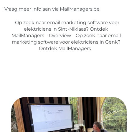
Vraag meer info aan via MailManagers.be
Op zoek naar email marketing software voor
elektriciens in Sint-Niklaas? Ontdek
MailManagers
Overview
Op zoek naar email
marketing software voor elektriciens in Genk?
Ontdek MailManagers