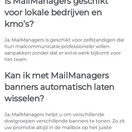
Is MailManagers geschikt
voor lokale bedrijven en
kmo’s?
Ja, MailManagers is geschikt voor zelfstandigen die
hun mailcommunicatie professioneler willen
aanpakken zonder dat er extra werk bijkomt voor
het team.
Kan ik met MailManagers
banners automatisch laten
wisselen?
Ja, MailManagers helpt u om verschillende
doelgroepen verschillende banners te tonen. Zo zit
uw promotie altijd in de mailbox op het juiste