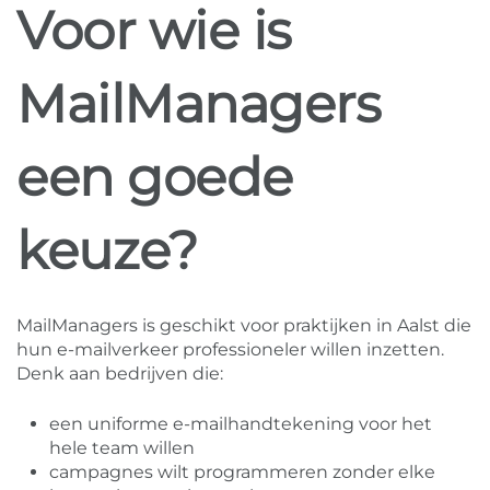
Voor wie is
MailManagers
een goede
keuze?
MailManagers is geschikt voor praktijken in Aalst die
hun e-mailverkeer professioneler willen inzetten.
Denk aan bedrijven die:
een uniforme e-mailhandtekening voor het
hele team willen
campagnes wilt programmeren zonder elke