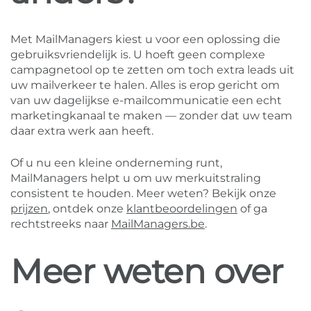
Met MailManagers kiest u voor een oplossing die
gebruiksvriendelijk is. U hoeft geen complexe
campagnetool op te zetten om toch extra leads uit
uw mailverkeer te halen. Alles is erop gericht om
van uw dagelijkse e-mailcommunicatie een echt
marketingkanaal te maken — zonder dat uw team
daar extra werk aan heeft.
Of u nu een kleine onderneming runt,
MailManagers helpt u om uw merkuitstraling
consistent te houden. Meer weten? Bekijk onze
prijzen
, ontdek onze
klantbeoordelingen
of ga
rechtstreeks naar
MailManagers.be
.
Meer weten over