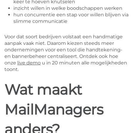
keer te hoeven knutselen
inzicht willen in welke boodschappen werken
hun concurrentie een stap voor willen blijven via
slimme communicatie
Voor dat soort bedrijven volstaat een handmatige
aanpak vaak niet. Daarom kiezen steeds meer
ondernemingen voor een tool die handtekening-
en bannerbeheer centraliseert. Ontdek ook hoe
onze
live demo
u in 20 minuten alle mogelijkheden
toont.
Wat maakt
MailManagers
anders?