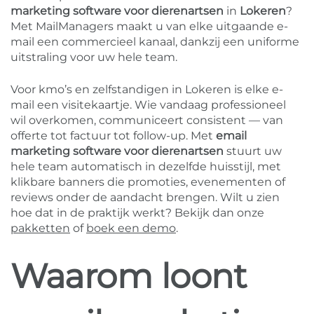
marketing software voor dierenartsen
in
Lokeren
?
Met MailManagers maakt u van elke uitgaande e-
mail een commercieel kanaal, dankzij een uniforme
uitstraling voor uw hele team.
Voor kmo’s en zelfstandigen in Lokeren is elke e-
mail een visitekaartje. Wie vandaag professioneel
wil overkomen, communiceert consistent — van
offerte tot factuur tot follow-up. Met
email
marketing software voor dierenartsen
stuurt uw
hele team automatisch in dezelfde huisstijl, met
klikbare banners die promoties, evenementen of
reviews onder de aandacht brengen. Wilt u zien
hoe dat in de praktijk werkt? Bekijk dan onze
pakketten
of
boek een demo
.
Waarom loont