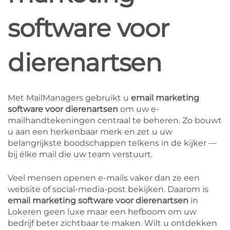
software voor
dierenartsen
Met MailManagers gebruikt u
email marketing
software voor dierenartsen
om uw e-
mailhandtekeningen centraal te beheren. Zo bouwt
u aan een herkenbaar merk en zet u uw
belangrijkste boodschappen telkens in de kijker —
bij élke mail die uw team verstuurt.
Veel mensen openen e-mails vaker dan ze een
website of social-media-post bekijken. Daarom is
email marketing software voor dierenartsen
in
Lokeren geen luxe maar een hefboom om uw
bedrijf beter zichtbaar te maken. Wilt u ontdekken