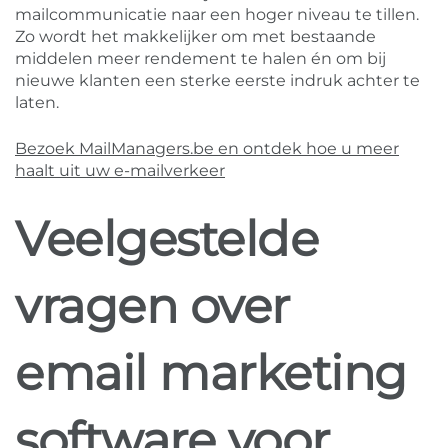
mailcommunicatie naar een hoger niveau te tillen.
Zo wordt het makkelijker om met bestaande
middelen meer rendement te halen én om bij
nieuwe klanten een sterke eerste indruk achter te
laten.
Bezoek MailManagers.be en ontdek hoe u meer
haalt uit uw e-mailverkeer
Veelgestelde
vragen over
email marketing
software voor