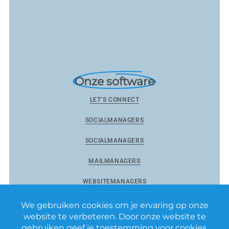
Onze software
LET’S CONNECT
SOCIALMANAGERS
SOCIALMANAGERS
MAILMANAGERS
WEBSITEMANAGERS