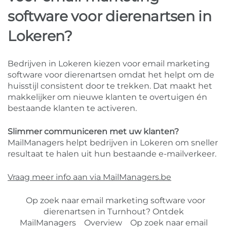
software voor dierenartsen in
Lokeren?
Bedrijven in Lokeren kiezen voor email marketing
software voor dierenartsen omdat het helpt om de
huisstijl consistent door te trekken. Dat maakt het
makkelijker om nieuwe klanten te overtuigen én
bestaande klanten te activeren.
Slimmer communiceren met uw klanten?
MailManagers helpt bedrijven in Lokeren om sneller
resultaat te halen uit hun bestaande e-mailverkeer.
Vraag meer info aan via MailManagers.be
Op zoek naar email marketing software voor
dierenartsen in Turnhout? Ontdek
MailManagers
Overview
Op zoek naar email