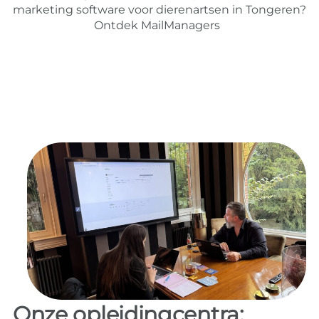
marketing software voor dierenartsen in Tongeren?
Ontdek MailManagers
Onze opleidingcentra: