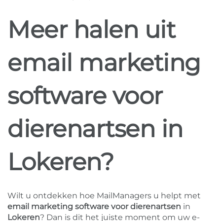
Meer halen uit
email marketing
software voor
dierenartsen in
Lokeren?
Wilt u ontdekken hoe MailManagers u helpt met
email marketing software voor dierenartsen
in
Lokeren
? Dan is dit het juiste moment om uw e-