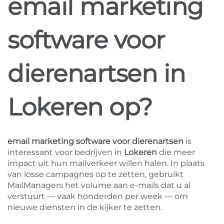
email marketing
software voor
dierenartsen in
Lokeren op?
email marketing software voor dierenartsen
is
interessant voor bedrijven in
Lokeren
die meer
impact uit hun mailverkeer willen halen. In plaats
van losse campagnes op te zetten, gebruikt
MailManagers het volume aan e-mails dat u al
verstuurt — vaak honderden per week — om
nieuwe diensten in de kijker te zetten.