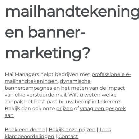
mailhandtekenin
en banner-
marketing?
MailManagers helpt bedrijven met
professionele e-
mailhandtekeningen
,
dynamische
bannercampagnes
en het meten van de impact
van elke verstuurde mail. Wilt u weten welke
aanpak het best past bij uw bedrijf in Lokeren?
Bekijk dan ook onze
prijzen
of
vraag een gesprek
aan
.
Boek een demo
|
Bekijk onze prijzen
|
Lees
klantbeoordelingen
|
Contact