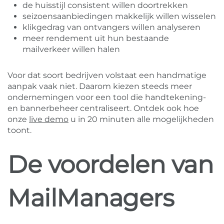
de huisstijl consistent willen doortrekken
seizoensaanbiedingen makkelijk willen wisselen
klikgedrag van ontvangers willen analyseren
meer rendement uit hun bestaande
mailverkeer willen halen
Voor dat soort bedrijven volstaat een handmatige
aanpak vaak niet. Daarom kiezen steeds meer
ondernemingen voor een tool die handtekening-
en bannerbeheer centraliseert. Ontdek ook hoe
onze
live demo
u in 20 minuten alle mogelijkheden
toont.
De voordelen van
MailManagers