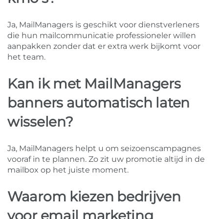
Ja, MailManagers is geschikt voor dienstverleners
die hun mailcommunicatie professioneler willen
aanpakken zonder dat er extra werk bijkomt voor
het team.
Kan ik met MailManagers
banners automatisch laten
wisselen?
Ja, MailManagers helpt u om seizoenscampagnes
vooraf in te plannen. Zo zit uw promotie altijd in de
mailbox op het juiste moment.
Waarom kiezen bedrijven
voor email marketing