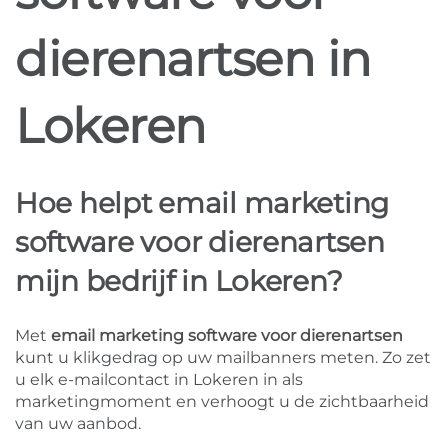
dierenartsen in
Lokeren
Hoe helpt email marketing
software voor dierenartsen
mijn bedrijf in Lokeren?
Met
email marketing software voor dierenartsen
kunt u klikgedrag op uw mailbanners meten. Zo zet
u elk e-mailcontact in Lokeren in als
marketingmoment en verhoogt u de zichtbaarheid
van uw aanbod.