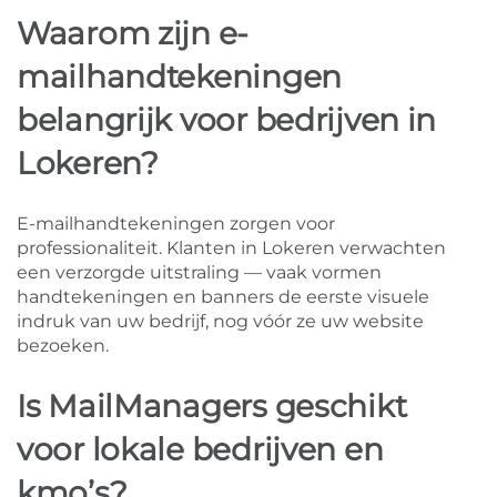
Waarom zijn e-
mailhandtekeningen
belangrijk voor bedrijven in
Lokeren?
E-mailhandtekeningen zorgen voor
professionaliteit. Klanten in Lokeren verwachten
een verzorgde uitstraling — vaak vormen
handtekeningen en banners de eerste visuele
indruk van uw bedrijf, nog vóór ze uw website
bezoeken.
Is MailManagers geschikt
voor lokale bedrijven en
kmo’s?