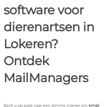
software voor
dierenartsen in
Lokeren?
Ontdek
MailManagers
Bent u op zoek naar een slimme manier om
email