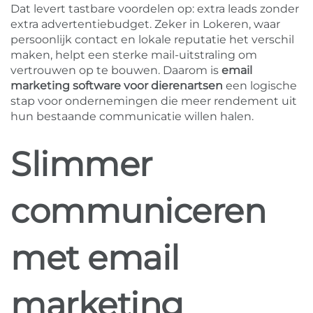
Dat levert tastbare voordelen op: extra leads zonder
extra advertentiebudget. Zeker in Lokeren, waar
persoonlijk contact en lokale reputatie het verschil
maken, helpt een sterke mail-uitstraling om
vertrouwen op te bouwen. Daarom is
email
marketing software voor dierenartsen
een logische
stap voor ondernemingen die meer rendement uit
hun bestaande communicatie willen halen.
Slimmer
communiceren
met email
marketing