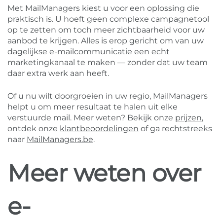
Met MailManagers kiest u voor een oplossing die
praktisch is. U hoeft geen complexe campagnetool
op te zetten om toch meer zichtbaarheid voor uw
aanbod te krijgen. Alles is erop gericht om van uw
dagelijkse e-mailcommunicatie een echt
marketingkanaal te maken — zonder dat uw team
daar extra werk aan heeft.
Of u nu wilt doorgroeien in uw regio, MailManagers
helpt u om meer resultaat te halen uit elke
verstuurde mail. Meer weten? Bekijk onze
prijzen
,
ontdek onze
klantbeoordelingen
of ga rechtstreeks
naar
MailManagers.be
.
Meer weten over
e-