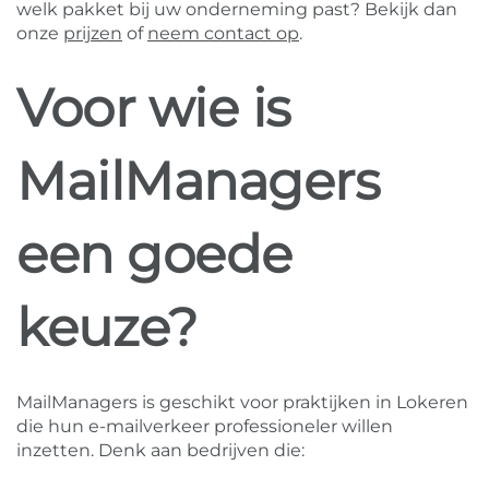
welk pakket bij uw onderneming past? Bekijk dan
onze
prijzen
of
neem contact op
.
Voor wie is
MailManagers
een goede
keuze?
MailManagers is geschikt voor praktijken in Lokeren
die hun e-mailverkeer professioneler willen
inzetten. Denk aan bedrijven die: