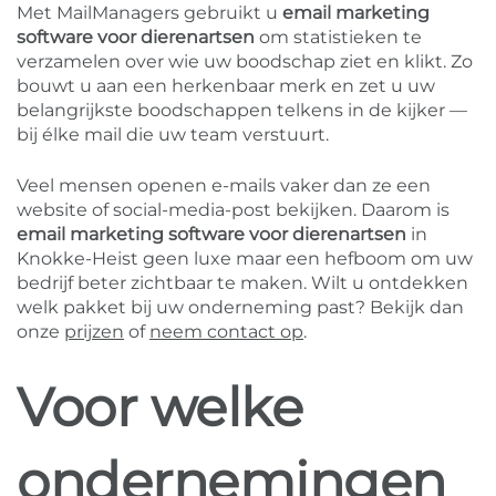
Met MailManagers gebruikt u
email marketing
software voor dierenartsen
om statistieken te
verzamelen over wie uw boodschap ziet en klikt. Zo
bouwt u aan een herkenbaar merk en zet u uw
belangrijkste boodschappen telkens in de kijker —
bij élke mail die uw team verstuurt.
Veel mensen openen e-mails vaker dan ze een
website of social-media-post bekijken. Daarom is
email marketing software voor dierenartsen
in
Knokke-Heist geen luxe maar een hefboom om uw
bedrijf beter zichtbaar te maken. Wilt u ontdekken
welk pakket bij uw onderneming past? Bekijk dan
onze
prijzen
of
neem contact op
.
Voor welke
ondernemingen