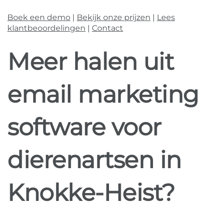
Boek een demo
|
Bekijk onze prijzen
|
Lees
klantbeoordelingen
|
Contact
Meer halen uit
email marketing
software voor
dierenartsen in
Knokke-Heist?