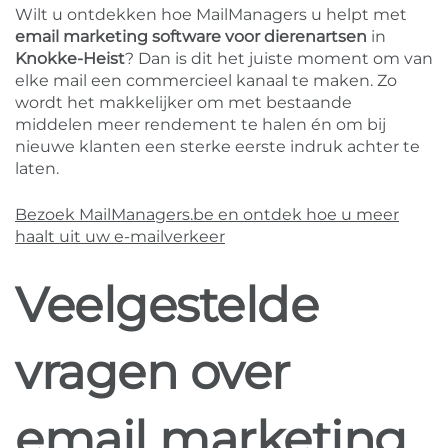
Wilt u ontdekken hoe MailManagers u helpt met
email marketing software voor dierenartsen
in
Knokke-Heist
? Dan is dit het juiste moment om van
elke mail een commercieel kanaal te maken. Zo
wordt het makkelijker om met bestaande
middelen meer rendement te halen én om bij
nieuwe klanten een sterke eerste indruk achter te
laten.
Bezoek MailManagers.be en ontdek hoe u meer
haalt uit uw e-mailverkeer
Veelgestelde
vragen over
email marketing