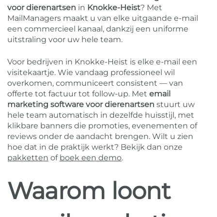
voor dierenartsen
in
Knokke-Heist
? Met
MailManagers maakt u van elke uitgaande e-mail
een commercieel kanaal, dankzij een uniforme
uitstraling voor uw hele team.
Voor bedrijven in Knokke-Heist is elke e-mail een
visitekaartje. Wie vandaag professioneel wil
overkomen, communiceert consistent — van
offerte tot factuur tot follow-up. Met
email
marketing software voor dierenartsen
stuurt uw
hele team automatisch in dezelfde huisstijl, met
klikbare banners die promoties, evenementen of
reviews onder de aandacht brengen. Wilt u zien
hoe dat in de praktijk werkt? Bekijk dan onze
pakketten
of
boek een demo
.
Waarom loont