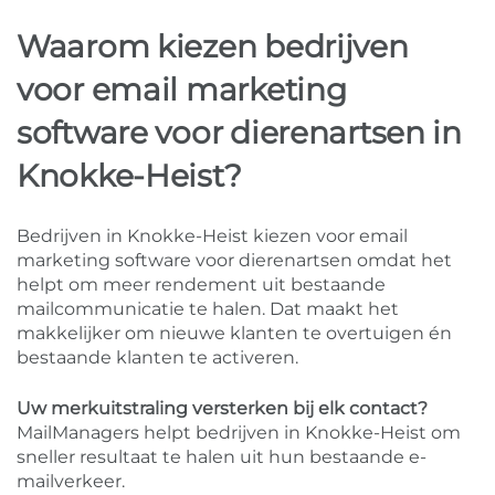
Waarom kiezen bedrijven
voor email marketing
software voor dierenartsen in
Knokke-Heist?
Bedrijven in Knokke-Heist kiezen voor email
marketing software voor dierenartsen omdat het
helpt om meer rendement uit bestaande
mailcommunicatie te halen. Dat maakt het
makkelijker om nieuwe klanten te overtuigen én
bestaande klanten te activeren.
Uw merkuitstraling versterken bij elk contact?
MailManagers helpt bedrijven in Knokke-Heist om
sneller resultaat te halen uit hun bestaande e-
mailverkeer.