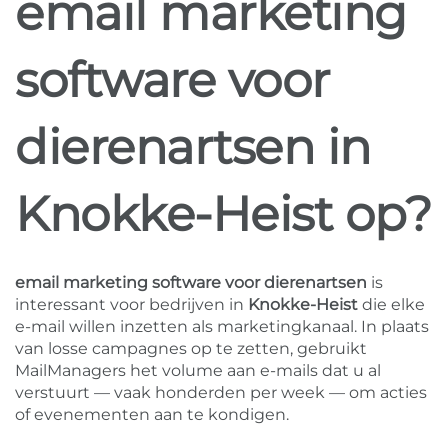
email marketing
software voor
dierenartsen in
Knokke-Heist op?
email marketing software voor dierenartsen
is
interessant voor bedrijven in
Knokke-Heist
die elke
e-mail willen inzetten als marketingkanaal. In plaats
van losse campagnes op te zetten, gebruikt
MailManagers het volume aan e-mails dat u al
verstuurt — vaak honderden per week — om acties
of evenementen aan te kondigen.