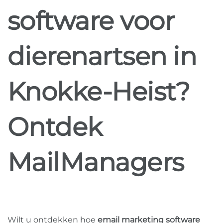
software voor
dierenartsen in
Knokke-Heist?
Ontdek
MailManagers
Wilt u ontdekken hoe
email marketing software