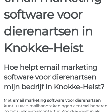
software voor
dierenartsen in
Knokke-Heist
Hoe helpt email marketing
software voor dierenartsen
mijn bedrijf in Knokke-Heist?
Met
email marketing software voor dierenartsen
kunt u uw e-mailhandtekeningen centraal beheren.
Zo zet u elk e-mailcontact in Knokke-Heist in als