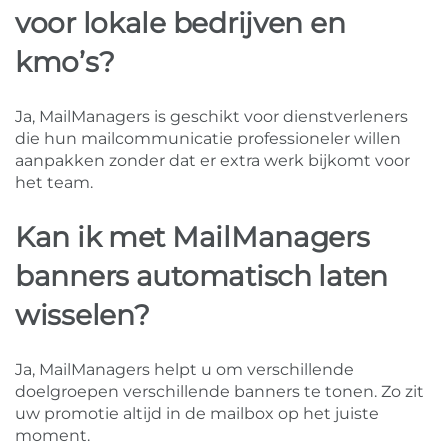
voor lokale bedrijven en
kmo’s?
Ja, MailManagers is geschikt voor dienstverleners
die hun mailcommunicatie professioneler willen
aanpakken zonder dat er extra werk bijkomt voor
het team.
Kan ik met MailManagers
banners automatisch laten
wisselen?
Ja, MailManagers helpt u om verschillende
doelgroepen verschillende banners te tonen. Zo zit
uw promotie altijd in de mailbox op het juiste
moment.