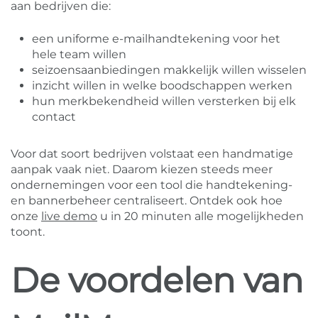
aan bedrijven die:
een uniforme e-mailhandtekening voor het
hele team willen
seizoensaanbiedingen makkelijk willen wisselen
inzicht willen in welke boodschappen werken
hun merkbekendheid willen versterken bij elk
contact
Voor dat soort bedrijven volstaat een handmatige
aanpak vaak niet. Daarom kiezen steeds meer
ondernemingen voor een tool die handtekening-
en bannerbeheer centraliseert. Ontdek ook hoe
onze
live demo
u in 20 minuten alle mogelijkheden
toont.
De voordelen van