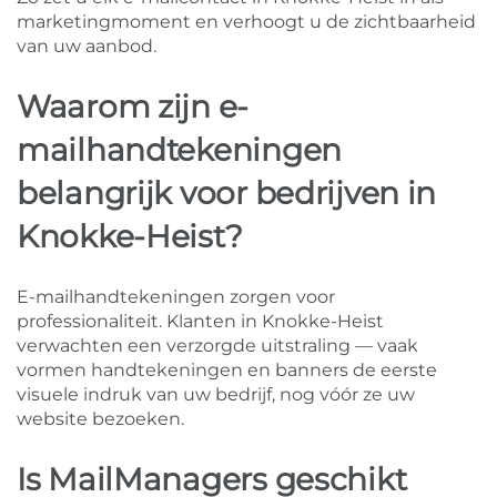
marketingmoment en verhoogt u de zichtbaarheid
van uw aanbod.
Waarom zijn e-
mailhandtekeningen
belangrijk voor bedrijven in
Knokke-Heist?
E-mailhandtekeningen zorgen voor
professionaliteit. Klanten in Knokke-Heist
verwachten een verzorgde uitstraling — vaak
vormen handtekeningen en banners de eerste
visuele indruk van uw bedrijf, nog vóór ze uw
website bezoeken.
Is MailManagers geschikt