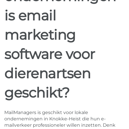
is email
marketing
software voor
dierenartsen
geschikt?
MailManagers is geschikt voor lokale
ondernemingen in Knokke-Heist die hun e-
mailverkeer professioneler willen inzetten. Denk