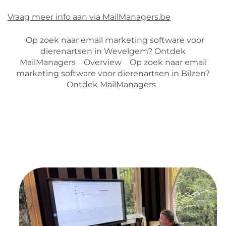
Vraag meer info aan via MailManagers.be
Op zoek naar email marketing software voor
dierenartsen in Wevelgem? Ontdek
MailManagers
Overview
Op zoek naar email
marketing software voor dierenartsen in Bilzen?
Ontdek MailManagers