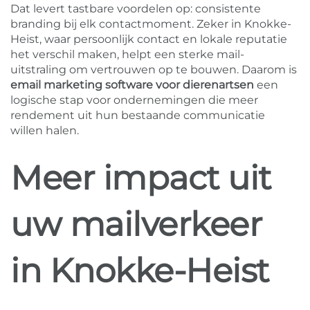
Dat levert tastbare voordelen op: consistente
branding bij elk contactmoment. Zeker in Knokke-
Heist, waar persoonlijk contact en lokale reputatie
het verschil maken, helpt een sterke mail-
uitstraling om vertrouwen op te bouwen. Daarom is
email marketing software voor dierenartsen
een
logische stap voor ondernemingen die meer
rendement uit hun bestaande communicatie
willen halen.
Meer impact uit
uw mailverkeer
in Knokke-Heist