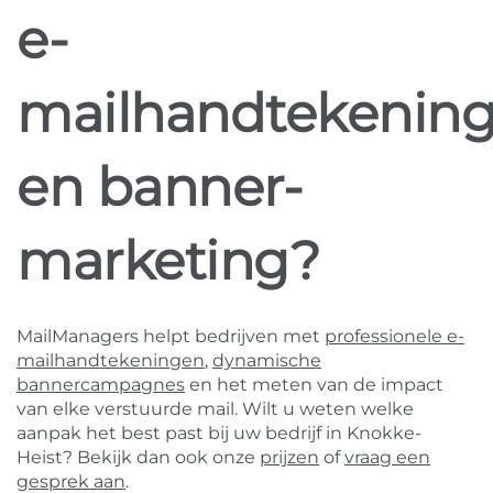
e-
mailhandtekenin
en banner-
marketing?
MailManagers helpt bedrijven met
professionele e-
mailhandtekeningen
,
dynamische
bannercampagnes
en het meten van de impact
van elke verstuurde mail. Wilt u weten welke
aanpak het best past bij uw bedrijf in Knokke-
Heist? Bekijk dan ook onze
prijzen
of
vraag een
gesprek aan
.