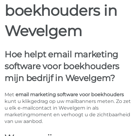
boekhouders in
Wevelgem
Hoe helpt email marketing
software voor boekhouders
mijn bedrijf in Wevelgem?
Met
email marketing software voor boekhouders
kunt u klikgedrag op uw mailbanners meten. Zo zet
u elk e-mailcontact in Wevelgem in als
marketingmoment en verhoogt u de zichtbaarheid
van uw aanbod.