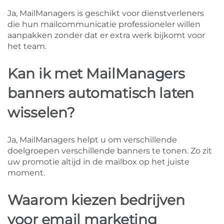
Ja, MailManagers is geschikt voor dienstverleners
die hun mailcommunicatie professioneler willen
aanpakken zonder dat er extra werk bijkomt voor
het team.
Kan ik met MailManagers
banners automatisch laten
wisselen?
Ja, MailManagers helpt u om verschillende
doelgroepen verschillende banners te tonen. Zo zit
uw promotie altijd in de mailbox op het juiste
moment.
Waarom kiezen bedrijven
voor email marketing