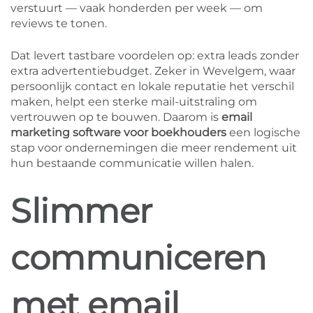
verstuurt — vaak honderden per week — om
reviews te tonen.
Dat levert tastbare voordelen op: extra leads zonder
extra advertentiebudget. Zeker in Wevelgem, waar
persoonlijk contact en lokale reputatie het verschil
maken, helpt een sterke mail-uitstraling om
vertrouwen op te bouwen. Daarom is
email
marketing software voor boekhouders
een logische
stap voor ondernemingen die meer rendement uit
hun bestaande communicatie willen halen.
Slimmer
communiceren
met email