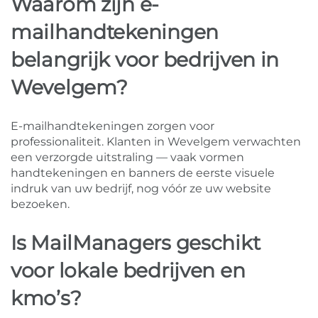
Waarom zijn e-
mailhandtekeningen
belangrijk voor bedrijven in
Wevelgem?
E-mailhandtekeningen zorgen voor
professionaliteit. Klanten in Wevelgem verwachten
een verzorgde uitstraling — vaak vormen
handtekeningen en banners de eerste visuele
indruk van uw bedrijf, nog vóór ze uw website
bezoeken.
Is MailManagers geschikt
voor lokale bedrijven en
kmo’s?