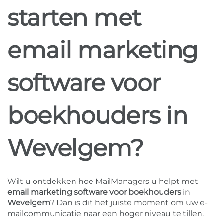
starten met
email marketing
software voor
boekhouders in
Wevelgem?
Wilt u ontdekken hoe MailManagers u helpt met
email marketing software voor boekhouders
in
Wevelgem
? Dan is dit het juiste moment om uw e-
mailcommunicatie naar een hoger niveau te tillen.