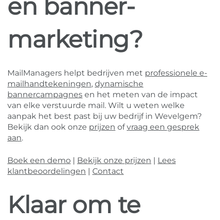
en banner-
marketing?
MailManagers helpt bedrijven met
professionele e-
mailhandtekeningen
,
dynamische
bannercampagnes
en het meten van de impact
van elke verstuurde mail. Wilt u weten welke
aanpak het best past bij uw bedrijf in Wevelgem?
Bekijk dan ook onze
prijzen
of
vraag een gesprek
aan
.
Boek een demo
|
Bekijk onze prijzen
|
Lees
klantbeoordelingen
|
Contact
Klaar om te