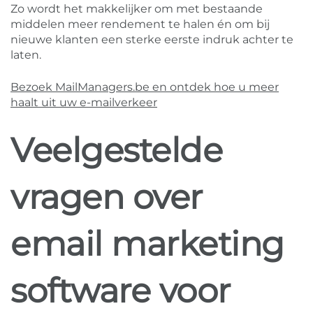
Zo wordt het makkelijker om met bestaande
middelen meer rendement te halen én om bij
nieuwe klanten een sterke eerste indruk achter te
laten.
Bezoek MailManagers.be en ontdek hoe u meer
haalt uit uw e-mailverkeer
Veelgestelde
vragen over
email marketing
software voor