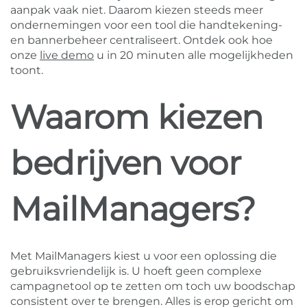
aanpak vaak niet. Daarom kiezen steeds meer
ondernemingen voor een tool die handtekening-
en bannerbeheer centraliseert. Ontdek ook hoe
onze
live demo
u in 20 minuten alle mogelijkheden
toont.
Waarom kiezen
bedrijven voor
MailManagers?
Met MailManagers kiest u voor een oplossing die
gebruiksvriendelijk is. U hoeft geen complexe
campagnetool op te zetten om toch uw boodschap
consistent over te brengen. Alles is erop gericht om