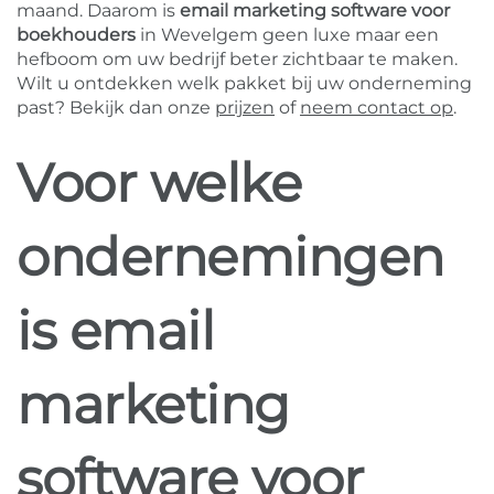
maand. Daarom is
email marketing software voor
boekhouders
in Wevelgem geen luxe maar een
hefboom om uw bedrijf beter zichtbaar te maken.
Wilt u ontdekken welk pakket bij uw onderneming
past? Bekijk dan onze
prijzen
of
neem contact op
.
Voor welke
ondernemingen
is email
marketing
software voor