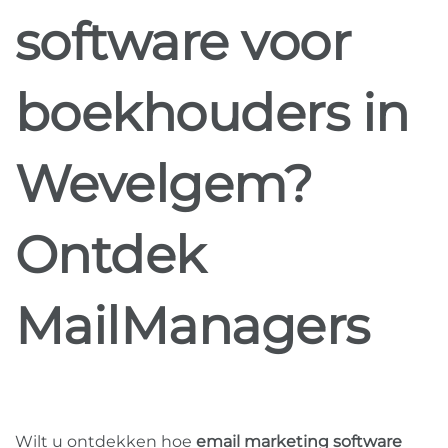
software voor
boekhouders in
Wevelgem?
Ontdek
MailManagers
Wilt u ontdekken hoe
email marketing software