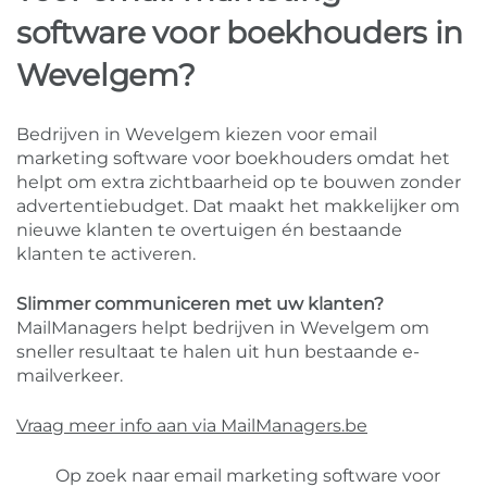
software voor boekhouders in
Wevelgem?
Bedrijven in Wevelgem kiezen voor email
marketing software voor boekhouders omdat het
helpt om extra zichtbaarheid op te bouwen zonder
advertentiebudget. Dat maakt het makkelijker om
nieuwe klanten te overtuigen én bestaande
klanten te activeren.
Slimmer communiceren met uw klanten?
MailManagers helpt bedrijven in Wevelgem om
sneller resultaat te halen uit hun bestaande e-
mailverkeer.
Vraag meer info aan via MailManagers.be
Op zoek naar email marketing software voor