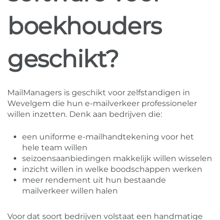
boekhouders
geschikt?
MailManagers is geschikt voor zelfstandigen in
Wevelgem die hun e-mailverkeer professioneler
willen inzetten. Denk aan bedrijven die:
een uniforme e-mailhandtekening voor het
hele team willen
seizoensaanbiedingen makkelijk willen wisselen
inzicht willen in welke boodschappen werken
meer rendement uit hun bestaande
mailverkeer willen halen
Voor dat soort bedrijven volstaat een handmatige