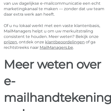
van uw dagelijkse e-mailcommunicatie een echt
marketingkanaal te maken — zonder dat uw team
daar extra werk aan heeft.
Of u nu lokaal werkt met een vaste klantenbasis,
MailManagers helpt u om uw merkuitstraling
consistent te houden. Meer weten? Bekijk onze
prijzen
, ontdek onze
klantbeoordelingen
of ga
rechtstreeks naar
MailManagers.be
.
Meer weten over
e-
mailhandtekenin