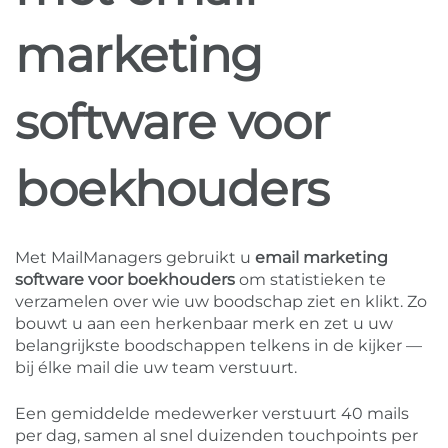
marketing
software voor
boekhouders
Met MailManagers gebruikt u
email marketing
software voor boekhouders
om statistieken te
verzamelen over wie uw boodschap ziet en klikt. Zo
bouwt u aan een herkenbaar merk en zet u uw
belangrijkste boodschappen telkens in de kijker —
bij élke mail die uw team verstuurt.
Een gemiddelde medewerker verstuurt 40 mails
per dag, samen al snel duizenden touchpoints per