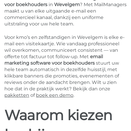
voor boekhouders
in
Wevelgem
? Met MailManagers
maakt u van elke uitgaande e-mail een
commercieel kanaal, dankzij een uniforme
uitstraling voor uw hele team.
Voor kmo’s en zelfstandigen in Wevelgem is elke e-
mail een visitekaartje. Wie vandaag professioneel
wil overkomen, communiceert consistent — van
offerte tot factuur tot follow-up. Met
email
marketing software voor boekhouders
stuurt uw
hele team automatisch in dezelfde huisstijl, met
klikbare banners die promoties, evenementen of
reviews onder de aandacht brengen. Wilt u zien
hoe dat in de praktijk werkt? Bekijk dan onze
pakketten
of
boek een demo
.
Waarom kiezen