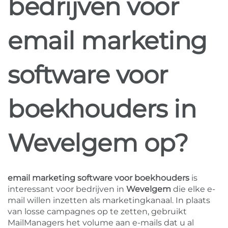
bedrijven voor
email marketing
software voor
boekhouders in
Wevelgem op?
email marketing software voor boekhouders
is
interessant voor bedrijven in
Wevelgem
die elke e-
mail willen inzetten als marketingkanaal. In plaats
van losse campagnes op te zetten, gebruikt
MailManagers het volume aan e-mails dat u al