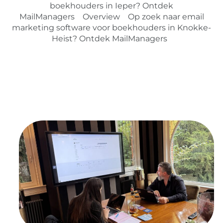
boekhouders in Ieper? Ontdek
MailManagers
Overview
Op zoek naar email
marketing software voor boekhouders in Knokke-
Heist? Ontdek MailManagers