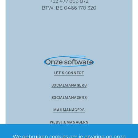
+32 477 866 872
BTW: BE 0466 170 320
Onze software
LET’S CONNECT
SOCIALMANAGERS
SOCIALMANAGERS
MAILMANAGERS
WEBSITEMANAGERS