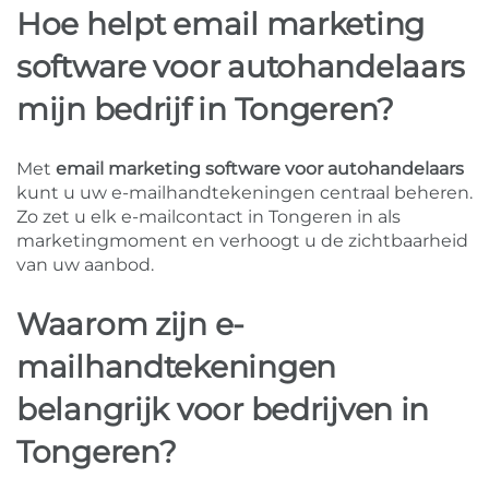
Hoe helpt email marketing
software voor autohandelaars
mijn bedrijf in Tongeren?
Met
email marketing software voor autohandelaars
kunt u uw e-mailhandtekeningen centraal beheren.
Zo zet u elk e-mailcontact in Tongeren in als
marketingmoment en verhoogt u de zichtbaarheid
van uw aanbod.
Waarom zijn e-
mailhandtekeningen
belangrijk voor bedrijven in
Tongeren?