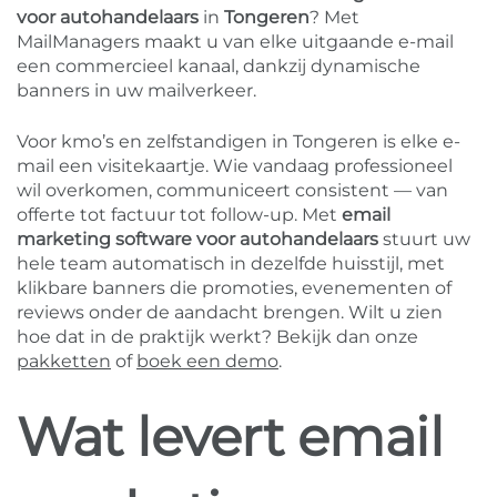
voor autohandelaars
in
Tongeren
? Met
MailManagers maakt u van elke uitgaande e-mail
een commercieel kanaal, dankzij dynamische
banners in uw mailverkeer.
Voor kmo’s en zelfstandigen in Tongeren is elke e-
mail een visitekaartje. Wie vandaag professioneel
wil overkomen, communiceert consistent — van
offerte tot factuur tot follow-up. Met
email
marketing software voor autohandelaars
stuurt uw
hele team automatisch in dezelfde huisstijl, met
klikbare banners die promoties, evenementen of
reviews onder de aandacht brengen. Wilt u zien
hoe dat in de praktijk werkt? Bekijk dan onze
pakketten
of
boek een demo
.
Wat levert email