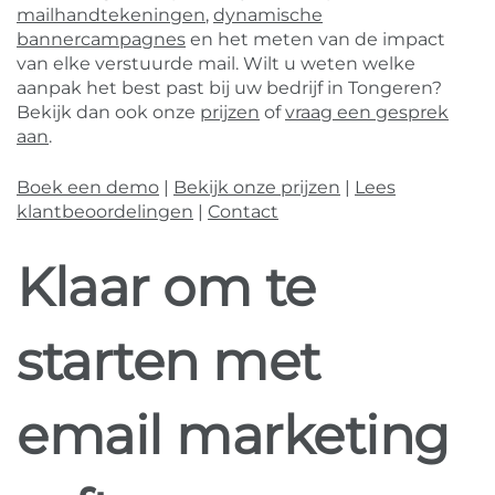
mailhandtekeningen
,
dynamische
bannercampagnes
en het meten van de impact
van elke verstuurde mail. Wilt u weten welke
aanpak het best past bij uw bedrijf in Tongeren?
Bekijk dan ook onze
prijzen
of
vraag een gesprek
aan
.
Boek een demo
|
Bekijk onze prijzen
|
Lees
klantbeoordelingen
|
Contact
Klaar om te
starten met
email marketing