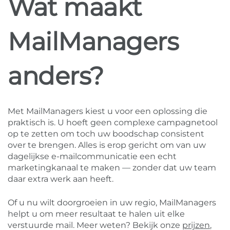
Wat maakt
MailManagers
anders?
Met MailManagers kiest u voor een oplossing die
praktisch is. U hoeft geen complexe campagnetool
op te zetten om toch uw boodschap consistent
over te brengen. Alles is erop gericht om van uw
dagelijkse e-mailcommunicatie een echt
marketingkanaal te maken — zonder dat uw team
daar extra werk aan heeft.
Of u nu wilt doorgroeien in uw regio, MailManagers
helpt u om meer resultaat te halen uit elke
verstuurde mail. Meer weten? Bekijk onze
prijzen
,