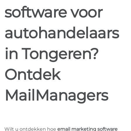
software voor
autohandelaars
in Tongeren?
Ontdek
MailManagers
Wilt u ontdekken hoe
email marketing software