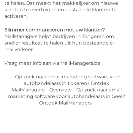
te halen. Dat maakt het makkelijker om nieuwe
klanten te overtuigen én bestaande klanten te
activeren.
Slimmer communiceren met uw klanten?
MailManagers helpt bedrijven in Tongeren om
sneller resultaat te halen uit hun bestaande e-
mailverkeer.
Vraag meer info aan via MailManagers.be
Op zoek naar email marketing software voor
autohandelaars in Lokeren? Ontdek
MailManagers
Overview
Op zoek naar email
marketing software voor autohandelaars in Geel?
Ontdek MailManagers