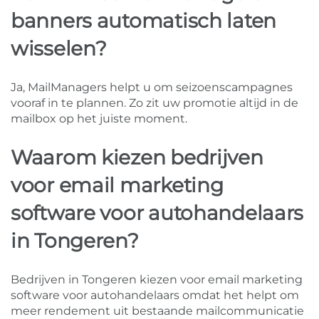
banners automatisch laten
wisselen?
Ja, MailManagers helpt u om seizoenscampagnes
vooraf in te plannen. Zo zit uw promotie altijd in de
mailbox op het juiste moment.
Waarom kiezen bedrijven
voor email marketing
software voor autohandelaars
in Tongeren?
Bedrijven in Tongeren kiezen voor email marketing
software voor autohandelaars omdat het helpt om
meer rendement uit bestaande mailcommunicatie