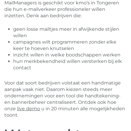
MailManagers is geschikt voor kmo’s in Tongeren
die hun e-mailverkeer professioneler willen
inzetten. Denk aan bedrijven die:
geen losse mailtjes meer in afwijkende stijlen
willen
campagnes wilt programmeren zonder elke
keer te hoeven knutselen
inzicht willen in welke boodschappen werken
hun merkbekendheid willen versterken bij elk
contact
Voor dat soort bedrijven volstaat een handmatige
aanpak vaak niet. Daarom kiezen steeds meer
ondernemingen voor een tool die handtekening-
en bannerbeheer centraliseert. Ontdek ook hoe
onze
live demo
u in 20 minuten alle mogelijkheden
toont.