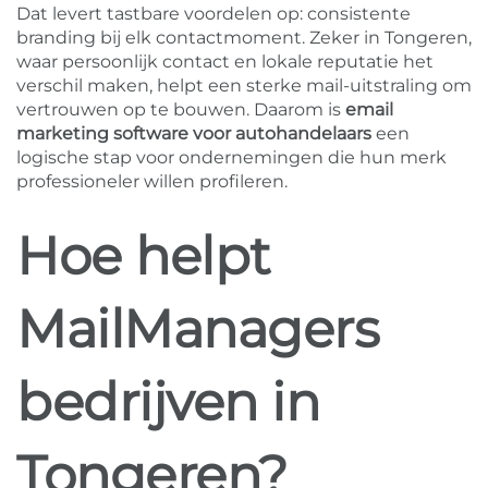
Dat levert tastbare voordelen op: consistente
branding bij elk contactmoment. Zeker in Tongeren,
waar persoonlijk contact en lokale reputatie het
verschil maken, helpt een sterke mail-uitstraling om
vertrouwen op te bouwen. Daarom is
email
marketing software voor autohandelaars
een
logische stap voor ondernemingen die hun merk
professioneler willen profileren.
Hoe helpt
MailManagers
bedrijven in
Tongeren?