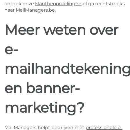
ontdek onze
klantbeoordelingen
of ga rechtstreeks
naar
MailManagers.be
.
Meer weten over
e-
mailhandtekenin
en banner-
marketing?
MailManagers helpt bedrijven met
professionele e-