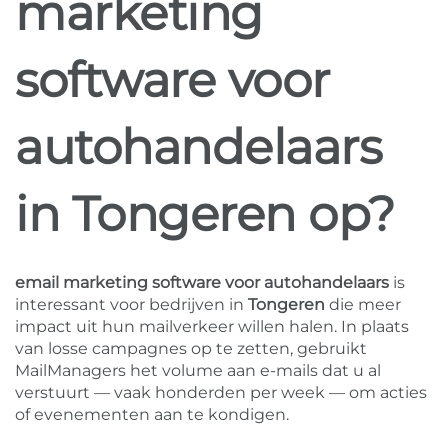
marketing
software voor
autohandelaars
in Tongeren op?
email marketing software voor autohandelaars
is
interessant voor bedrijven in
Tongeren
die meer
impact uit hun mailverkeer willen halen. In plaats
van losse campagnes op te zetten, gebruikt
MailManagers het volume aan e-mails dat u al
verstuurt — vaak honderden per week — om acties
of evenementen aan te kondigen.