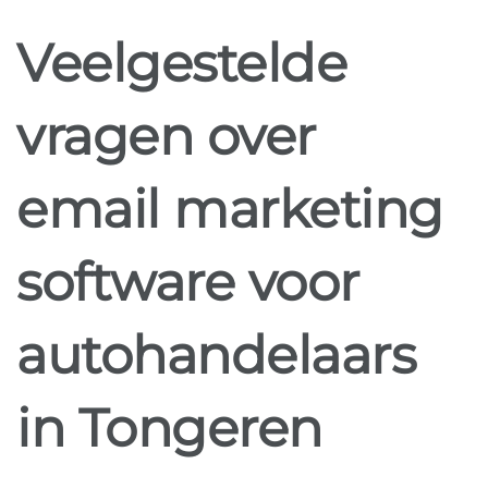
Veelgestelde
vragen over
email marketing
software voor
autohandelaars
in Tongeren