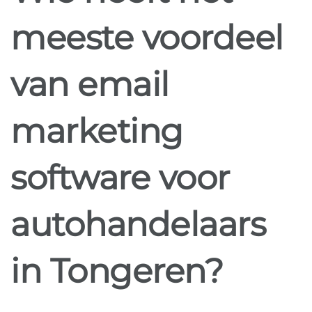
meeste voordeel
van email
marketing
software voor
autohandelaars
in Tongeren?