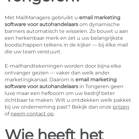
Met MailManagers gebruikt u
email marketing
software voor autohandelaars
om dynamische
banners automatisch te wisselen. Zo bouwt u aan
een herkenbaar merk en zet u uw belangrijkste
boodschappen telkens in de kijker — bij élke mail
die uw team verstuurt.
E-mailhandtekeningen worden door bijna elke
ontvanger gezien — vaker dan welk ander
marketingkanaal. Daarom is
email marketing
software voor autohandelaars
in Tongeren geen
luxe maar een hefboom om uw bedrijf beter
zichtbaar te maken. Wilt u ontdekken welk pakket
bij uw onderneming past? Bekijk dan onze
prijzen
of
neem contact op
.
Wie heeft het