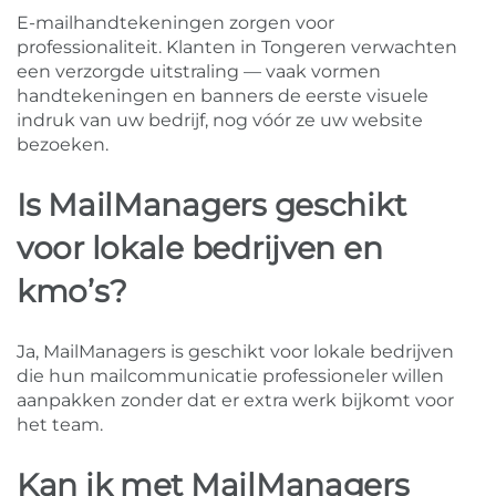
E-mailhandtekeningen zorgen voor
professionaliteit. Klanten in Tongeren verwachten
een verzorgde uitstraling — vaak vormen
handtekeningen en banners de eerste visuele
indruk van uw bedrijf, nog vóór ze uw website
bezoeken.
Is MailManagers geschikt
voor lokale bedrijven en
kmo’s?
Ja, MailManagers is geschikt voor lokale bedrijven
die hun mailcommunicatie professioneler willen
aanpakken zonder dat er extra werk bijkomt voor
het team.
Kan ik met MailManagers