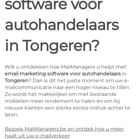
software voor
autohandelaars
in Tongeren?
Wilt u ontdekken hoe MailManagers u helpt met
email marketing software voor autohandelaars
in
Tongeren
? Dan is dit het juiste moment om uw e-
mailcommunicatie naar een hoger niveau te tillen.
Zo wordt het makkelijker om met bestaande
middelen meer rendement te halen én om bij
nieuwe klanten een sterke eerste indruk achter te
laten.
Bezoek MailManagers.be en ontdek hoe u meer
haalt uit uw e-mailverkeer