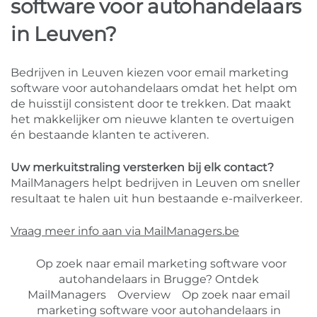
software voor autohandelaars
in Leuven?
Bedrijven in Leuven kiezen voor email marketing
software voor autohandelaars omdat het helpt om
de huisstijl consistent door te trekken. Dat maakt
het makkelijker om nieuwe klanten te overtuigen
én bestaande klanten te activeren.
Uw merkuitstraling versterken bij elk contact?
MailManagers helpt bedrijven in Leuven om sneller
resultaat te halen uit hun bestaande e-mailverkeer.
Vraag meer info aan via MailManagers.be
Op zoek naar email marketing software voor
autohandelaars in Brugge? Ontdek
MailManagers
Overview
Op zoek naar email
marketing software voor autohandelaars in