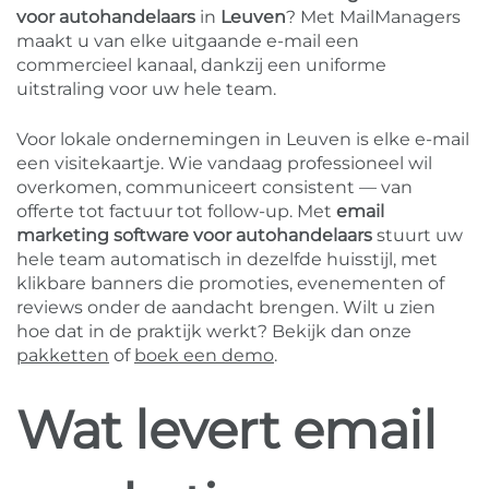
voor autohandelaars
in
Leuven
? Met MailManagers
maakt u van elke uitgaande e-mail een
commercieel kanaal, dankzij een uniforme
uitstraling voor uw hele team.
Voor lokale ondernemingen in Leuven is elke e-mail
een visitekaartje. Wie vandaag professioneel wil
overkomen, communiceert consistent — van
offerte tot factuur tot follow-up. Met
email
marketing software voor autohandelaars
stuurt uw
hele team automatisch in dezelfde huisstijl, met
klikbare banners die promoties, evenementen of
reviews onder de aandacht brengen. Wilt u zien
hoe dat in de praktijk werkt? Bekijk dan onze
pakketten
of
boek een demo
.
Wat levert email