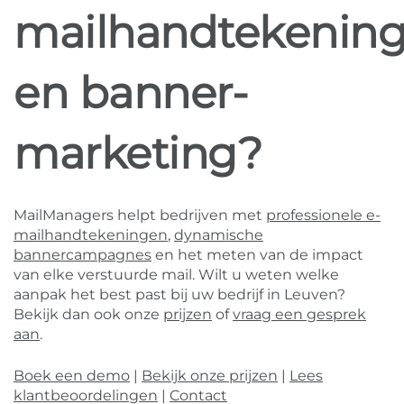
mailhandtekenin
en banner-
marketing?
MailManagers helpt bedrijven met
professionele e-
mailhandtekeningen
,
dynamische
bannercampagnes
en het meten van de impact
van elke verstuurde mail. Wilt u weten welke
aanpak het best past bij uw bedrijf in Leuven?
Bekijk dan ook onze
prijzen
of
vraag een gesprek
aan
.
Boek een demo
|
Bekijk onze prijzen
|
Lees
klantbeoordelingen
|
Contact