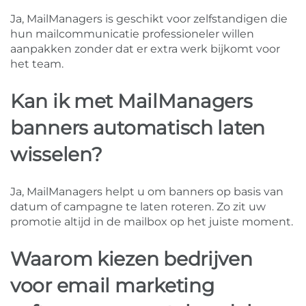
Ja, MailManagers is geschikt voor zelfstandigen die
hun mailcommunicatie professioneler willen
aanpakken zonder dat er extra werk bijkomt voor
het team.
Kan ik met MailManagers
banners automatisch laten
wisselen?
Ja, MailManagers helpt u om banners op basis van
datum of campagne te laten roteren. Zo zit uw
promotie altijd in de mailbox op het juiste moment.
Waarom kiezen bedrijven
voor email marketing