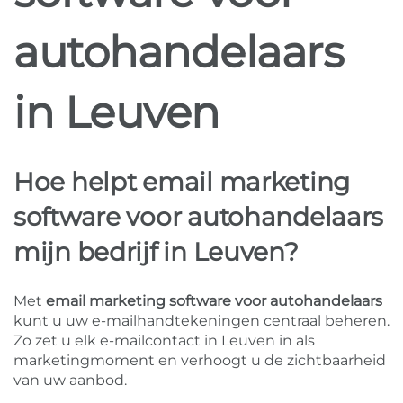
autohandelaars
in Leuven
Hoe helpt email marketing
software voor autohandelaars
mijn bedrijf in Leuven?
Met
email marketing software voor autohandelaars
kunt u uw e-mailhandtekeningen centraal beheren.
Zo zet u elk e-mailcontact in Leuven in als
marketingmoment en verhoogt u de zichtbaarheid
van uw aanbod.