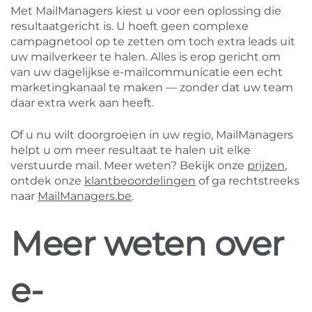
Met MailManagers kiest u voor een oplossing die
resultaatgericht is. U hoeft geen complexe
campagnetool op te zetten om toch extra leads uit
uw mailverkeer te halen. Alles is erop gericht om
van uw dagelijkse e-mailcommunicatie een echt
marketingkanaal te maken — zonder dat uw team
daar extra werk aan heeft.
Of u nu wilt doorgroeien in uw regio, MailManagers
helpt u om meer resultaat te halen uit elke
verstuurde mail. Meer weten? Bekijk onze
prijzen
,
ontdek onze
klantbeoordelingen
of ga rechtstreeks
naar
MailManagers.be
.
Meer weten over
e-