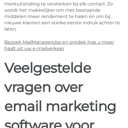
merkuitstraling te versterken bij elk contact. Zo
wordt het makkelijker om met bestaande
middelen meer rendement te halen én om bij
nieuwe klanten een sterke eerste indruk achter te
laten.
Bezoek MailManagers.be en ontdek hoe u meer
haalt uit uw e-mailverkeer
Veelgestelde
vragen over
email marketing
software voor