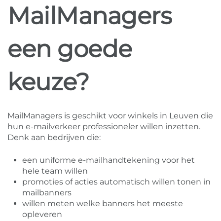
MailManagers
een goede
keuze?
MailManagers is geschikt voor winkels in Leuven die
hun e-mailverkeer professioneler willen inzetten.
Denk aan bedrijven die:
een uniforme e-mailhandtekening voor het
hele team willen
promoties of acties automatisch willen tonen in
mailbanners
willen meten welke banners het meeste
opleveren