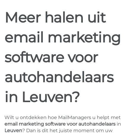
Meer halen uit
email marketing
software voor
autohandelaars
in Leuven?
Wilt u ontdekken hoe MailManagers u helpt met
email marketing software voor autohandelaars
in
Leuven
? Dan is dit het juiste moment om uw