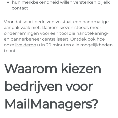
hun merkbekendheid willen versterken bij elk
contact
Voor dat soort bedrijven volstaat een handmatige
aanpak vaak niet. Daarom kiezen steeds meer
ondernemingen voor een tool die handtekening-
en bannerbeheer centraliseert. Ontdek ook hoe
onze
live demo
u in 20 minuten alle mogelijkheden
toont.
Waarom kiezen
bedrijven voor
MailManagers?