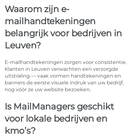
Waarom zijn e-
mailhandtekeningen
belangrijk voor bedrijven in
Leuven?
E-mailhandtekeningen zorgen voor consistentie.
Klanten in Leuven verwachten een verzorgde
uitstraling — vaak vormen handtekeningen en
banners de eerste visuele indruk van uw bedrijf,
nog vóór ze uw website bezoeken.
Is MailManagers geschikt
voor lokale bedrijven en
kmo’s?