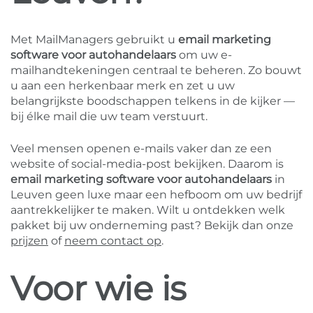
Met MailManagers gebruikt u
email marketing
software voor autohandelaars
om uw e-
mailhandtekeningen centraal te beheren. Zo bouwt
u aan een herkenbaar merk en zet u uw
belangrijkste boodschappen telkens in de kijker —
bij élke mail die uw team verstuurt.
Veel mensen openen e-mails vaker dan ze een
website of social-media-post bekijken. Daarom is
email marketing software voor autohandelaars
in
Leuven geen luxe maar een hefboom om uw bedrijf
aantrekkelijker te maken. Wilt u ontdekken welk
pakket bij uw onderneming past? Bekijk dan onze
prijzen
of
neem contact op
.
Voor wie is