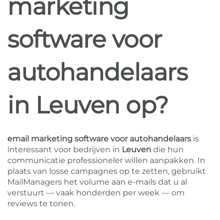
marketing
software voor
autohandelaars
in Leuven op?
email marketing software voor autohandelaars
is
interessant voor bedrijven in
Leuven
die hun
communicatie professioneler willen aanpakken. In
plaats van losse campagnes op te zetten, gebruikt
MailManagers het volume aan e-mails dat u al
verstuurt — vaak honderden per week — om
reviews te tonen.