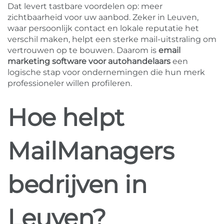
Dat levert tastbare voordelen op: meer
zichtbaarheid voor uw aanbod. Zeker in Leuven,
waar persoonlijk contact en lokale reputatie het
verschil maken, helpt een sterke mail-uitstraling om
vertrouwen op te bouwen. Daarom is
email
marketing software voor autohandelaars
een
logische stap voor ondernemingen die hun merk
professioneler willen profileren.
Hoe helpt
MailManagers
bedrijven in
Leuven?