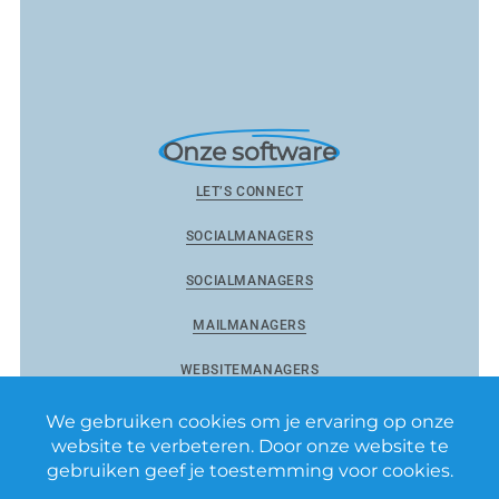
Onze software
LET’S CONNECT
SOCIALMANAGERS
SOCIALMANAGERS
MAILMANAGERS
WEBSITEMANAGERS