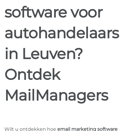
software voor
autohandelaars
in Leuven?
Ontdek
MailManagers
Wilt u ontdekken hoe
email marketing software