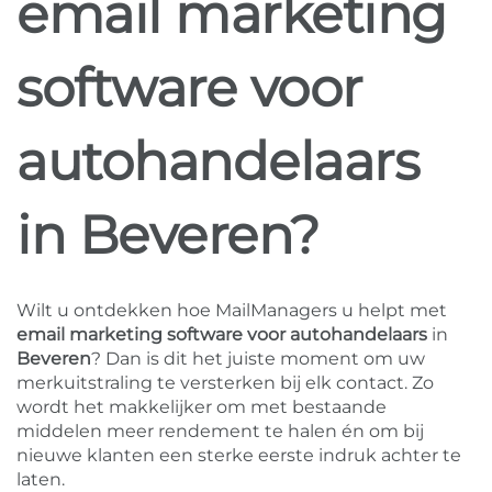
email marketing
software voor
autohandelaars
in Beveren?
Wilt u ontdekken hoe MailManagers u helpt met
email marketing software voor autohandelaars
in
Beveren
? Dan is dit het juiste moment om uw
merkuitstraling te versterken bij elk contact. Zo
wordt het makkelijker om met bestaande
middelen meer rendement te halen én om bij
nieuwe klanten een sterke eerste indruk achter te
laten.