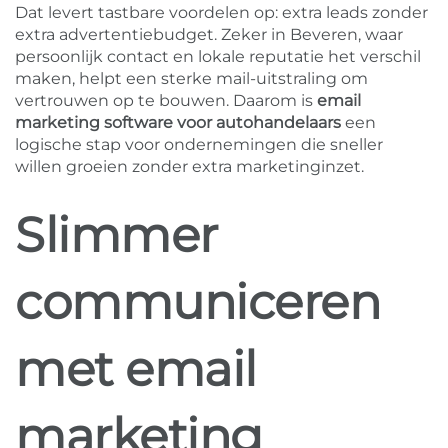
Dat levert tastbare voordelen op: extra leads zonder
extra advertentiebudget. Zeker in Beveren, waar
persoonlijk contact en lokale reputatie het verschil
maken, helpt een sterke mail-uitstraling om
vertrouwen op te bouwen. Daarom is
email
marketing software voor autohandelaars
een
logische stap voor ondernemingen die sneller
willen groeien zonder extra marketinginzet.
Slimmer
communiceren
met email
marketing