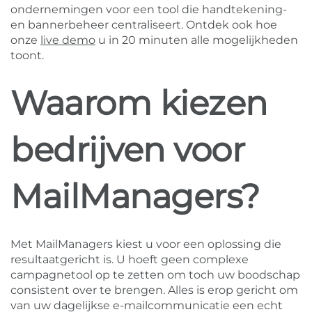
ondernemingen voor een tool die handtekening-
en bannerbeheer centraliseert. Ontdek ook hoe
onze
live demo
u in 20 minuten alle mogelijkheden
toont.
Waarom kiezen
bedrijven voor
MailManagers?
Met MailManagers kiest u voor een oplossing die
resultaatgericht is. U hoeft geen complexe
campagnetool op te zetten om toch uw boodschap
consistent over te brengen. Alles is erop gericht om
van uw dagelijkse e-mailcommunicatie een echt