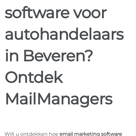
software voor
autohandelaars
in Beveren?
Ontdek
MailManagers
Wilt u ontdekken hoe
email marketing software