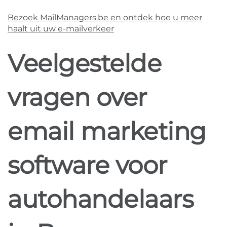
Bezoek MailManagers.be en ontdek hoe u meer
haalt uit uw e-mailverkeer
Veelgestelde
vragen over
email marketing
software voor
autohandelaars