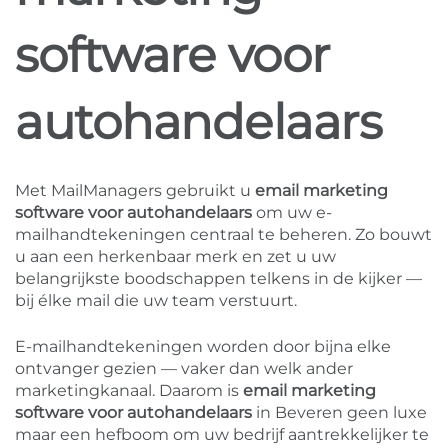
software voor
autohandelaars
Met MailManagers gebruikt u
email marketing
software voor autohandelaars
om uw e-
mailhandtekeningen centraal te beheren. Zo bouwt
u aan een herkenbaar merk en zet u uw
belangrijkste boodschappen telkens in de kijker —
bij élke mail die uw team verstuurt.
E-mailhandtekeningen worden door bijna elke
ontvanger gezien — vaker dan welk ander
marketingkanaal. Daarom is
email marketing
software voor autohandelaars
in Beveren geen luxe
maar een hefboom om uw bedrijf aantrekkelijker te