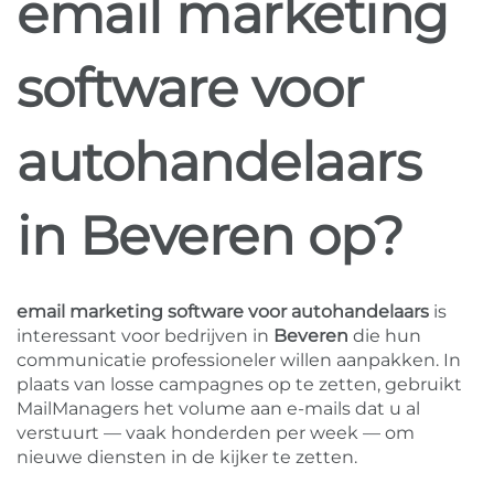
email marketing
software voor
autohandelaars
in Beveren op?
email marketing software voor autohandelaars
is
interessant voor bedrijven in
Beveren
die hun
communicatie professioneler willen aanpakken. In
plaats van losse campagnes op te zetten, gebruikt
MailManagers het volume aan e-mails dat u al
verstuurt — vaak honderden per week — om
nieuwe diensten in de kijker te zetten.