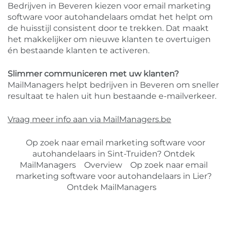
Bedrijven in Beveren kiezen voor email marketing
software voor autohandelaars omdat het helpt om
de huisstijl consistent door te trekken. Dat maakt
het makkelijker om nieuwe klanten te overtuigen
én bestaande klanten te activeren.
Slimmer communiceren met uw klanten?
MailManagers helpt bedrijven in Beveren om sneller
resultaat te halen uit hun bestaande e-mailverkeer.
Vraag meer info aan via MailManagers.be
Op zoek naar email marketing software voor
autohandelaars in Sint-Truiden? Ontdek
MailManagers
Overview
Op zoek naar email
marketing software voor autohandelaars in Lier?
Ontdek MailManagers