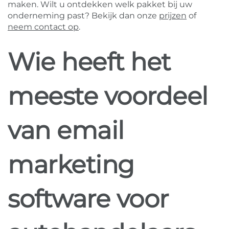
maken. Wilt u ontdekken welk pakket bij uw
onderneming past? Bekijk dan onze
prijzen
of
neem contact op
.
Wie heeft het
meeste voordeel
van email
marketing
software voor