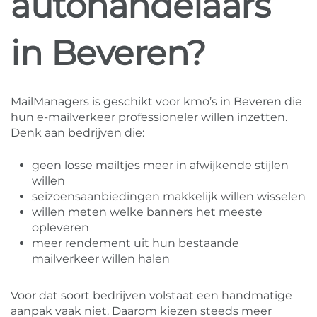
autohandelaars
in Beveren?
MailManagers is geschikt voor kmo’s in Beveren die
hun e-mailverkeer professioneler willen inzetten.
Denk aan bedrijven die:
geen losse mailtjes meer in afwijkende stijlen
willen
seizoensaanbiedingen makkelijk willen wisselen
willen meten welke banners het meeste
opleveren
meer rendement uit hun bestaande
mailverkeer willen halen
Voor dat soort bedrijven volstaat een handmatige
aanpak vaak niet. Daarom kiezen steeds meer