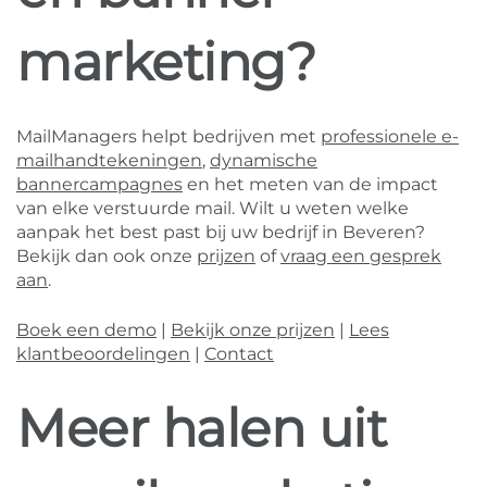
marketing?
MailManagers helpt bedrijven met
professionele e-
mailhandtekeningen
,
dynamische
bannercampagnes
en het meten van de impact
van elke verstuurde mail. Wilt u weten welke
aanpak het best past bij uw bedrijf in Beveren?
Bekijk dan ook onze
prijzen
of
vraag een gesprek
aan
.
Boek een demo
|
Bekijk onze prijzen
|
Lees
klantbeoordelingen
|
Contact
Meer halen uit