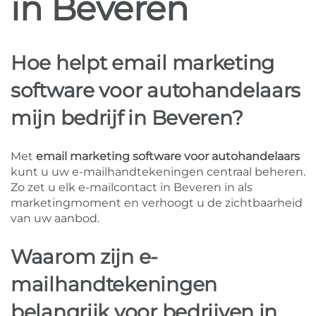
in Beveren
Hoe helpt email marketing
software voor autohandelaars
mijn bedrijf in Beveren?
Met
email marketing software voor autohandelaars
kunt u uw e-mailhandtekeningen centraal beheren.
Zo zet u elk e-mailcontact in Beveren in als
marketingmoment en verhoogt u de zichtbaarheid
van uw aanbod.
Waarom zijn e-
mailhandtekeningen
belangrijk voor bedrijven in