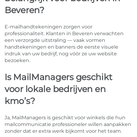
Beveren?
E-mailhandtekeningen zorgen voor
professionaliteit. Klanten in Beveren verwachten
een verzorgde uitstraling — vaak vormen
handtekeningen en banners de eerste visuele
indruk van uw bedrijf, nog vóór ze uw website
bezoeken.
Is MailManagers geschikt
voor lokale bedrijven en
kmo’s?
Ja, MailManagers is geschikt voor winkels die hun
mailcommunicatie professioneler willen aanpakken
zonder dat er extra werk bijkomt voor het team.