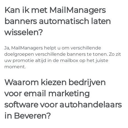
Kan ik met MailManagers
banners automatisch laten
wisselen?
Ja, MailManagers helpt u om verschillende
doelgroepen verschillende banners te tonen. Zo zit
uw promotie altijd in de mailbox op het juiste
moment.
Waarom kiezen bedrijven
voor email marketing
software voor autohandelaars
in Beveren?