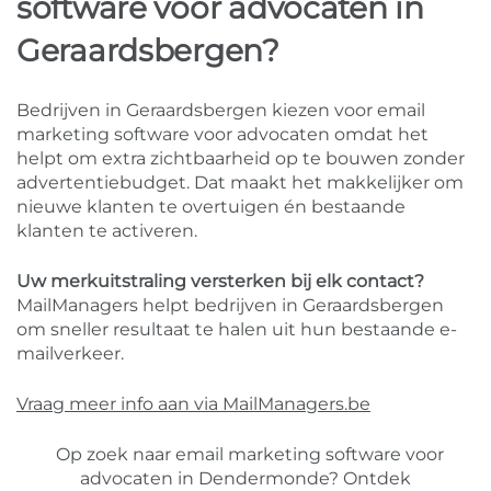
software voor advocaten in
Geraardsbergen?
Bedrijven in Geraardsbergen kiezen voor email
marketing software voor advocaten omdat het
helpt om extra zichtbaarheid op te bouwen zonder
advertentiebudget. Dat maakt het makkelijker om
nieuwe klanten te overtuigen én bestaande
klanten te activeren.
Uw merkuitstraling versterken bij elk contact?
MailManagers helpt bedrijven in Geraardsbergen
om sneller resultaat te halen uit hun bestaande e-
mailverkeer.
Vraag meer info aan via MailManagers.be
Op zoek naar email marketing software voor
advocaten in Dendermonde? Ontdek