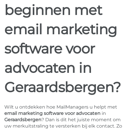
beginnen met
email marketing
software voor
advocaten in
Geraardsbergen?
Wilt u ontdekken hoe MailManagers u helpt met
email marketing software voor advocaten
in
Geraardsbergen
? Dan is dit het juiste moment om
uw merkuitstraling te versterken bij elk contact. Zo