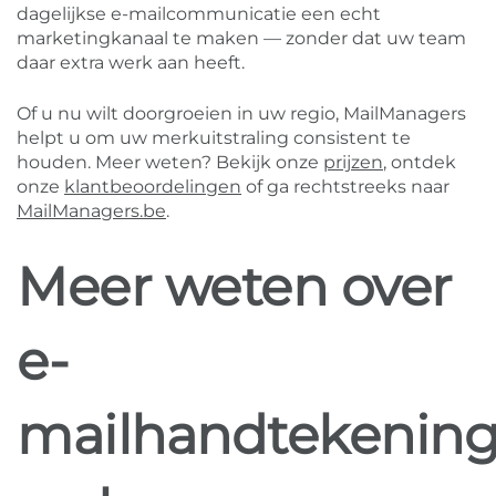
dagelijkse e-mailcommunicatie een echt
marketingkanaal te maken — zonder dat uw team
daar extra werk aan heeft.
Of u nu wilt doorgroeien in uw regio, MailManagers
helpt u om uw merkuitstraling consistent te
houden. Meer weten? Bekijk onze
prijzen
, ontdek
onze
klantbeoordelingen
of ga rechtstreeks naar
MailManagers.be
.
Meer weten over
e-
mailhandtekenin