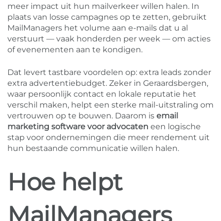
meer impact uit hun mailverkeer willen halen. In
plaats van losse campagnes op te zetten, gebruikt
MailManagers het volume aan e-mails dat u al
verstuurt — vaak honderden per week — om acties
of evenementen aan te kondigen.
Dat levert tastbare voordelen op: extra leads zonder
extra advertentiebudget. Zeker in Geraardsbergen,
waar persoonlijk contact en lokale reputatie het
verschil maken, helpt een sterke mail-uitstraling om
vertrouwen op te bouwen. Daarom is
email
marketing software voor advocaten
een logische
stap voor ondernemingen die meer rendement uit
hun bestaande communicatie willen halen.
Hoe helpt
MailManagers