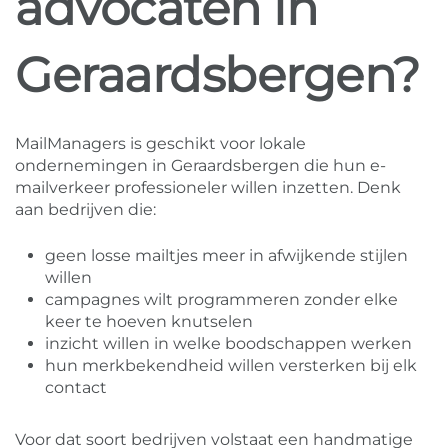
advocaten in
Geraardsbergen?
MailManagers is geschikt voor lokale
ondernemingen in Geraardsbergen die hun e-
mailverkeer professioneler willen inzetten. Denk
aan bedrijven die:
geen losse mailtjes meer in afwijkende stijlen
willen
campagnes wilt programmeren zonder elke
keer te hoeven knutselen
inzicht willen in welke boodschappen werken
hun merkbekendheid willen versterken bij elk
contact
Voor dat soort bedrijven volstaat een handmatige