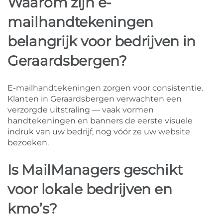
Waarom zijn e-
mailhandtekeningen
belangrijk voor bedrijven in
Geraardsbergen?
E-mailhandtekeningen zorgen voor consistentie.
Klanten in Geraardsbergen verwachten een
verzorgde uitstraling — vaak vormen
handtekeningen en banners de eerste visuele
indruk van uw bedrijf, nog vóór ze uw website
bezoeken.
Is MailManagers geschikt
voor lokale bedrijven en
kmo’s?