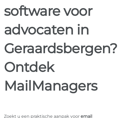
software voor
advocaten in
Geraardsbergen?
Ontdek
MailManagers
Zoekt u een praktische aanpak voor
email