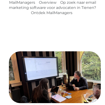
MailManagers
Overview
Op zoek naar email
marketing software voor advocaten in Tienen?
Ontdek MailManagers