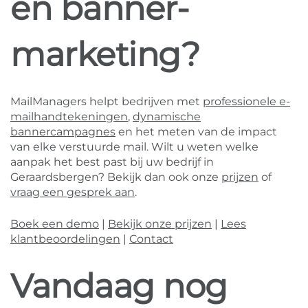
en banner-
marketing?
MailManagers helpt bedrijven met
professionele e-
mailhandtekeningen
,
dynamische
bannercampagnes
en het meten van de impact
van elke verstuurde mail. Wilt u weten welke
aanpak het best past bij uw bedrijf in
Geraardsbergen? Bekijk dan ook onze
prijzen
of
vraag een gesprek aan
.
Boek een demo
|
Bekijk onze prijzen
|
Lees
klantbeoordelingen
|
Contact
Vandaag nog