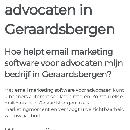
advocaten in
Geraardsbergen
Hoe helpt email marketing
software voor advocaten mijn
bedrijf in Geraardsbergen?
Met
email marketing software voor advocaten
kunt
u banners automatisch laten roteren. Zo zet u elk e-
mailcontact in Geraardsbergen in als
marketingmoment en verhoogt u de zichtbaarheid
van uw aanbod.