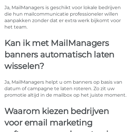
Ja, MailManagers is geschikt voor lokale bedrijven
die hun mailcommunicatie professioneler willen
aanpakken zonder dat er extra werk bijkomt voor
het team.
Kan ik met MailManagers
banners automatisch laten
wisselen?
Ja, MailManagers helpt u om banners op basis van
datum of campagne te laten roteren. Zo zit uw
promotie altijd in de mailbox op het juiste moment.
Waarom kiezen bedrijven
voor email marketing