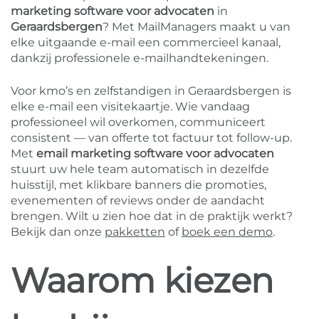
marketing software voor advocaten
in
Geraardsbergen
? Met MailManagers maakt u van
elke uitgaande e-mail een commercieel kanaal,
dankzij professionele e-mailhandtekeningen.
Voor kmo’s en zelfstandigen in Geraardsbergen is
elke e-mail een visitekaartje. Wie vandaag
professioneel wil overkomen, communiceert
consistent — van offerte tot factuur tot follow-up.
Met
email marketing software voor advocaten
stuurt uw hele team automatisch in dezelfde
huisstijl, met klikbare banners die promoties,
evenementen of reviews onder de aandacht
brengen. Wilt u zien hoe dat in de praktijk werkt?
Bekijk dan onze
pakketten
of
boek een demo
.
Waarom kiezen