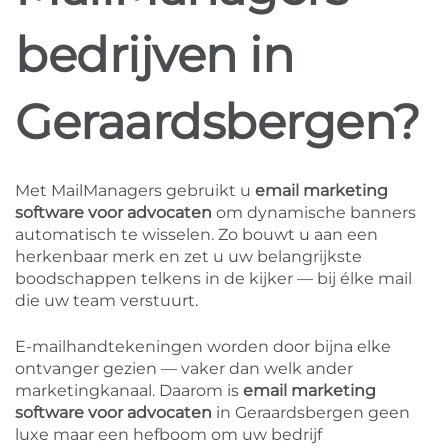
bedrijven in
Geraardsbergen?
Met MailManagers gebruikt u
email marketing
software voor advocaten
om dynamische banners
automatisch te wisselen. Zo bouwt u aan een
herkenbaar merk en zet u uw belangrijkste
boodschappen telkens in de kijker — bij élke mail
die uw team verstuurt.
E-mailhandtekeningen worden door bijna elke
ontvanger gezien — vaker dan welk ander
marketingkanaal. Daarom is
email marketing
software voor advocaten
in Geraardsbergen geen
luxe maar een hefboom om uw bedrijf