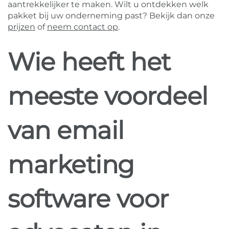
aantrekkelijker te maken. Wilt u ontdekken welk
pakket bij uw onderneming past? Bekijk dan onze
prijzen
of
neem contact op
.
Wie heeft het
meeste voordeel
van email
marketing
software voor