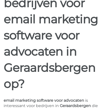
bedrijven voor
email marketing
software voor
advocaten in
Geraardsbergen
op?
email marketing software voor advocaten
is
interessant voor bedrijven in
Geraardsbergen
die