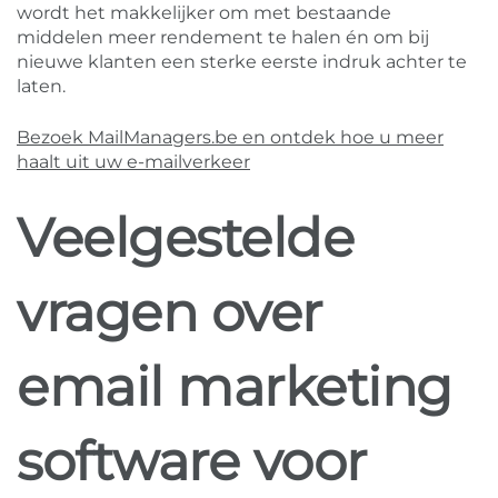
wordt het makkelijker om met bestaande
middelen meer rendement te halen én om bij
nieuwe klanten een sterke eerste indruk achter te
laten.
Bezoek MailManagers.be en ontdek hoe u meer
haalt uit uw e-mailverkeer
Veelgestelde
vragen over
email marketing
software voor