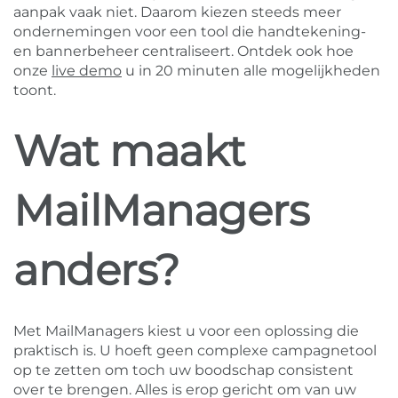
aanpak vaak niet. Daarom kiezen steeds meer
ondernemingen voor een tool die handtekening-
en bannerbeheer centraliseert. Ontdek ook hoe
onze
live demo
u in 20 minuten alle mogelijkheden
toont.
Wat maakt
MailManagers
anders?
Met MailManagers kiest u voor een oplossing die
praktisch is. U hoeft geen complexe campagnetool
op te zetten om toch uw boodschap consistent
over te brengen. Alles is erop gericht om van uw