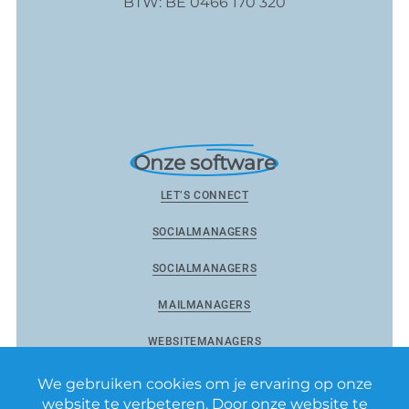
BTW: BE 0466 170 320
Onze software
LET’S CONNECT
SOCIALMANAGERS
SOCIALMANAGERS
MAILMANAGERS
WEBSITEMANAGERS