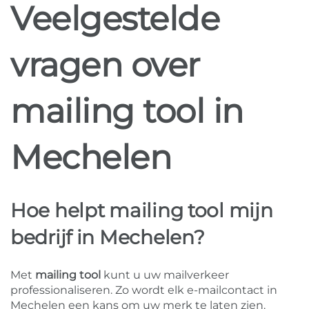
Veelgestelde
vragen over
mailing tool in
Mechelen
Hoe helpt mailing tool mijn
bedrijf in Mechelen?
Met
mailing tool
kunt u uw mailverkeer
professionaliseren. Zo wordt elk e-mailcontact in
Mechelen een kans om uw merk te laten zien.