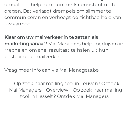
omdat het helpt om hun merk consistent uit te
dragen. Dat verlaagt drempels om slimmer te
communiceren én verhoogt de zichtbaarheid van
uw aanbod.
Klaar om uw mailverkeer in te zetten als
marketingkanaal?
MailManagers helpt bedrijven in
Mechelen om snel resultaat te halen uit hun
bestaande e-mailverkeer.
Vraag meer info aan via MailManagers.be
Op zoek naar mailing tool in Leuven? Ontdek
MailManagers
Overview
Op zoek naar mailing
tool in Hasselt? Ontdek MailManagers