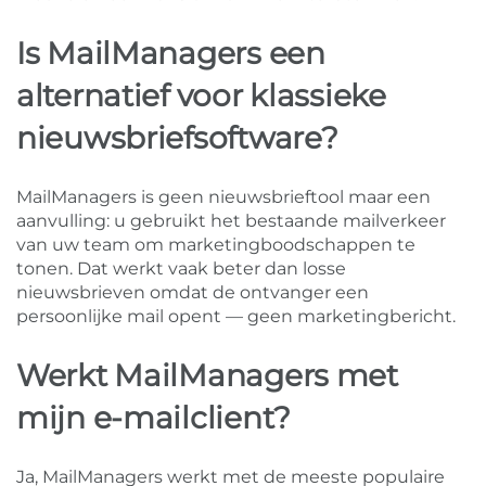
Is MailManagers een
alternatief voor klassieke
nieuwsbriefsoftware?
MailManagers is geen nieuwsbrieftool maar een
aanvulling: u gebruikt het bestaande mailverkeer
van uw team om marketingboodschappen te
tonen. Dat werkt vaak beter dan losse
nieuwsbrieven omdat de ontvanger een
persoonlijke mail opent — geen marketingbericht.
Werkt MailManagers met
mijn e-mailclient?
Ja, MailManagers werkt met de meeste populaire