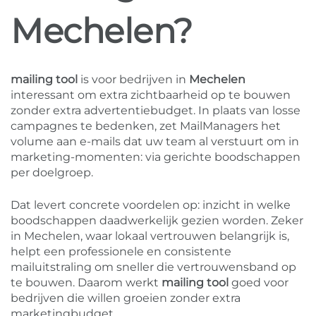
Mechelen?
mailing tool
is voor bedrijven in
Mechelen
interessant om extra zichtbaarheid op te bouwen
zonder extra advertentiebudget. In plaats van losse
campagnes te bedenken, zet MailManagers het
volume aan e-mails dat uw team al verstuurt om in
marketing-momenten: via gerichte boodschappen
per doelgroep.
Dat levert concrete voordelen op: inzicht in welke
boodschappen daadwerkelijk gezien worden. Zeker
in Mechelen, waar lokaal vertrouwen belangrijk is,
helpt een professionele en consistente
mailuitstraling om sneller die vertrouwensband op
te bouwen. Daarom werkt
mailing tool
goed voor
bedrijven die willen groeien zonder extra
marketingbudget.