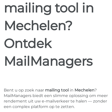
mailing tool in
Mechelen?
Ontdek
MailManagers
Bent u op zoek naar
mailing tool
in
Mechelen
?
MailManagers biedt een slimme oplossing om meer
rendement uit uw e-mailverkeer te halen — zonder
een complex platform op te zetten.