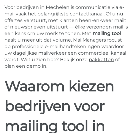
Voor bedrijven in Mechelen is communicatie via e-
mail vaak het belangrijkste contactkanaal. Of u nu
offertes verstuurt, met klanten heen-en-weer mailt
of nieuwsbrieven uitstuurt — élke verzonden mail is
een kans om uw merk te tonen. Met
mailing tool
haalt u meer uit dat volume. MailManagers focust
op professionele e-mailhandtekeningen waardoor
uw dagelijkse mailverkeer een commercieel kanaal
wordt. Wilt u zien hoe? Bekijk onze
pakketten
of
plan een demo in
.
Waarom kiezen
bedrijven voor
mailing tool in