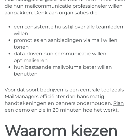
die hun mailcommunicatie professioneler willen
aanpakken. Denk aan organisaties die:
een consistente huisstijl over álle teamleden
willen
promoties en aanbiedingen via mail willen
tonen
data-driven hun communicatie willen
optimaliseren
hun bestaande mailvolume beter willen
benutten
Voor dat soort bedrijven is een centrale tool zoals
MailManagers efficiënter dan handmatig
handtekeningen en banners onderhouden.
Plan
een demo
en zie in 20 minuten hoe het werkt.
Waarom kiezen