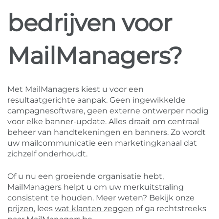
bedrijven voor
MailManagers?
Met MailManagers kiest u voor een
resultaatgerichte aanpak. Geen ingewikkelde
campagnesoftware, geen externe ontwerper nodig
voor elke banner-update. Alles draait om centraal
beheer van handtekeningen en banners. Zo wordt
uw mailcommunicatie een marketingkanaal dat
zichzelf onderhoudt.
Of u nu een groeiende organisatie hebt,
MailManagers helpt u om uw merkuitstraling
consistent te houden. Meer weten? Bekijk onze
prijzen
, lees
wat klanten zeggen
of ga rechtstreeks