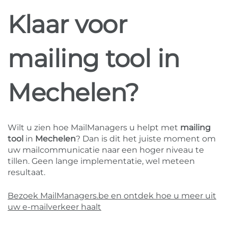
Klaar voor
mailing tool in
Mechelen?
Wilt u zien hoe MailManagers u helpt met
mailing
tool
in
Mechelen
? Dan is dit het juiste moment om
uw mailcommunicatie naar een hoger niveau te
tillen. Geen lange implementatie, wel meteen
resultaat.
Bezoek MailManagers.be en ontdek hoe u meer uit
uw e-mailverkeer haalt