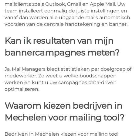
mailclients zoals Outlook, Gmail en Apple Mail. Uw
team installeert eenmalig de juiste instellingen en
vanaf dan worden alle uitgaande mails automatisch
voorzien van de centrale handtekening en banner.
Kan ik resultaten van mijn
bannercampagnes meten?
Ja, MailManagers biedt statistieken per doelgroep of
medewerker. Zo weet u welke boodschappen
werken en kunt u uw campagnes data-driven
optimaliseren.
Waarom kiezen bedrijven in
Mechelen voor mailing tool?
Bedrijven in Mechelen kiezen voor mailing tool