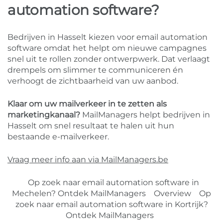
automation software?
Bedrijven in Hasselt kiezen voor email automation
software omdat het helpt om nieuwe campagnes
snel uit te rollen zonder ontwerpwerk. Dat verlaagt
drempels om slimmer te communiceren én
verhoogt de zichtbaarheid van uw aanbod.
Klaar om uw mailverkeer in te zetten als
marketingkanaal?
MailManagers helpt bedrijven in
Hasselt om snel resultaat te halen uit hun
bestaande e-mailverkeer.
Vraag meer info aan via MailManagers.be
Op zoek naar email automation software in
Mechelen? Ontdek MailManagers
Overview
Op
zoek naar email automation software in Kortrijk?
Ontdek MailManagers