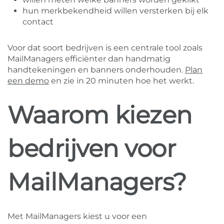
hun merkbekendheid willen versterken bij elk
contact
Voor dat soort bedrijven is een centrale tool zoals
MailManagers efficiënter dan handmatig
handtekeningen en banners onderhouden.
Plan
een demo
en zie in 20 minuten hoe het werkt.
Waarom kiezen
bedrijven voor
MailManagers?
Met MailManagers kiest u voor een