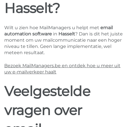
Hasselt?
Wilt u zien hoe MailManagers u helpt met
email
automation software
in
Hasselt
? Dan is dit het juiste
moment om uw mailcommunicatie naar een hoger
niveau te tillen. Geen lange implementatie, wel
meteen resultaat.
Bezoek MailManagers.be en ontdek hoe u meer uit
uw e-mailverkeer haalt
Veelgestelde
vragen over