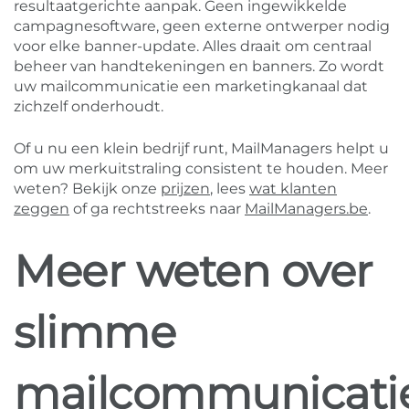
resultaatgerichte aanpak. Geen ingewikkelde
campagnesoftware, geen externe ontwerper nodig
voor elke banner-update. Alles draait om centraal
beheer van handtekeningen en banners. Zo wordt
uw mailcommunicatie een marketingkanaal dat
zichzelf onderhoudt.
Of u nu een klein bedrijf runt, MailManagers helpt u
om uw merkuitstraling consistent te houden. Meer
weten? Bekijk onze
prijzen
, lees
wat klanten
zeggen
of ga rechtstreeks naar
MailManagers.be
.
Meer weten over
slimme
mailcommunicati