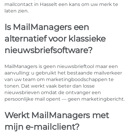
mailcontact in Hasselt een kans om uw merk te
laten zien.
Is MailManagers een
alternatief voor klassieke
nieuwsbriefsoftware?
MailManagers is geen nieuwsbrieftool maar een
aanvulling: u gebruikt het bestaande mailverkeer
van uw team om marketingboodschappen te
tonen. Dat werkt vaak beter dan losse
nieuwsbrieven omdat de ontvanger een
persoonlijke mail opent — geen marketingbericht.
Werkt MailManagers met
mijn e-mailclient?