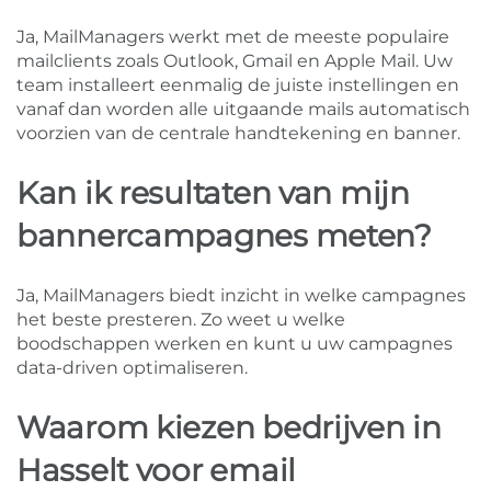
Ja, MailManagers werkt met de meeste populaire
mailclients zoals Outlook, Gmail en Apple Mail. Uw
team installeert eenmalig de juiste instellingen en
vanaf dan worden alle uitgaande mails automatisch
voorzien van de centrale handtekening en banner.
Kan ik resultaten van mijn
bannercampagnes meten?
Ja, MailManagers biedt inzicht in welke campagnes
het beste presteren. Zo weet u welke
boodschappen werken en kunt u uw campagnes
data-driven optimaliseren.
Waarom kiezen bedrijven in
Hasselt voor email