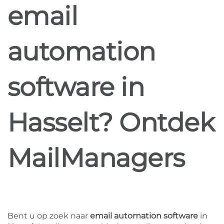
email
automation
software in
Hasselt? Ontdek
MailManagers
Bent u op zoek naar
email automation software
in