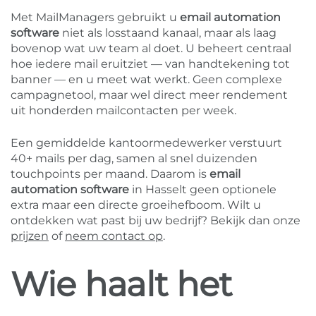
Met MailManagers gebruikt u
email automation
software
niet als losstaand kanaal, maar als laag
bovenop wat uw team al doet. U beheert centraal
hoe iedere mail eruitziet — van handtekening tot
banner — en u meet wat werkt. Geen complexe
campagnetool, maar wel direct meer rendement
uit honderden mailcontacten per week.
Een gemiddelde kantoormedewerker verstuurt
40+ mails per dag, samen al snel duizenden
touchpoints per maand. Daarom is
email
automation software
in Hasselt geen optionele
extra maar een directe groeihefboom. Wilt u
ontdekken wat past bij uw bedrijf? Bekijk dan onze
prijzen
of
neem contact op
.
Wie haalt het