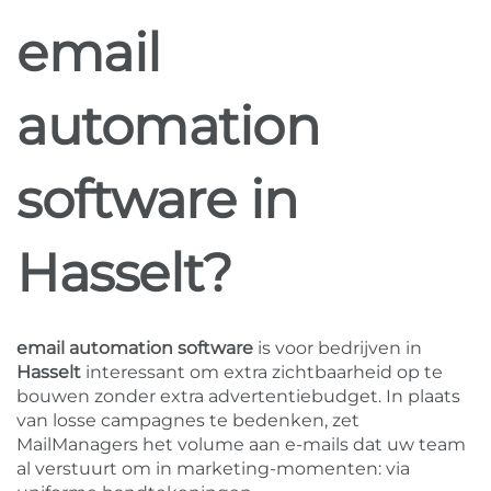
email
automation
software in
Hasselt?
email automation software
is voor bedrijven in
Hasselt
interessant om extra zichtbaarheid op te
bouwen zonder extra advertentiebudget. In plaats
van losse campagnes te bedenken, zet
MailManagers het volume aan e-mails dat uw team
al verstuurt om in marketing-momenten: via