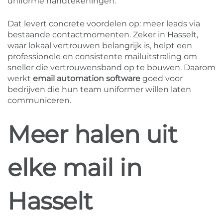
uniforme handtekeningen.
Dat levert concrete voordelen op: meer leads via
bestaande contactmomenten. Zeker in Hasselt,
waar lokaal vertrouwen belangrijk is, helpt een
professionele en consistente mailuitstraling om
sneller die vertrouwensband op te bouwen. Daarom
werkt
email automation software
goed voor
bedrijven die hun team uniformer willen laten
communiceren.
Meer halen uit
elke mail in
Hasselt