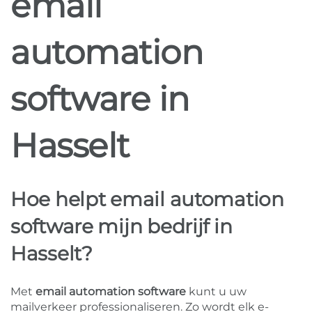
email
automation
software in
Hasselt
Hoe helpt email automation
software mijn bedrijf in
Hasselt?
Met
email automation software
kunt u uw
mailverkeer professionaliseren. Zo wordt elk e-